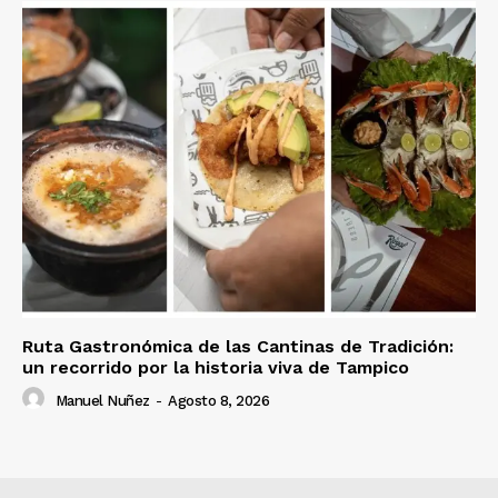
Ruta Gastronómica de las Cantinas de Tradición:
un recorrido por la historia viva de Tampico
Manuel Nuñez
-
Agosto 8, 2026