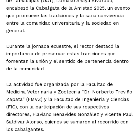
de Tamaulipas (UAT), Dámaso Anaya Alvarado,
encabezó la Cabalgata de la Amistad 2025, un evento
que promueve las tradiciones y la sana convivencia
entre la comunidad universitaria y la sociedad en
general.
Durante la jornada ecuestre, el rector destacó la
importancia de preservar estas tradiciones que
fomentan la unión y el sentido de pertenencia dentro
de la comunidad.
La actividad fue organizada por la Facultad de
Medicina Veterinaria y Zootecnia “Dr. Norberto Treviño
Zapata” (FMVZ) y la Facultad de Ingeniería y Ciencias
(FIC), con la participación de sus respectivos
directores, Flaviano Benavides González y Vicente Paul
Saldívar Alonso, quienes se sumaron al recorrido con
los cabalgantes.