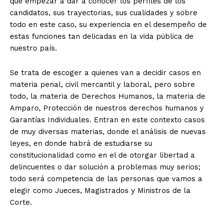
que empezar a dar a conocer los perfiles de los
candidatos, sus trayectorias, sus cualidades y sobre
todo en este caso, su experiencia en el desempeño de
estas funciones tan delicadas en la vida pública de
nuestro país.
Se trata de escoger a quienes van a decidir casos en
materia penal, civil mercantil y laboral, pero sobre
todo, la materia de Derechos Humanos, la materia de
Amparo, Protección de nuestros derechos humanos y
Garantías Individuales. Entran en este contexto casos
de muy diversas materias, donde el análisis de nuevas
leyes, en donde habrá de estudiarse su
constitucionalidad como en el de otorgar libertad a
delincuentes o dar solución a problemas muy serios;
todo será competencia de las personas que vamos a
elegir como Jueces, Magistrados y Ministros de la
Corte.