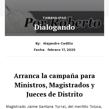
TAMAULIPAS
Dialogando
By:
Alejandro Cedillo
febrero 17, 2025
Fecha:
Arranca la campaña para
Ministros, Magistrados y
Jueces de Distrito
Magistrado Jaime Santana Turral, del meritito Toluca,