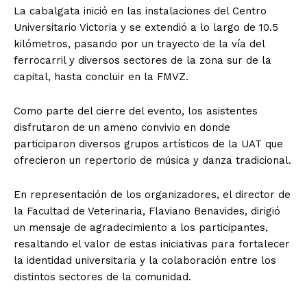
La cabalgata inició en las instalaciones del Centro
Universitario Victoria y se extendió a lo largo de 10.5
kilómetros, pasando por un trayecto de la vía del
ferrocarril y diversos sectores de la zona sur de la
capital, hasta concluir en la FMVZ.
Como parte del cierre del evento, los asistentes
disfrutaron de un ameno convivio en donde
participaron diversos grupos artísticos de la UAT que
ofrecieron un repertorio de música y danza tradicional.
En representación de los organizadores, el director de
la Facultad de Veterinaria, Flaviano Benavides, dirigió
un mensaje de agradecimiento a los participantes,
resaltando el valor de estas iniciativas para fortalecer
la identidad universitaria y la colaboración entre los
distintos sectores de la comunidad.