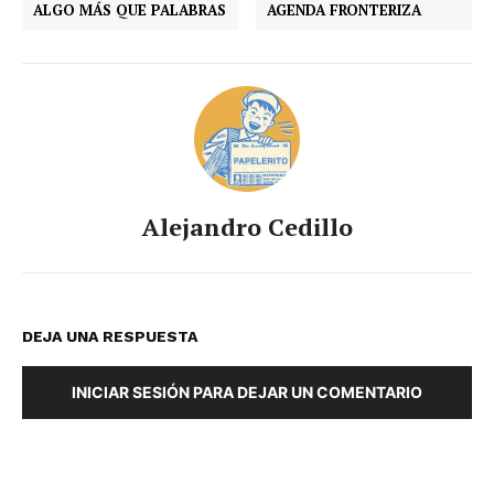
ALGO MÁS QUE PALABRAS
AGENDA FRONTERIZA
Alejandro Cedillo
DEJA UNA RESPUESTA
INICIAR SESIÓN PARA DEJAR UN COMENTARIO