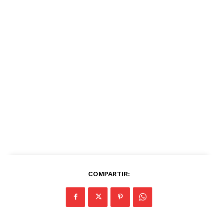
COMPARTIR: