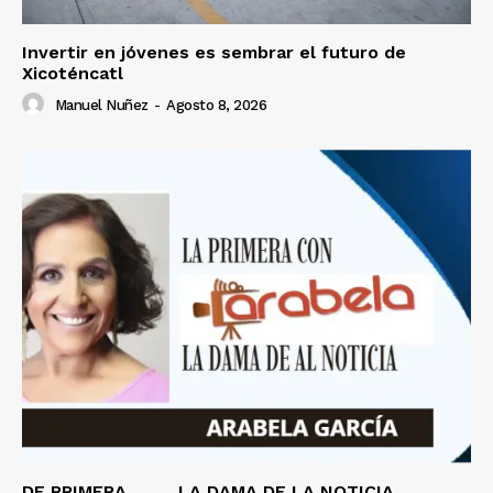
Invertir en jóvenes es sembrar el futuro de
Xicoténcatl
Manuel Nuñez
-
Agosto 8, 2026
DE PRIMERA ………LA DAMA DE LA NOTICIA