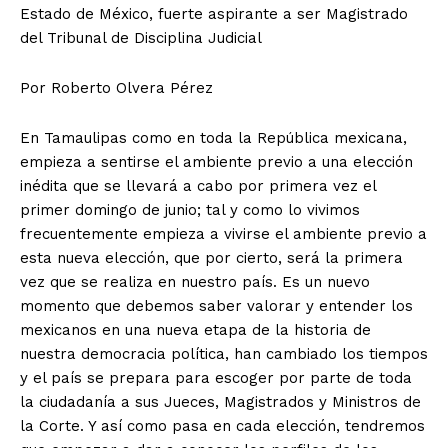
Estado de México,
fuerte aspirante a ser Magistrado
del Tribunal de Disciplina Judicial
Por Roberto Olvera Pérez
En Tamaulipas como en toda la República mexicana,
empieza a sentirse el ambiente previo a una elección
inédita que se llevará a cabo por primera vez el
primer domingo de junio; tal y como lo vivimos
frecuentemente empieza a vivirse el ambiente previo a
esta nueva elección, que por cierto, será la primera
vez que se realiza en nuestro país. Es un nuevo
momento que debemos saber valorar y entender los
mexicanos en una nueva etapa de la historia de
nuestra democracia política, han cambiado los tiempos
y el país se prepara para escoger por parte de toda
la ciudadanía a sus Jueces, Magistrados y Ministros de
la Corte. Y así como pasa en cada elección, tendremos