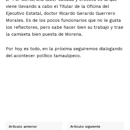
viene llevando a cabo el Titular
de la Oficina del
Ejecutivo Estatal, doctor Ricardo Gerardo Guerrero
Morales.
Es de los pocos funcionarios que no le gusta
los reflectores, pero sabe hacer bien su trabajo y trae
la camiseta bien puesta de Morena.
Por hoy es todo, en la próxima seguiremos dialogando
del acontecer político tamaulipeco.
Artículo anterior
Artículo siguiente