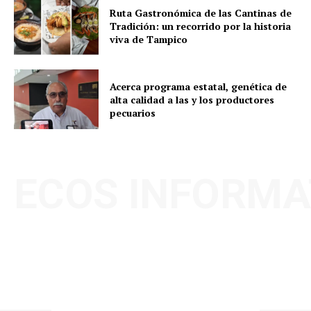
Ruta Gastronómica de las Cantinas de
Tradición: un recorrido por la historia
viva de Tampico
Acerca programa estatal, genética de
alta calidad a las y los productores
pecuarios
ECOS INFORMA