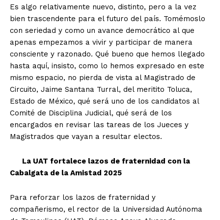
Es algo relativamente nuevo, distinto, pero a la vez
bien trascendente para el futuro del país. Tomémoslo
con seriedad y como un avance democrático al que
apenas empezamos a vivir y participar de manera
consciente y razonado. Qué bueno que hemos llegado
hasta aquí, insisto, como lo hemos expresado en este
mismo espacio, no pierda de vista al Magistrado de
Circuito, Jaime Santana Turral, del meritito Toluca,
Estado de México, qué será uno de los candidatos al
Comité de Disciplina Judicial, qué será de los
encargados en revisar las tareas de los Jueces y
Magistrados que vayan a resultar electos.
La UAT fortalece lazos de fraternidad con la
Cabalgata de la Amistad 2025
Para reforzar los lazos de fraternidad y
compañerismo, el rector de la Universidad Autónoma