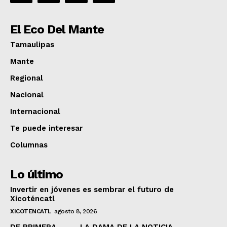
El Eco Del Mante
Tamaulipas
Mante
Regional
Nacional
Internacional
Te puede interesar
Columnas
Lo último
Invertir en jóvenes es sembrar el futuro de
Xicoténcatl
XICOTENCATL
agosto 8, 2026