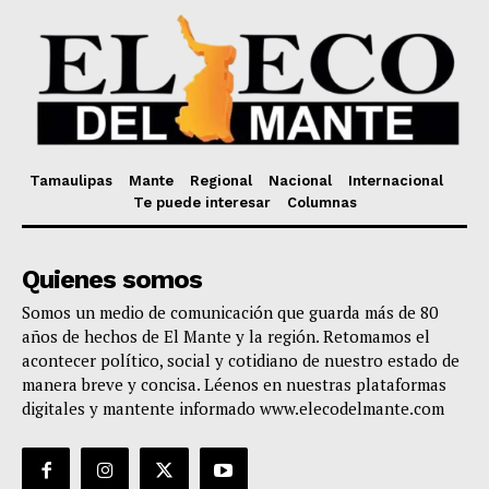
Tamaulipas
Mante
Regional
Nacional
Internacional
Te puede interesar
Columnas
Quienes somos
Somos un medio de comunicación que guarda más de 80
años de hechos de El Mante y la región. Retomamos el
acontecer político, social y cotidiano de nuestro estado de
manera breve y concisa. Léenos en nuestras plataformas
digitales y mantente informado www.elecodelmante.com