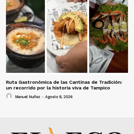
Ruta Gastronómica de las Cantinas de Tradición:
un recorrido por la historia viva de Tampico
Manuel Nuñez
-
Agosto 8, 2026