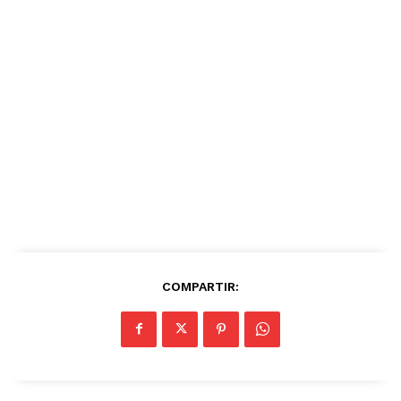
COMPARTIR: