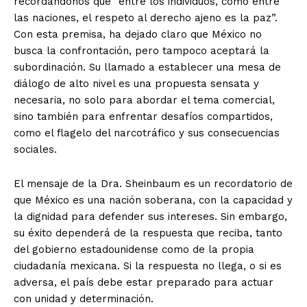
recordándonos que “entre los individuos, como entre
las naciones, el respeto al derecho ajeno es la paz”.
Con esta premisa, ha dejado claro que México no
busca la confrontación, pero tampoco aceptará la
subordinación. Su llamado a establecer una mesa de
diálogo de alto nivel es una propuesta sensata y
necesaria, no solo para abordar el tema comercial,
sino también para enfrentar desafíos compartidos,
como el flagelo del narcotráfico y sus consecuencias
sociales.
El mensaje de la Dra. Sheinbaum es un recordatorio de
que México es una nación soberana, con la capacidad y
la dignidad para defender sus intereses. Sin embargo,
su éxito dependerá de la respuesta que reciba, tanto
del gobierno estadounidense como de la propia
ciudadanía mexicana. Si la respuesta no llega, o si es
adversa, el país debe estar preparado para actuar
con unidad y determinación.