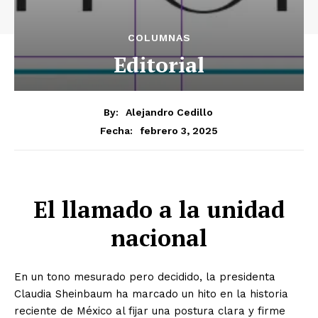
COLUMNAS
Editorial
By:
Alejandro Cedillo
febrero 3, 2025
Fecha:
El llamado a la unidad
nacional
En un tono mesurado pero decidido, la presidenta
Claudia Sheinbaum ha marcado un hito en la historia
reciente de México al fijar una postura clara y firme