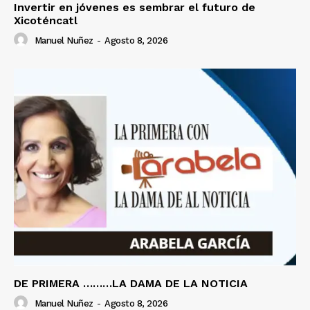
Invertir en jóvenes es sembrar el futuro de
Xicoténcatl
Manuel Nuñez
-
Agosto 8, 2026
DE PRIMERA ………LA DAMA DE LA NOTICIA
Manuel Nuñez
-
Agosto 8, 2026