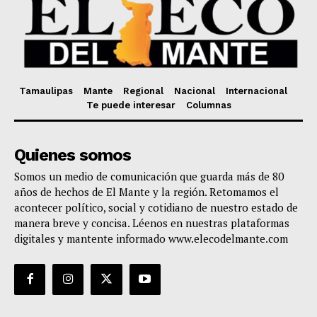
Tamaulipas
Mante
Regional
Nacional
Internacional
Te puede interesar
Columnas
Quienes somos
Somos un medio de comunicación que guarda más de 80
años de hechos de El Mante y la región. Retomamos el
acontecer político, social y cotidiano de nuestro estado de
manera breve y concisa. Léenos en nuestras plataformas
digitales y mantente informado www.elecodelmante.com