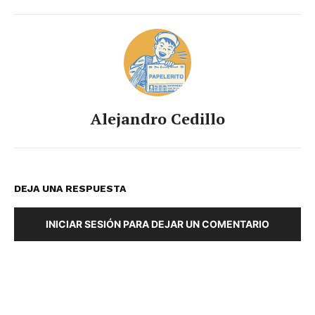
Alejandro Cedillo
DEJA UNA RESPUESTA
INICIAR SESIÓN PARA DEJAR UN COMENTARIO