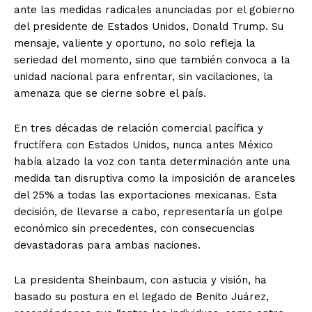
ante las medidas radicales anunciadas por el gobierno
del presidente de Estados Unidos, Donald Trump. Su
mensaje, valiente y oportuno, no solo refleja la
seriedad del momento, sino que también convoca a la
unidad nacional para enfrentar, sin vacilaciones, la
amenaza que se cierne sobre el país.
En tres décadas de relación comercial pacífica y
fructífera con Estados Unidos, nunca antes México
había alzado la voz con tanta determinación ante una
medida tan disruptiva como la imposición de aranceles
del 25% a todas las exportaciones mexicanas. Esta
decisión, de llevarse a cabo, representaría un golpe
económico sin precedentes, con consecuencias
devastadoras para ambas naciones.
La presidenta Sheinbaum, con astucia y visión, ha
basado su postura en el legado de Benito Juárez,