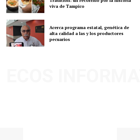
Tradición: un recorrido por la historia
viva de Tampico
Acerca programa estatal, genética de
alta calidad a las y los productores
pecuarios
ECOS INFORMA