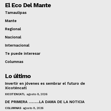
El Eco Del Mante
Tamaulipas
Mante
Regional
Nacional
Internacional
Te puede interesar
Columnas
Lo último
Invertir en jóvenes es sembrar el futuro de
Xicoténcatl
XICOTENCATL
agosto 8, 2026
DE PRIMERA ………LA DAMA DE LA NOTICIA
COLUMNAS
agosto 8, 2026