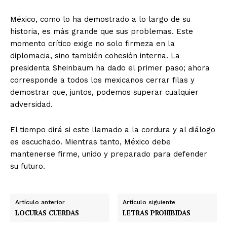
México, como lo ha demostrado a lo largo de su
historia, es más grande que sus problemas. Este
momento crítico exige no solo firmeza en la
diplomacia, sino también cohesión interna. La
presidenta Sheinbaum ha dado el primer paso; ahora
corresponde a todos los mexicanos cerrar filas y
demostrar que, juntos, podemos superar cualquier
adversidad.
El tiempo dirá si este llamado a la cordura y al diálogo
es escuchado. Mientras tanto, México debe
mantenerse firme, unido y preparado para defender
su futuro.
Artículo anterior
Artículo siguiente
LOCURAS CUERDAS
LETRAS PROHIBIDAS