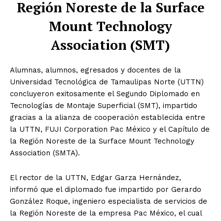
Región Noreste de la Surface
Mount Technology
Association (SMT)
Alumnas, alumnos, egresados y docentes de la
Universidad Tecnológica de Tamaulipas Norte (UTTN)
concluyeron exitosamente el Segundo Diplomado en
Tecnologías de Montaje Superficial (SMT), impartido
gracias a la alianza de cooperación establecida entre
la UTTN, FUJI Corporation Pac México y el Capítulo de
la Región Noreste de la Surface Mount Technology
Association (SMTA).
El rector de la UTTN, Edgar Garza Hernández,
informó que el diplomado fue impartido por Gerardo
González Roque, ingeniero especialista de servicios de
la Región Noreste de la empresa Pac México, el cual