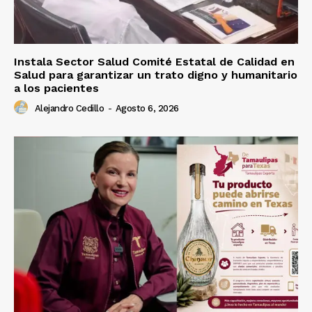
Instala Sector Salud Comité Estatal de Calidad en
Salud para garantizar un trato digno y humanitario
a los pacientes
Alejandro Cedillo
-
Agosto 6, 2026