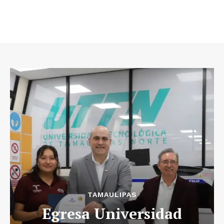
TAMAULIPAS
Egresa Universidad