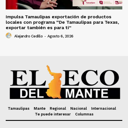
Impulsa Tamaulipas exportación de productos
locales con programa “De Tamaulipas para Texas,
exportar también es para ti”
Alejandro Cedillo
-
Agosto 6, 2026
Tamaulipas
Mante
Regional
Nacional
Internacional
Te puede interesar
Columnas