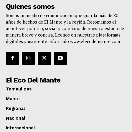
Quienes somos
Somos un medio de comunicación que guarda más de 80
años de hechos de El Mante y la región. Retomamos el
acontecer político, social y cotidiano de nuestro estado de
manera breve y concisa. Léenos en nuestras plataformas
digitales y mantente informado www.elecodelmante.com
El Eco Del Mante
Tamaulipas
Mante
Regional
Nacional
Internacional