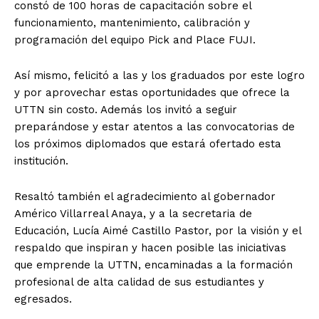
constó de 100 horas de capacitación sobre el
funcionamiento, mantenimiento, calibración y
programación del equipo Pick and Place FUJI.
Así mismo, felicitó a las y los graduados por este logro
y por aprovechar estas oportunidades que ofrece la
UTTN sin costo. Además los invitó a seguir
preparándose y estar atentos a las convocatorias de
los próximos diplomados que estará ofertado esta
institución.
Resaltó también el agradecimiento al gobernador
Américo Villarreal Anaya, y a la secretaria de
Educación, Lucía Aimé Castillo Pastor, por la visión y el
respaldo que inspiran y hacen posible las iniciativas
que emprende la UTTN, encaminadas a la formación
profesional de alta calidad de sus estudiantes y
egresados.