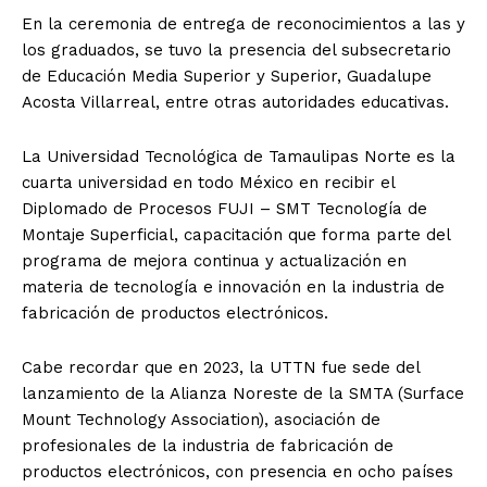
En la ceremonia de entrega de reconocimientos a las y
los graduados, se tuvo la presencia del subsecretario
de Educación Media Superior y Superior, Guadalupe
Acosta Villarreal, entre otras autoridades educativas.
La Universidad Tecnológica de Tamaulipas Norte es la
cuarta universidad en todo México en recibir el
Diplomado de Procesos FUJI – SMT Tecnología de
Montaje Superficial, capacitación que forma parte del
programa de mejora continua y actualización en
materia de tecnología e innovación en la industria de
fabricación de productos electrónicos.
Cabe recordar que en 2023, la UTTN fue sede del
lanzamiento de la Alianza Noreste de la SMTA (Surface
Mount Technology Association), asociación de
profesionales de la industria de fabricación de
productos electrónicos, con presencia en ocho países