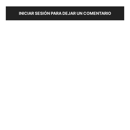
INICIAR SESIÓN PARA DEJAR UN COMENTARIO