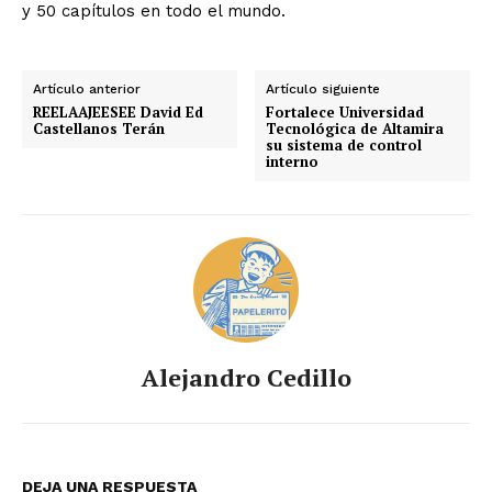
y 50 capítulos en todo el mundo.
Artículo anterior
Artículo siguiente
REELAAJEESEE David Ed
Fortalece Universidad
Castellanos Terán
Tecnológica de Altamira
su sistema de control
interno
Alejandro Cedillo
DEJA UNA RESPUESTA