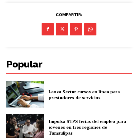
COMPARTIR:
Popular
Lanza Sectur cursos en línea para
prestadores de servicios
Impulsa STPS ferias del empleo para
jóvenes en tres regiones de
Tamaulipas