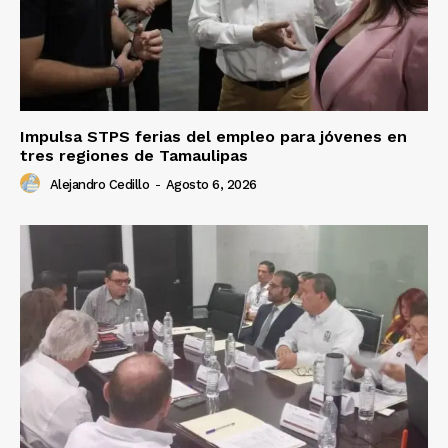
Impulsa STPS ferias del empleo para jóvenes en
tres regiones de Tamaulipas
Alejandro Cedillo
-
Agosto 6, 2026