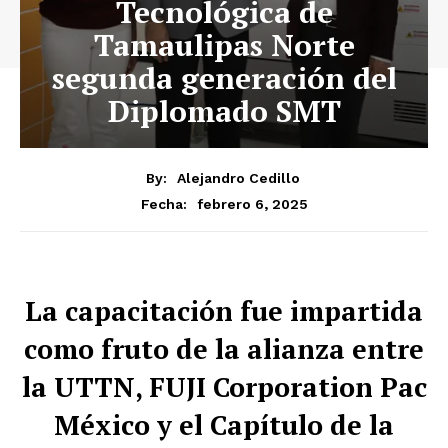
Tecnológica de
Tamaulipas Norte
segunda generación del
Diplomado SMT
By:
Alejandro Cedillo
febrero 6, 2025
Fecha:
La capacitación fue impartida
como fruto de la alianza entre
la UTTN, FUJI Corporation Pac
México y el Capítulo de la