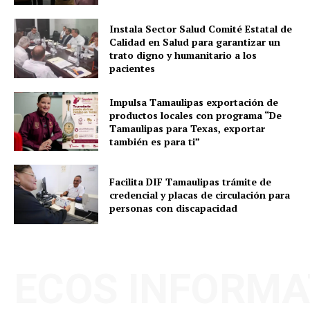
Instala Sector Salud Comité Estatal de
Calidad en Salud para garantizar un
trato digno y humanitario a los
pacientes
Impulsa Tamaulipas exportación de
productos locales con programa “De
Tamaulipas para Texas, exportar
también es para ti”
Facilita DIF Tamaulipas trámite de
credencial y placas de circulación para
personas con discapacidad
ECOS INFORMA