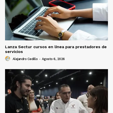
Lanza Sectur cursos en línea para prestadores de
servicios
Alejandro Cedillo
-
Agosto 6, 2026