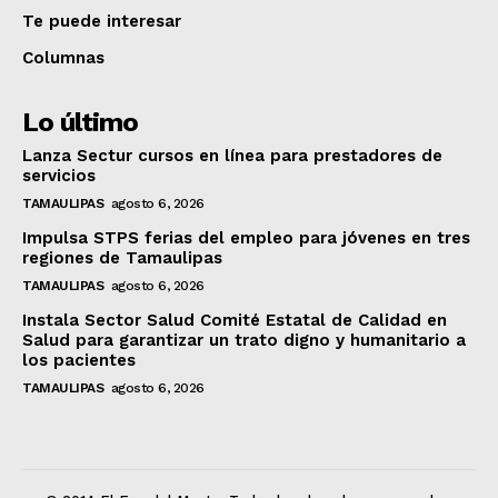
Te puede interesar
Columnas
Lo último
Lanza Sectur cursos en línea para prestadores de
servicios
TAMAULIPAS
agosto 6, 2026
Impulsa STPS ferias del empleo para jóvenes en tres
regiones de Tamaulipas
TAMAULIPAS
agosto 6, 2026
Instala Sector Salud Comité Estatal de Calidad en
Salud para garantizar un trato digno y humanitario a
los pacientes
TAMAULIPAS
agosto 6, 2026