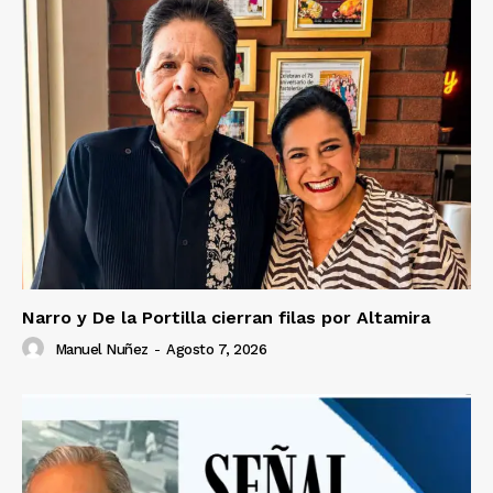
Narro y De la Portilla cierran filas por Altamira
Manuel Nuñez
-
Agosto 7, 2026