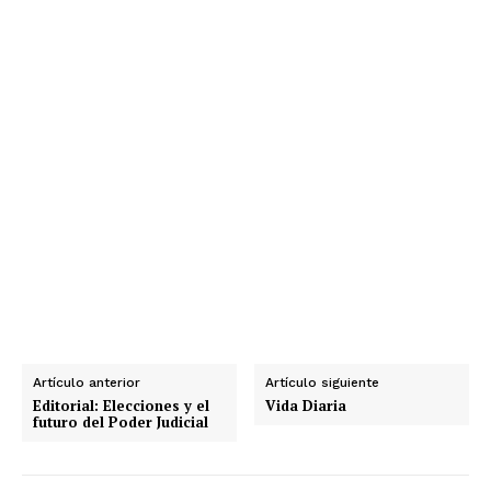
Artículo anterior
Artículo siguiente
Editorial: Elecciones y el
Vida Diaria
futuro del Poder Judicial