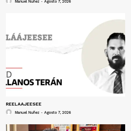
Manuel Nuñez
-
Agosto 7, 2026
REELAAJEESEE
Manuel Nuñez
-
Agosto 7, 2026