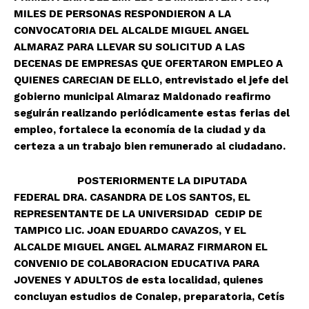
MILES DE PERSONAS RESPONDIERON A LA
CONVOCATORIA DEL ALCALDE MIGUEL ANGEL
ALMARAZ PARA LLEVAR SU SOLICITUD A LAS
DECENAS DE EMPRESAS QUE OFERTARON EMPLEO A
QUIENES CARECIAN DE ELLO, entrevistado el jefe del
gobierno municipal Almaraz Maldonado reafirmo
seguirán realizando periódicamente estas ferias del
empleo, fortalece la economía de la ciudad y da
certeza a un trabajo bien remunerado al ciudadano.
POSTERIORMENTE LA DIPUTADA
FEDERAL DRA. CASANDRA DE LOS SANTOS, EL
REPRESENTANTE DE LA UNIVERSIDAD CEDIP DE
TAMPICO LIC. JOAN EDUARDO CAVAZOS, Y EL
ALCALDE MIGUEL ANGEL ALMARAZ FIRMARON EL
CONVENIO DE COLABORACION EDUCATIVA PARA
JOVENES Y ADULTOS de esta localidad, quienes
concluyan estudios de Conalep, preparatoria, Cetís