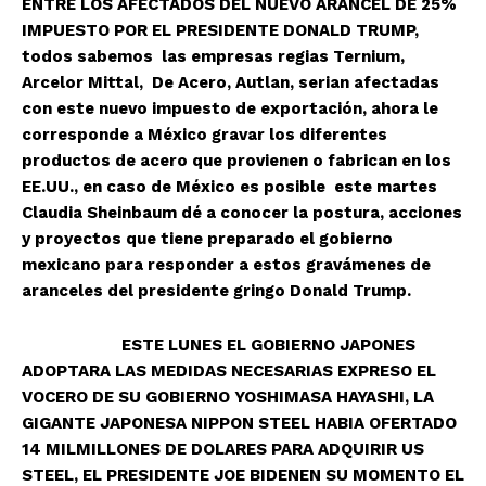
ENTRE LOS AFECTADOS DEL NUEVO ARANCEL DE 25%
IMPUESTO POR EL PRESIDENTE DONALD TRUMP,
todos sabemos las empresas regias Ternium,
Arcelor Mittal, De Acero, Autlan, serian afectadas
con este nuevo impuesto de exportación, ahora le
corresponde a México gravar los diferentes
productos de acero que provienen o fabrican en los
EE.UU., en caso de México es posible este martes
Claudia Sheinbaum dé a conocer la postura, acciones
y proyectos que tiene preparado el gobierno
mexicano para responder a estos gravámenes de
aranceles del presidente gringo Donald Trump.
ESTE LUNES EL GOBIERNO JAPONES
ADOPTARA LAS MEDIDAS NECESARIAS EXPRESO EL
VOCERO DE SU GOBIERNO YOSHIMASA HAYASHI, LA
GIGANTE JAPONESA NIPPON STEEL HABIA OFERTADO
14 MILMILLONES DE DOLARES PARA ADQUIRIR US
STEEL, EL PRESIDENTE JOE BIDENEN SU MOMENTO EL