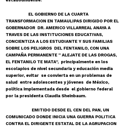
EL GOBIERNO DE LA CUARTA
TRANSFORMACION EN TAMAULIPAS DIRIGIDO POR EL
GOBERNADOR DR. AMERICO VILLARREAL ANAYA A
TRAVES DE LAS INSTITUCIONES EDUCATIVAS,
CONCIENTIZA A LOS ESTUDIANTE Y SUS FAMILIAS
SOBRE LOS PELIGROS DEL FENTANILO, CON UNA
CAMPAÑA PERMANENTE “ ALEJATE DE LAS DROGAS,
EL FENTANILO TE MATA”, principalmente en los
escolapios de nivel secundaria y educación media
superior, evitar se convierta en un problemas de
salud entre adolescentes y jóvenes de México,
política implementada desde el gobierno federal
por la presidenta Claudia Sheinbaum.
EMITIDO DESDE EL CEN DEL PAN, UN
COMUNICADO DONDE INICIA UNA GUERRA POLITICA
CONTRA EL DIRIGENTE ESTATAL DE LA AGRUPACION