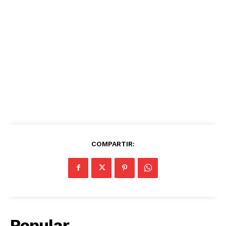
COMPARTIR:
Popular