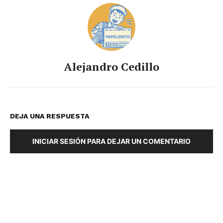
Alejandro Cedillo
DEJA UNA RESPUESTA
INICIAR SESIÓN PARA DEJAR UN COMENTARIO