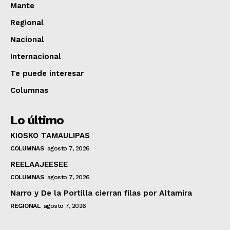
Mante
Regional
Nacional
Internacional
Te puede interesar
Columnas
Lo último
KIOSKO TAMAULIPAS
COLUMNAS
agosto 7, 2026
REELAAJEESEE
COLUMNAS
agosto 7, 2026
Narro y De la Portilla cierran filas por Altamira
REGIONAL
agosto 7, 2026