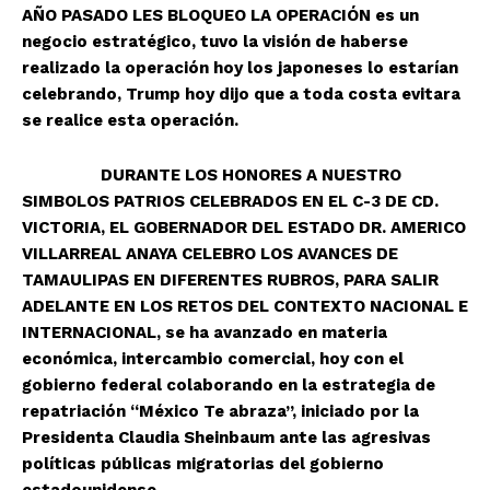
AÑO PASADO LES BLOQUEO LA OPERACIÓN es un
negocio estratégico, tuvo la visión de haberse
realizado la operación hoy los japoneses lo estarían
celebrando, Trump hoy dijo que a toda costa evitara
se realice esta operación.
DURANTE LOS HONORES A NUESTRO
SIMBOLOS PATRIOS CELEBRADOS EN EL C-3 DE CD.
VICTORIA, EL GOBERNADOR DEL ESTADO DR. AMERICO
VILLARREAL ANAYA CELEBRO LOS AVANCES DE
TAMAULIPAS EN DIFERENTES RUBROS, PARA SALIR
ADELANTE EN LOS RETOS DEL CONTEXTO NACIONAL E
INTERNACIONAL, se ha avanzado en materia
económica, intercambio comercial, hoy con el
gobierno federal colaborando en la estrategia de
repatriación “México Te abraza”, iniciado por la
Presidenta Claudia Sheinbaum ante las agresivas
políticas públicas migratorias del gobierno
estadounidense.