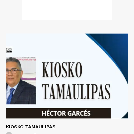
KIOSKO TAMAULIPAS