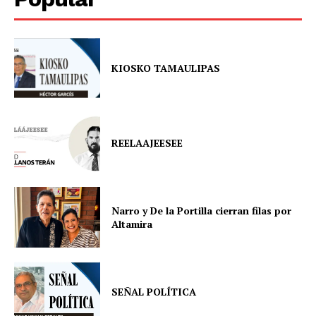
KIOSKO TAMAULIPAS
REELAAJEESEE
Narro y De la Portilla cierran filas por
Altamira
SEÑAL POLÍTICA