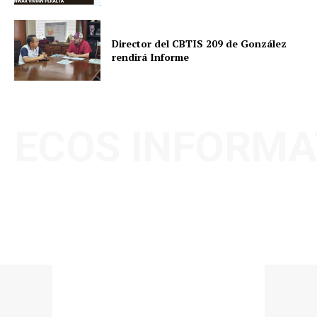
Director del CBTIS 209 de González
rendirá Informe
ECOS INFORMA