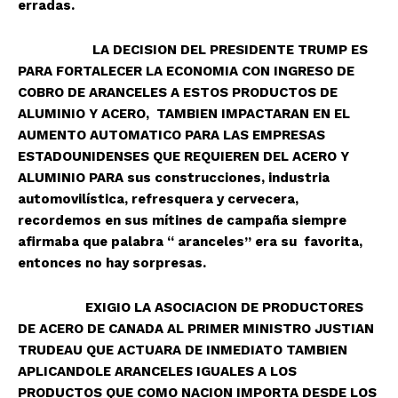
erradas.
LA DECISION DEL PRESIDENTE TRUMP ES
PARA FORTALECER LA ECONOMIA CON INGRESO DE
COBRO DE ARANCELES A ESTOS PRODUCTOS DE
ALUMINIO Y ACERO, TAMBIEN IMPACTARAN EN EL
AUMENTO AUTOMATICO PARA LAS EMPRESAS
ESTADOUNIDENSES QUE REQUIEREN DEL ACERO Y
ALUMINIO PARA sus construcciones, industria
automovilística, refresquera y cervecera,
recordemos en sus mítines de campaña siempre
afirmaba que palabra “ aranceles” era su favorita,
entonces no hay sorpresas.
EXIGIO LA ASOCIACION DE PRODUCTORES
DE ACERO DE CANADA AL PRIMER MINISTRO JUSTIAN
TRUDEAU QUE ACTUARA DE INMEDIATO TAMBIEN
APLICANDOLE ARANCELES IGUALES A LOS
PRODUCTOS QUE COMO NACION IMPORTA DESDE LOS