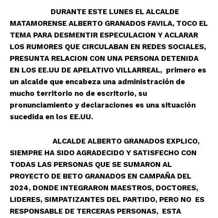
DURANTE ESTE LUNES EL ALCALDE
MATAMORENSE ALBERTO GRANADOS FAVILA, TOCO EL
TEMA PARA DESMENTIR ESPECULACION Y ACLARAR
LOS RUMORES QUE CIRCULABAN EN REDES SOCIALES,
PRESUNTA RELACION CON UNA PERSONA DETENIDA
EN LOS EE.UU DE APELATIVO VILLARREAL, primero es
un alcalde que encabeza una administración de
mucho territorio no de escritorio, su
pronunciamiento y declaraciones es una situación
sucedida en los EE.UU.
ALCALDE ALBERTO GRANADOS EXPLICO,
SIEMPRE HA SIDO AGRADECIDO Y SATISFECHO CON
TODAS LAS PERSONAS QUE SE SUMARON AL
PROYECTO DE BETO GRANADOS EN CAMPAÑA DEL
2024, DONDE INTEGRARON MAESTROS, DOCTORES,
LIDERES, SIMPATIZANTES DEL PARTIDO, PERO NO ES
RESPONSABLE DE TERCERAS PERSONAS, ESTA