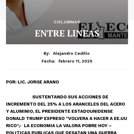
COLUMNAS
ENTRE LINEAS
By:
Alejandro Cedillo
febrero 11, 2025
Fecha:
POR:
LIC. JORGE ARANO
SUSTENTANDO SUS ACCIONES DE
INCREMENTO DEL 25% A LOS ARANCELES DEL ACERO
Y ALUMINIO, EL PRESIDENTE ESTADOUNIDENSE
DONALD TRUMP EXPRESO “VOLVERA A HACER A EE.UU
RICO”,- LA ECONOMIA LA VALORA POBRE HOY –
POLITICAS PUBLICAS QUE DESATAN UNA GUERRA