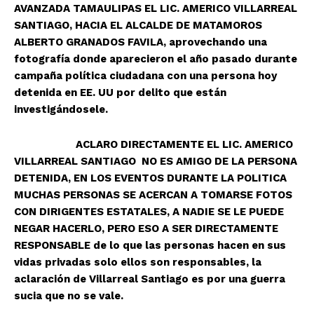
AVANZADA TAMAULIPAS EL LIC. AMERICO VILLARREAL
SANTIAGO, HACIA EL ALCALDE DE MATAMOROS
ALBERTO GRANADOS FAVILA, aprovechando una
fotografía donde aparecieron el año pasado durante
campaña política ciudadana con una persona hoy
detenida en EE. UU por delito que están
investigándosele.
ACLARO DIRECTAMENTE EL LIC. AMERICO
VILLARREAL SANTIAGO NO ES AMIGO DE LA PERSONA
DETENIDA, EN LOS EVENTOS DURANTE LA POLITICA
MUCHAS PERSONAS SE ACERCAN A TOMARSE FOTOS
CON DIRIGENTES ESTATALES, A NADIE SE LE PUEDE
NEGAR HACERLO, PERO ESO A SER DIRECTAMENTE
RESPONSABLE de lo que las personas hacen en sus
vidas privadas solo ellos son responsables, la
aclaración de Villarreal Santiago es por una guerra
sucia que no se vale.