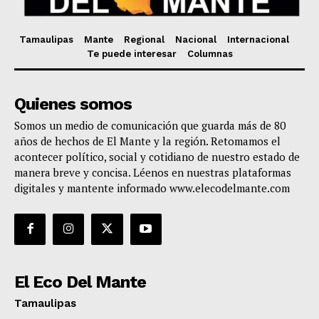
Tamaulipas
Mante
Regional
Nacional
Internacional
Te puede interesar
Columnas
Quienes somos
Somos un medio de comunicación que guarda más de 80
años de hechos de El Mante y la región. Retomamos el
acontecer político, social y cotidiano de nuestro estado de
manera breve y concisa. Léenos en nuestras plataformas
digitales y mantente informado www.elecodelmante.com
El Eco Del Mante
Tamaulipas