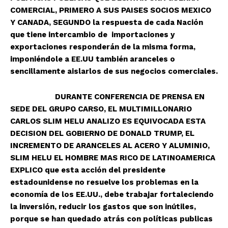
COMERCIAL, PRIMERO A SUS PAISES SOCIOS MEXICO
Y CANADA, SEGUNDO la respuesta de cada Nación
que tiene intercambio de importaciones y
exportaciones responderán de la misma forma,
imponiéndole a EE.UU también aranceles o
sencillamente aislarlos de sus negocios comerciales.
DURANTE CONFERENCIA DE PRENSA EN
SEDE DEL GRUPO CARSO, EL MULTIMILLONARIO
CARLOS SLIM HELU ANALIZO ES EQUIVOCADA ESTA
DECISION DEL GOBIERNO DE DONALD TRUMP, EL
INCREMENTO DE ARANCELES AL ACERO Y ALUMINIO,
SLIM HELU EL HOMBRE MAS RICO DE LATINOAMERICA
EXPLICO que esta acción del presidente
estadounidense no resuelve los problemas en la
economía de los EE.UU., debe trabajar fortaleciendo
la inversión, reducir los gastos que son inútiles,
porque se han quedado atrás con políticas publicas