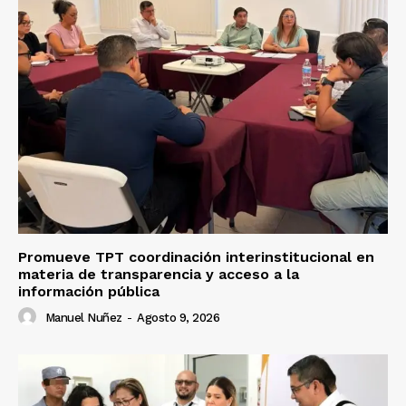
Promueve TPT coordinación interinstitucional en
materia de transparencia y acceso a la
información pública
Manuel Nuñez
-
Agosto 9, 2026