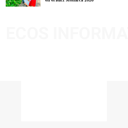
ECOS INFORMA