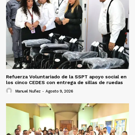
Refuerza Voluntariado de la SSPT apoyo social en
los cinco CEDES con entrega de sillas de ruedas
Manuel Nuñez
-
Agosto 9, 2026