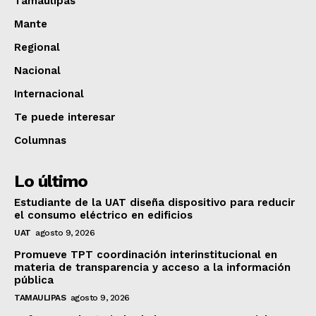
Tamaulipas
Mante
Regional
Nacional
Internacional
Te puede interesar
Columnas
Lo último
Estudiante de la UAT diseña dispositivo para reducir
el consumo eléctrico en edificios
UAT
agosto 9, 2026
Promueve TPT coordinación interinstitucional en
materia de transparencia y acceso a la información
pública
TAMAULIPAS
agosto 9, 2026