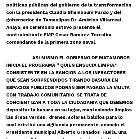
políticas públicas del gobierno de la transformación
con la presidenta Claudia Sheinbaum Pardo y del
gobernador de Tamaulipas Dr. Américo Villarreal
Anaya, en ceremonia estuvo presente el
contralmirante EMP Cesar Ramírez Torralba
comandante de la primera zona naval.
ASI MISMO EL GOBIERNO DE MATAMOROS
INICIA EL PROGRAMA “ QUIEN ENSUCIA LIMPIA,”
CONSISTENTE EN LA SANCION A LOS INFRACTORES
QUE SEAN SORPRENDIDOS TIRANDO BASURA EN
ESPACIOS PUBLICOS PODRAN SER PAGADA LA MULTA
CON TRABAJO COMUNITARIO, SE TRATA DE
CONCIENTIZAR A TODA LA CIUDADANIA QUE DEBEMOS
depositar la basura en su lugar, manteniendo limpios
las áreas verdes, drenes, solares baldíos para lo
cual existirá una vigilancia permanente, anuncio el
Presidente municipal Alberto Granados Favila, una