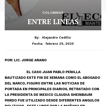
COLUMNAS
ENTRE LINEAS
By:
Alejandro Cedillo
febrero 25, 2025
Fecha:
POR:
LIC. JORGE ARANO
EL CASO JUAN PABLO PENILLA
BAUTIZADO ESTE FIN DE SEMANA COMO EL ABOGADO
DEL NARCO, FIGURO ENTRE LAS NOTICIAS DE
PORTADA EN PRINCIPALES DIARIOS, RETRATADO CON
LA PRESIDENTA DE MEXICO CLAUDIA SHEINBAUM
PARDO FUE UTILIZADO DESDE DIFERENTES ANGULOS
POLITICOS, ESTE LUNES POR LA MAÑANA EN