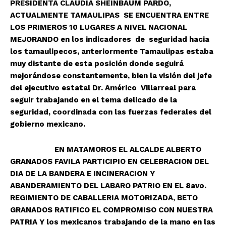
PRESIDENTA CLAUDIA SHEINBAUM PARDO,
ACTUALMENTE TAMAULIPAS SE ENCUENTRA ENTRE
LOS PRIMEROS 10 LUGARES A NIVEL NACIONAL
MEJORANDO en los indicadores de seguridad hacia
los tamaulipecos, anteriormente Tamaulipas estaba
muy distante de esta posición donde seguirá
mejorándose constantemente, bien la visión del jefe
del ejecutivo estatal Dr. Américo Villarreal para
seguir trabajando en el tema delicado de la
seguridad, coordinada con las fuerzas federales del
gobierno mexicano.
EN MATAMOROS EL ALCALDE ALBERTO
GRANADOS FAVILA PARTICIPIO EN CELEBRACION DEL
DIA DE LA BANDERA E INCINERACION Y
ABANDERAMIENTO DEL LABARO PATRIO EN EL 8avo.
REGIMIENTO DE CABALLERIA MOTORIZADA, BETO
GRANADOS RATIFICO EL COMPROMISO CON NUESTRA
PATRIA Y los mexicanos trabajando de la mano en las