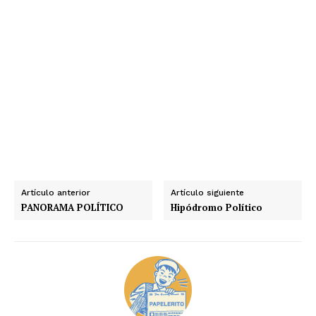
Artículo anterior
Artículo siguiente
PANORAMA POLÍTICO
Hipódromo Político