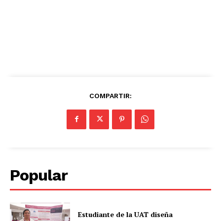
COMPARTIR:
Popular
Estudiante de la UAT diseña