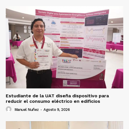
Estudiante de la UAT diseña dispositivo para
reducir el consumo eléctrico en edificios
Manuel Nuñez
-
Agosto 9, 2026