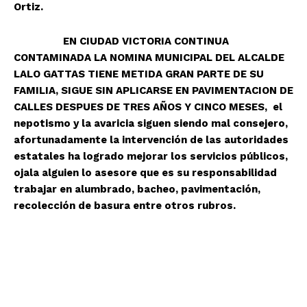
Ortiz.
EN CIUDAD VICTORIA CONTINUA
CONTAMINADA LA NOMINA MUNICIPAL DEL ALCALDE
LALO GATTAS TIENE METIDA GRAN PARTE DE SU
FAMILIA, SIGUE SIN APLICARSE EN PAVIMENTACION DE
CALLES DESPUES DE TRES AÑOS Y CINCO MESES, el
nepotismo y la avaricia siguen siendo mal consejero,
afortunadamente la intervención de las autoridades
estatales ha logrado mejorar los servicios públicos,
ojala alguien lo asesore que es su responsabilidad
trabajar en alumbrado, bacheo, pavimentación,
recolección de basura entre otros rubros.