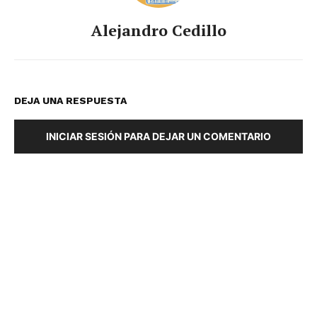
Alejandro Cedillo
DEJA UNA RESPUESTA
INICIAR SESIÓN PARA DEJAR UN COMENTARIO