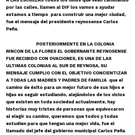
por las calles, llamen al DIF los vamos a ayudar
estamos a tiempo para construir una mejor ciudad,
fue el mensaje del presidente reynosense Carlos
Peña.
POSTERIORMENTE EN LA COLONIA
RINCON DE LA FLORES EL GOBERNANTE REYNOSENSE
FUE RECIBIDO CON OVACIONES, ES UNA DE LAS
ULTIMAS COLONIAS AL SUR DE REYNOSA, SU
MENSAJE CUMPLIO CON EL OBJETIVO CONCIENTIZAR
A TODAS LAS MADRES Y PADRES DE FAMILIA que el
camino de éxito para un mejor futuro de sus hijos e
hijas es seguir estudiando, alejándolos de los vicios
que existen en toda sociedad actualmente, hay
historias muy tristes de personas que equivocaron
al elegir su camino, queremos que todos y todas
estudien para que tengan una mejor vida, fue el
llamado del jefe del gobierno municipal Carlos Peña