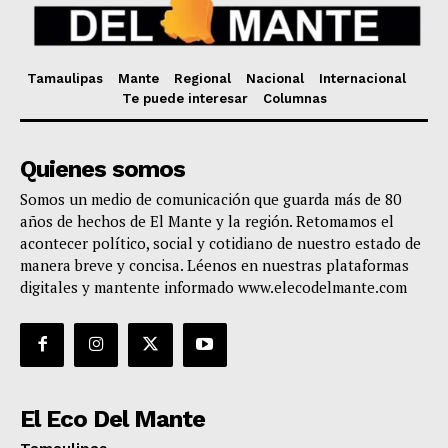
Tamaulipas
Mante
Regional
Nacional
Internacional
Te puede interesar
Columnas
Quienes somos
Somos un medio de comunicación que guarda más de 80
años de hechos de El Mante y la región. Retomamos el
acontecer político, social y cotidiano de nuestro estado de
manera breve y concisa. Léenos en nuestras plataformas
digitales y mantente informado www.elecodelmante.com
El Eco Del Mante