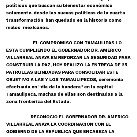
políticos que buscan su bienestar económico
solamente, desde las nuevas políticas de la cuarta
transformación han quedado en la historia como
malos mexicanos.
EL COMPROMISO CON TAMAULIPAS LO
ESTA CUMPLIENDO EL GOBERNADOR DR. AMERICO
VILLARREAL ANAYA EN REFORZAR LA SEGURIDAD PARA
CONSTRUIR LA PAZ, HOY REALIZO LA ENTREGA DE 25
PATRULLAS BLINDADAS PARA CONSOLIDAR ESTE
OBJETIVO A LAS Y LOS TAMAULIPECOS, ceremonia
efectuada en “día de la bandera” en la capital
Tamaulipeca, muchas de ellas son destinadas a la
zona fronteriza del Estado.
RECONOCIO EL GOBERNADOR DR. AMERICO
VILLARREAL ANAYA LA COORDINACION CON EL
GOBIERNO DE LA REPUBLICA QUE ENCABEZA LA