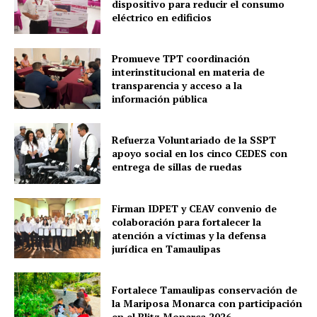
dispositivo para reducir el consumo
eléctrico en edificios
Promueve TPT coordinación
interinstitucional en materia de
transparencia y acceso a la
información pública
Refuerza Voluntariado de la SSPT
apoyo social en los cinco CEDES con
entrega de sillas de ruedas
Firman IDPET y CEAV convenio de
colaboración para fortalecer la
atención a víctimas y la defensa
jurídica en Tamaulipas
Fortalece Tamaulipas conservación de
la Mariposa Monarca con participación
en el Blitz Monarca 2026