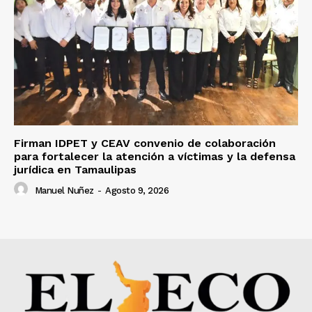
Firman IDPET y CEAV convenio de colaboración
para fortalecer la atención a víctimas y la defensa
jurídica en Tamaulipas
Manuel Nuñez
-
Agosto 9, 2026