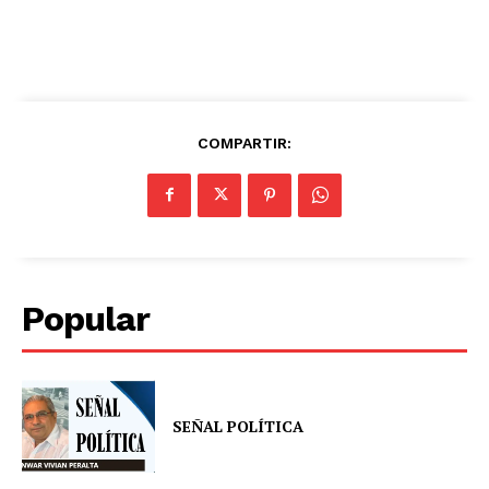
COMPARTIR:
Popular
SEÑAL POLÍTICA