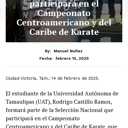
participará en el
Campeonato
Centroamericano y del
Caribe de Karate
By:
Manuel Nuñez
febrero 15, 2025
Fecha:
Ciudad Victoria, Tam.; 14 de febrero de 2025.
El estudiante de la Universidad Autónoma de
Tamaulipas (UAT), Rodrigo Castillo Ramos,
formará parte de la Selección Nacional que
participará en el Campeonato
Centroamericano y del Caribe de Karate, que