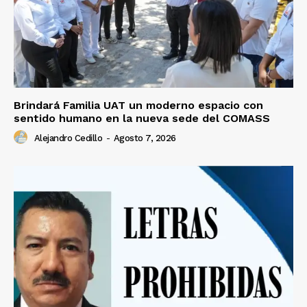
Brindará Familia UAT un moderno espacio con
sentido humano en la nueva sede del COMASS
Alejandro Cedillo
-
Agosto 7, 2026