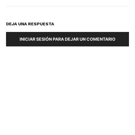
DEJA UNA RESPUESTA
INICIAR SESIÓN PARA DEJAR UN COMENTARIO