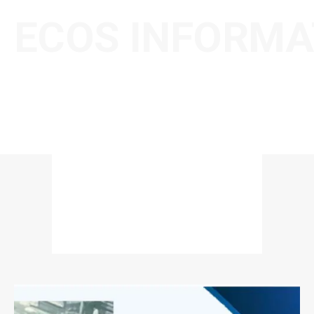
ECOS INFORMA