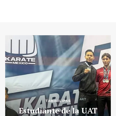
TAMAULIPAS
Estudiante de la UAT