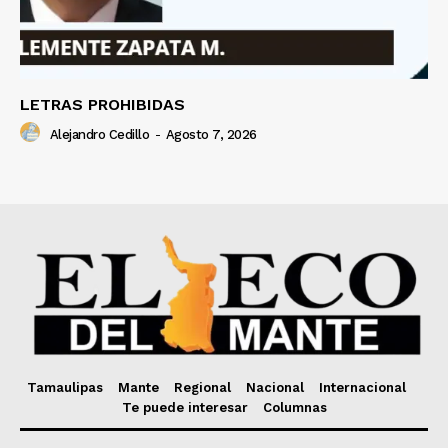
LETRAS PROHIBIDAS
Alejandro Cedillo
-
Agosto 7, 2026
Tamaulipas
Mante
Regional
Nacional
Internacional
Te puede interesar
Columnas