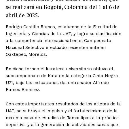
se realizará en Bogotá, Colombia del 1 al 6 de
abril de 2025.
Rodrigo Castillo Ramos, es alumno de la Facultad de
Ingeniería y Ciencias de la UAT, y logró su clasificación
a la competencia internacional en el Campeonato
Nacional Selectivo efectuado recientemente en
Oaxtepec, Morelos.
En dicho torneo el karateca universitario obtuvo el
subcampeonato de Kata en la categoría Cinta Negra
U21, bajo las indicaciones del entrenador Alfredo
Ramos Ramírez.
Con estos importantes resultados de los atletas de la
UAT, se subraya el impulso y el fortalecimiento de la
máxima casa de estudios de Tamaulipas a la práctica
deportiva y a la generación de actividades sanas que