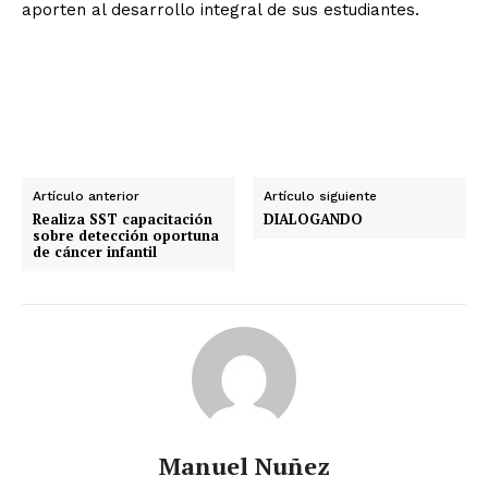
aporten al desarrollo integral de sus estudiantes.
Artículo anterior
Artículo siguiente
Realiza SST capacitación
DIALOGANDO
sobre detección oportuna
de cáncer infantil
Manuel Nuñez