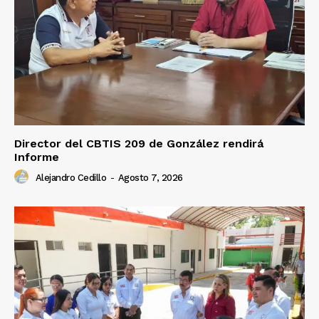
Director del CBTIS 209 de González rendirá
Informe
Alejandro Cedillo
-
Agosto 7, 2026