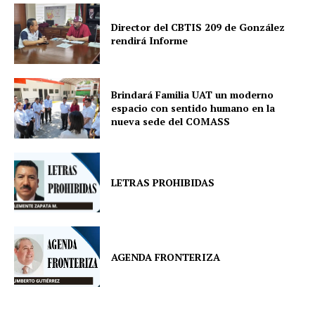
Director del CBTIS 209 de González
rendirá Informe
Brindará Familia UAT un moderno
espacio con sentido humano en la
nueva sede del COMASS
LETRAS PROHIBIDAS
AGENDA FRONTERIZA