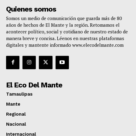
Quienes somos
Somos un medio de comunicación que guarda más de 80
años de hechos de El Mante y la región. Retomamos el
acontecer político, social y cotidiano de nuestro estado de
manera breve y concisa. Léenos en nuestras plataformas
digitales y mantente informado www.elecodelmante.com
El Eco Del Mante
Tamaulipas
Mante
Regional
Nacional
Internacional