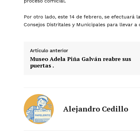
proceso comicial.
Por otro lado, este 14 de febrero, se efectuará 
Consejos Distritales y Municipales para llevar a
Artículo anterior
Museo Adela Piña Galván reabre sus
puertas .
Alejandro Cedillo