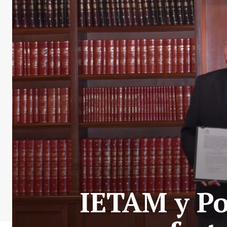
IETAM y Po