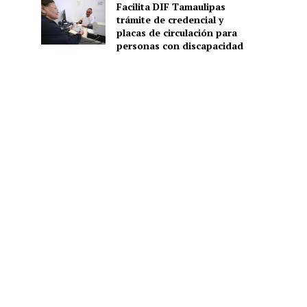
Facilita DIF Tamaulipas
trámite de credencial y
placas de circulación para
personas con discapacidad