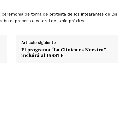
la ceremonia de toma de protesta de los integrantes de los
 cabo el proceso electoral de junio próximo.
Artículo siguiente
El programa “La Clínica es Nuestra”
incluirá al ISSSTE