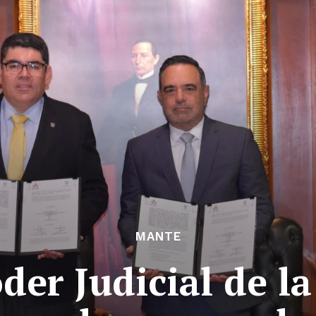
MANTE
der Judicial de l