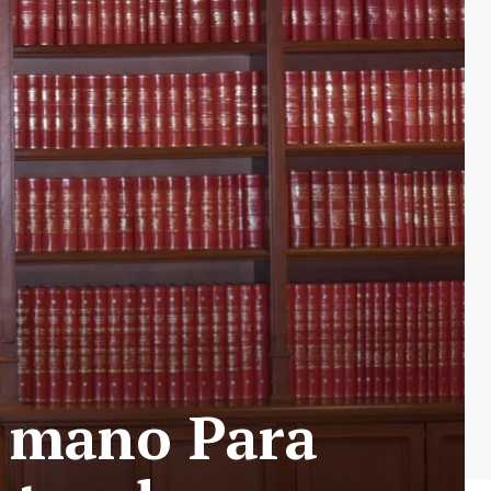
a mano Para