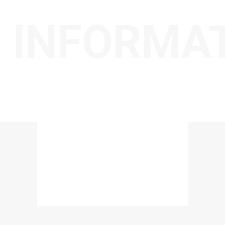
 INFORMA