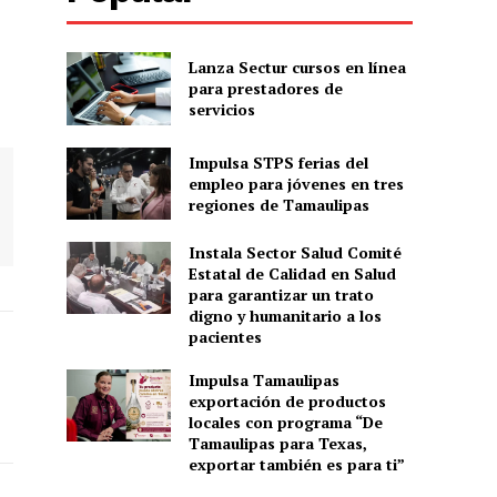
Lanza Sectur cursos en línea
para prestadores de
servicios
Impulsa STPS ferias del
empleo para jóvenes en tres
regiones de Tamaulipas
Instala Sector Salud Comité
Estatal de Calidad en Salud
para garantizar un trato
digno y humanitario a los
pacientes
Impulsa Tamaulipas
exportación de productos
locales con programa “De
Tamaulipas para Texas,
exportar también es para ti”