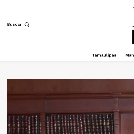
Buscar
Tamaulipas
Man