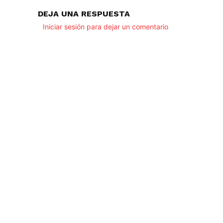
DEJA UNA RESPUESTA
Iniciar sesión para dejar un comentario