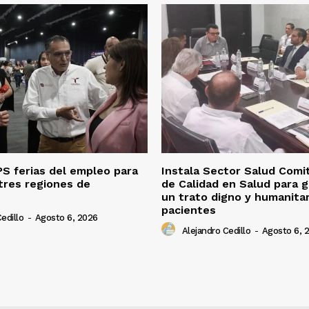
S ferias del empleo para
Instala Sector Salud Comi
tres regiones de
de Calidad en Salud para g
un trato digno y humanitar
pacientes
edillo
-
Agosto 6, 2026
Alejandro Cedillo
-
Agosto 6, 