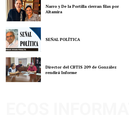
Narro y De la Portilla cierran filas por
Altamira
SEÑAL POLÍTICA
Director del CBTIS 209 de González
rendirá Informe
ECOS INFORMA