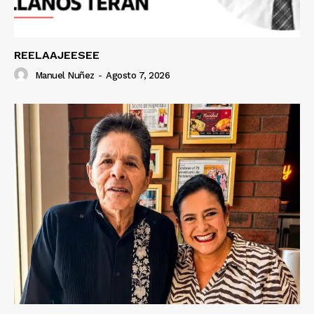
REELAAJEESEE
Manuel Nuñez
-
Agosto 7, 2026