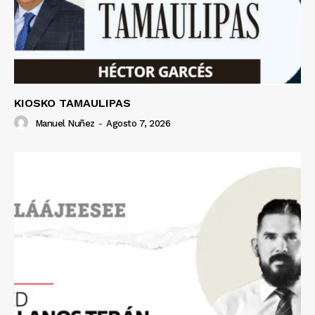
KIOSKO TAMAULIPAS
Manuel Nuñez
-
Agosto 7, 2026