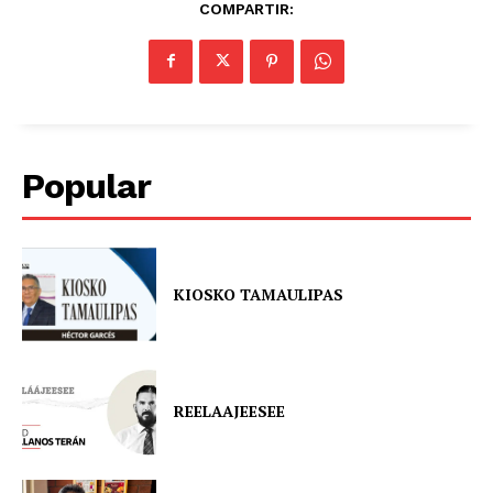
COMPARTIR:
Popular
KIOSKO TAMAULIPAS
REELAAJEESEE