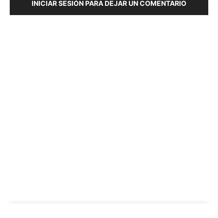
INICIAR SESIÓN PARA DEJAR UN COMENTARIO