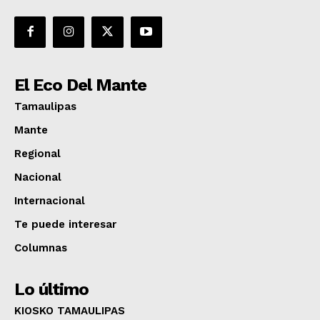
El Eco Del Mante
Tamaulipas
Mante
Regional
Nacional
Internacional
Te puede interesar
Columnas
Lo último
KIOSKO TAMAULIPAS