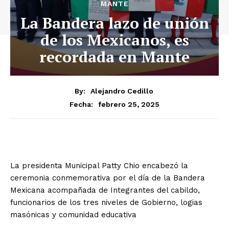
MANTE
La Bandera lazo de unión
de los Mexicanos, es
recordada en Mante
By:
Alejandro Cedillo
febrero 25, 2025
Fecha:
La presidenta Municipal Patty Chio encabezó la
ceremonia conmemorativa por el día de la Bandera
Mexicana acompañada de Integrantes del cabildo,
funcionarios de los tres niveles de Gobierno, logias
masónicas y comunidad educativa