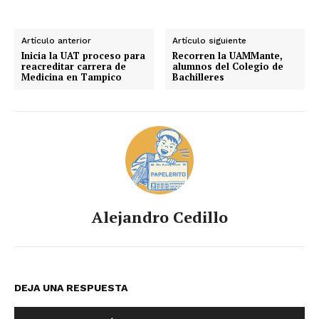
Artículo anterior
Artículo siguiente
Inicia la UAT proceso para
Recorren la UAMMante,
reacreditar carrera de
alumnos del Colegio de
Medicina en Tampico
Bachilleres
Alejandro Cedillo
DEJA UNA RESPUESTA