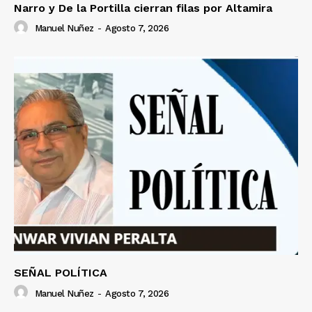
Narro y De la Portilla cierran filas por Altamira
Manuel Nuñez
-
Agosto 7, 2026
SEÑAL POLÍTICA
Manuel Nuñez
-
Agosto 7, 2026