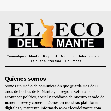
Tamaulipas
Mante
Regional
Nacional
Internacional
Te puede interesar
Columnas
Quienes somos
Somos un medio de comunicación que guarda más de 80
años de hechos de El Mante y la región. Retomamos el
acontecer político, social y cotidiano de nuestro estado de
manera breve y concisa. Léenos en nuestras plataformas
digitales y mantente informado www.elecodelmante.com