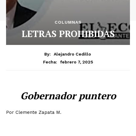
COLUMNAS
LETRAS PROHIBIDAS
By:
Alejandro Cedillo
febrero 7, 2025
Fecha:
Gobernador puntero
Por Clemente Zapata M.