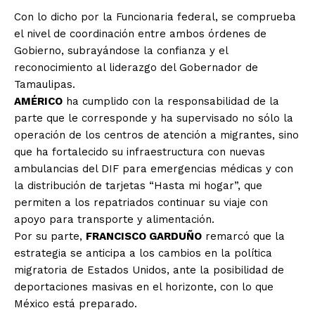
Con lo dicho por la Funcionaria federal, se comprueba
el nivel de coordinación entre ambos órdenes de
Gobierno, subrayándose la confianza y el
reconocimiento al liderazgo del Gobernador de
Tamaulipas.
AMÉRICO
ha cumplido con la responsabilidad de la
parte que le corresponde y ha supervisado no sólo la
operación de los centros de atención a migrantes, sino
que ha fortalecido su infraestructura con nuevas
ambulancias del DIF para emergencias médicas y con
la distribución de tarjetas “Hasta mi hogar”, que
permiten a los repatriados continuar su viaje con
apoyo para transporte y alimentación.
Por su parte,
FRANCISCO GARDUÑO
remarcó que la
estrategia se anticipa a los cambios en la política
migratoria de Estados Unidos, ante la posibilidad de
deportaciones masivas en el horizonte, con lo que
México está preparado.