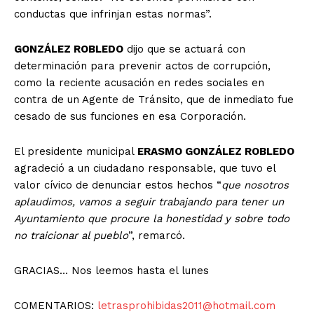
conductas que infrinjan estas normas”.
GONZÁLEZ ROBLEDO
dijo que se actuará con
determinación para prevenir actos de corrupción,
como la reciente acusación en redes sociales en
contra de un Agente de Tránsito, que de inmediato fue
cesado de sus funciones en esa Corporación.
El presidente municipal
ERASMO GONZÁLEZ ROBLEDO
agradeció a un ciudadano responsable, que tuvo el
valor cívico de denunciar estos hechos “
que nosotros
aplaudimos, vamos a seguir trabajando para tener un
Ayuntamiento que procure la honestidad y sobre todo
no traicionar al pueblo
”, remarcó.
GRACIAS… Nos leemos hasta el lunes
COMENTARIOS:
letrasprohibidas2011@hotmail.com