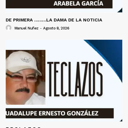
DE PRIMERA ………LA DAMA DE LA NOTICIA
Manuel Nuñez
-
Agosto 8, 2026