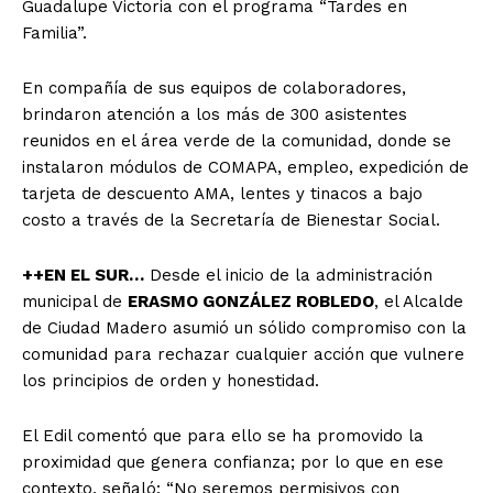
Guadalupe Victoria con el programa “Tardes en
Familia”.
En compañía de sus equipos de colaboradores,
brindaron atención a los más de 300 asistentes
reunidos en el área verde de la comunidad, donde se
instalaron módulos de COMAPA, empleo, expedición de
tarjeta de descuento AMA, lentes y tinacos a bajo
costo a través de la Secretaría de Bienestar Social.
++EN EL SUR…
Desde el inicio de la administración
municipal de
ERASMO GONZÁLEZ ROBLEDO
, el Alcalde
de Ciudad Madero asumió un sólido compromiso con la
comunidad para rechazar cualquier acción que vulnere
los principios de orden y honestidad.
El Edil comentó que para ello se ha promovido la
proximidad que genera confianza; por lo que en ese
contexto, señaló: “No seremos permisivos con