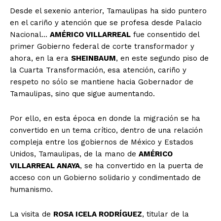
Desde el sexenio anterior, Tamaulipas ha sido puntero
en el cariño y atención que se profesa desde Palacio
Nacional…
AMÉRICO VILLARREAL
fue consentido del
primer Gobierno federal de corte transformador y
ahora, en la era
SHEINBAUM
, en este segundo piso de
la Cuarta Transformación, esa atención, cariño y
respeto no sólo se mantiene hacia Gobernador de
Tamaulipas, sino que sigue aumentando.
Por ello, en esta época en donde la migración se ha
convertido en un tema crítico, dentro de una relación
compleja entre los gobiernos de México y Estados
Unidos, Tamaulipas, de la mano de
AMÉRICO
VILLARREAL ANAYA
, se ha convertido en la puerta de
acceso con un Gobierno solidario y condimentado de
humanismo.
La visita de
ROSA ICELA RODRÍGUEZ
, titular de la