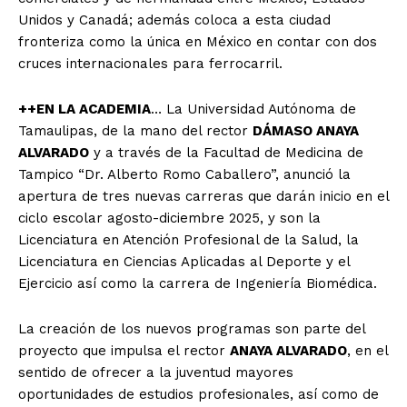
Unidos y Canadá; además coloca a esta ciudad
fronteriza como la única en México en contar con dos
cruces internacionales para ferrocarril.
++EN LA ACADEMIA
… La Universidad Autónoma de
Tamaulipas, de la mano del rector
DÁMASO ANAYA
ALVARADO
y a través de la Facultad de Medicina de
Tampico “Dr. Alberto Romo Caballero”, anunció la
apertura de tres nuevas carreras que darán inicio en el
ciclo escolar agosto-diciembre 2025, y son la
Licenciatura en Atención Profesional de la Salud, la
Licenciatura en Ciencias Aplicadas al Deporte y el
Ejercicio así como la carrera de Ingeniería Biomédica.
La creación de los nuevos programas son parte del
proyecto que impulsa el rector
ANAYA ALVARADO
, en el
sentido de ofrecer a la juventud mayores
oportunidades de estudios profesionales, así como de