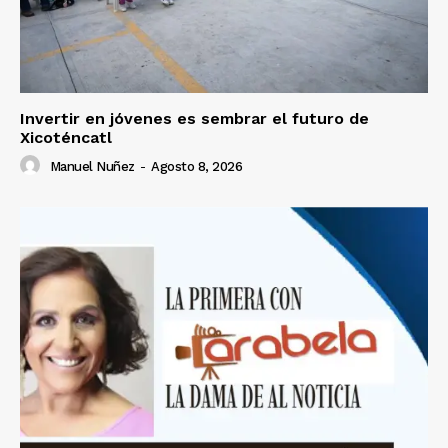
Invertir en jóvenes es sembrar el futuro de
Xicoténcatl
Manuel Nuñez
-
Agosto 8, 2026