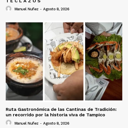
T E C L A Z O S
Manuel Nuñez
-
Agosto 8, 2026
Ruta Gastronómica de las Cantinas de Tradición:
un recorrido por la historia viva de Tampico
Manuel Nuñez
-
Agosto 8, 2026