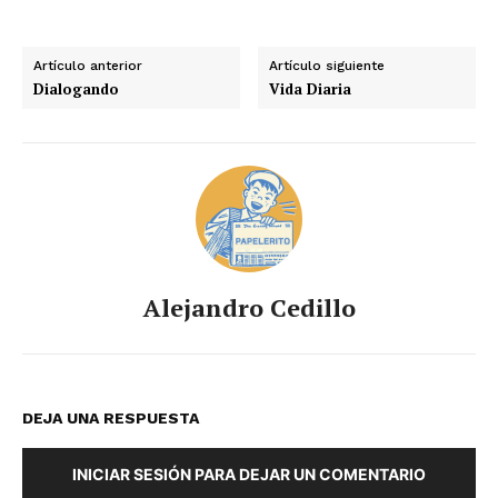
Artículo anterior
Artículo siguiente
Dialogando
Vida Diaria
Alejandro Cedillo
DEJA UNA RESPUESTA
INICIAR SESIÓN PARA DEJAR UN COMENTARIO