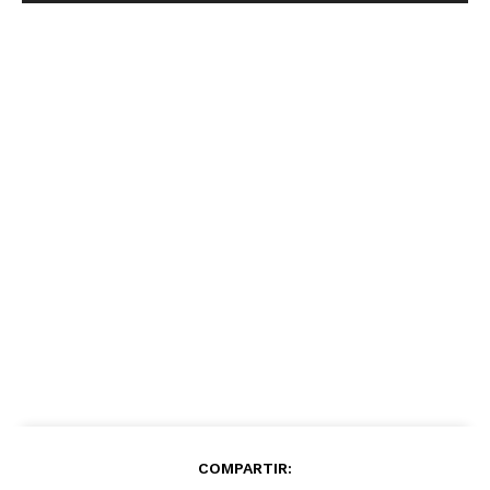
COMPARTIR: