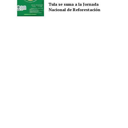
Tula se suma a la Jornada
Nacional de Reforestación