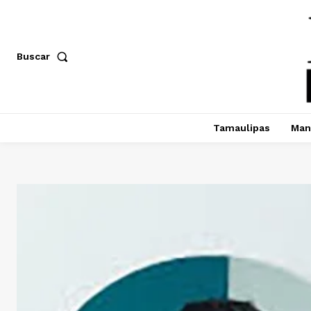
Buscar
Tamaulipas
Man