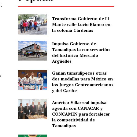
,
Transforma Gobierno de El
Mante calle Lucio Blanco en
la colonia Cárdenas
Impulsa Gobierno de
Tamaulipas la conservación
del histórico Mercado
Argüelles
Ganan tamaulipecos otras
,
dos medallas para México en
los Juegos Centroamericanos
y del Caribe
Américo Villarreal impulsa
agenda con CANACAR y
CONCAMIN para fortalecer
la competitividad de
Tamaulipas