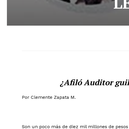
L
¿Afiló Auditor gui
Por Clemente Zapata M.
Son un poco más de diez mil millones de pesos 