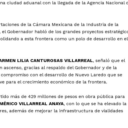
na ciudad aduanal con la llegada de la Agencia Nacional 
taciones de la Cámara Mexicana de la Industria de la
 el Gobernador habló de los grandes proyectos estratégic
olidando a esta frontera como un polo de desarrollo en el
ARMEN LILIA CANTUROSAS VILLARREAL
, señaló que el
ascenso, gracias al respaldo del Gobernador y de la
u compromiso con el desarrollo de Nuevo Laredo que se
ve para el crecimiento económico de la frontera.
rtido más de 429 millones de pesos en obra pública para
MÉRICO VILLARREAL ANAYA
, con lo que se ha elevado la
ores, además de mejorar la infraestructura de vialidades