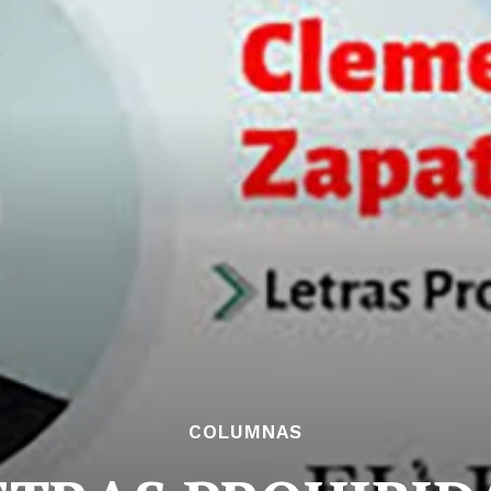
COLUMNAS