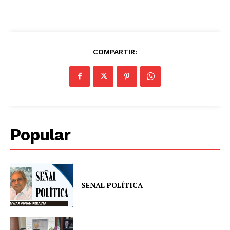
COMPARTIR:
Popular
SEÑAL POLÍTICA