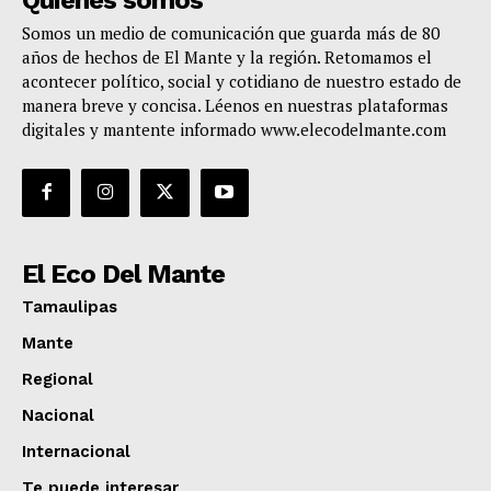
Somos un medio de comunicación que guarda más de 80
años de hechos de El Mante y la región. Retomamos el
acontecer político, social y cotidiano de nuestro estado de
manera breve y concisa. Léenos en nuestras plataformas
digitales y mantente informado www.elecodelmante.com
El Eco Del Mante
Tamaulipas
Mante
Regional
Nacional
Internacional
Te puede interesar