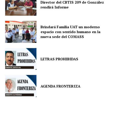
Director del CBTIS 209 de González
rendirá Informe
Brindará Familia UAT un moderno
espacio con sentido humano en la
nueva sede del COMASS
LETRAS PROHIBIDAS
AGENDA FRONTERIZA