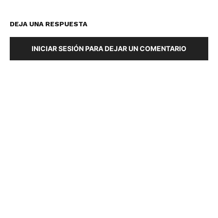
DEJA UNA RESPUESTA
INICIAR SESIÓN PARA DEJAR UN COMENTARIO