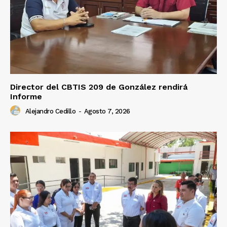
Director del CBTIS 209 de González rendirá
Informe
Alejandro Cedillo
-
Agosto 7, 2026