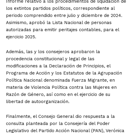
Informe relativo a los procedimientos de liquidación de
los extintos partidos políticos, correspondiente al
periodo comprendido entre julio y diciembre de 2024.
Asimismo, aprobó la Lista Nacional de personas
autorizadas para emitir peritajes contables, para el
ejercicio 2025.
Además, las y los consejeros aprobaron la
procedencia constitucional y legal de las
modificaciones a la Declaración de Principios, el
Programa de Acción y los Estatutos de la Agrupación
Política Nacional denominada Fuerza Migrante, en
materia de Violencia Política contra las Mujeres en
Razón de Género, así como en el ejercicio de su
libertad de autoorganización.
Finalmente, el Consejo General dio respuesta a la
consulta planteada por la Consejería del Poder
Legislativo del Partido Acción Nacional (PAN), Verónica