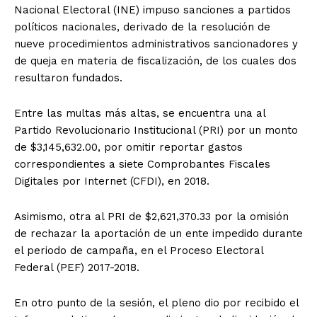
Nacional Electoral (INE) impuso sanciones a partidos
políticos nacionales, derivado de la resolución de
nueve procedimientos administrativos sancionadores y
de queja en materia de fiscalización, de los cuales dos
resultaron fundados.
Entre las multas más altas, se encuentra una al
Partido Revolucionario Institucional (PRI) por un monto
de $3,145,632.00, por omitir reportar gastos
correspondientes a siete Comprobantes Fiscales
Digitales por Internet (CFDI), en 2018.
Asimismo, otra al PRI de $2,621,370.33 por la omisión
de rechazar la aportación de un ente impedido durante
el periodo de campaña, en el Proceso Electoral
Federal (PEF) 2017-2018.
En otro punto de la sesión, el pleno dio por recibido el