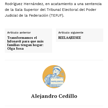
Rodríguez Hernández, en acatamiento a una sentencia
de la Sala Superior del Tribunal Electoral del Poder
Judicial de la Federación (TEPJF).
Artículo anterior
Artículo siguiente
Transformamos el
REELAAJEESEE
Infonavit para que más
familias tengan hogar:
Olga Sosa
Alejandro Cedillo