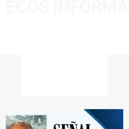
ECOS INFORMA