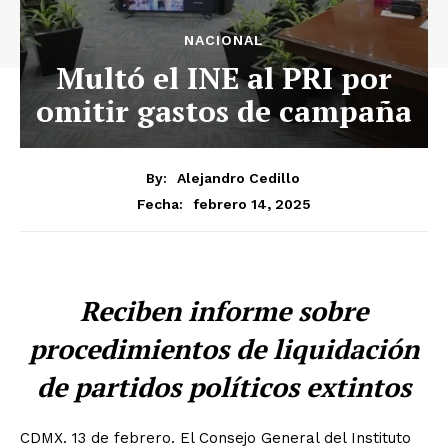
NACIONAL
Multó el INE al PRI por
omitir gastos de campaña
By:
Alejandro Cedillo
febrero 14, 2025
Fecha:
Reciben informe sobre
procedimientos de liquidación
de partidos políticos extintos
CDMX. 13 de febrero. El Consejo General del Instituto