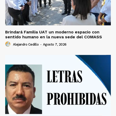
Brindará Familia UAT un moderno espacio con
sentido humano en la nueva sede del COMASS
Alejandro Cedillo
-
Agosto 7, 2026