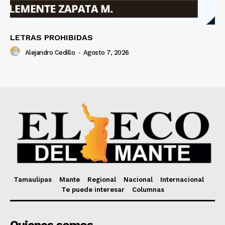
LETRAS PROHIBIDAS
Alejandro Cedillo
-
Agosto 7, 2026
Tamaulipas
Mante
Regional
Nacional
Internacional
Te puede interesar
Columnas
Quienes somos