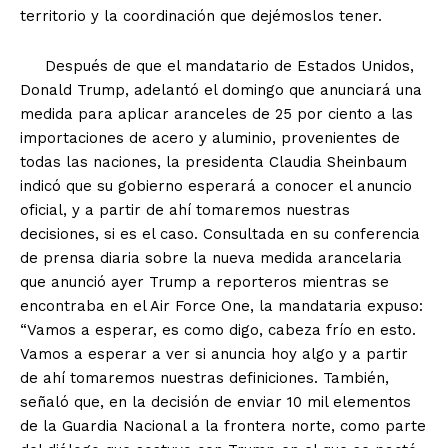
territorio y la coordinación que dejémoslos tener.
Después de que el mandatario de Estados Unidos,
Donald Trump, adelantó el domingo que anunciará una
medida para aplicar aranceles de 25 por ciento a las
importaciones de acero y aluminio, provenientes de
todas las naciones, la presidenta Claudia Sheinbaum
indicó que su gobierno esperará a conocer el anuncio
oficial, y a partir de ahí tomaremos nuestras
decisiones, si es el caso. Consultada en su conferencia
de prensa diaria sobre la nueva medida arancelaria
que anunció ayer Trump a reporteros mientras se
encontraba en el Air Force One, la mandataria expuso:
“Vamos a esperar, es como digo, cabeza frío en esto.
Vamos a esperar a ver si anuncia hoy algo y a partir
de ahí tomaremos nuestras definiciones. También,
señaló que, en la decisión de enviar 10 mil elementos
de la Guardia Nacional a la frontera norte, como parte