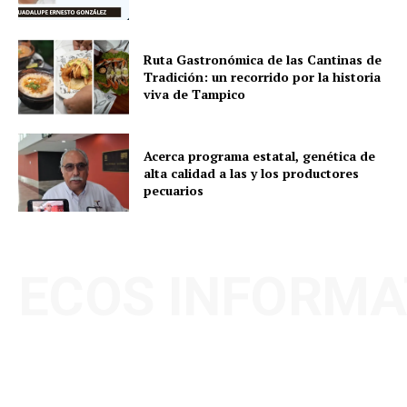
Ruta Gastronómica de las Cantinas de
Tradición: un recorrido por la historia
viva de Tampico
Acerca programa estatal, genética de
alta calidad a las y los productores
pecuarios
ECOS INFORMA