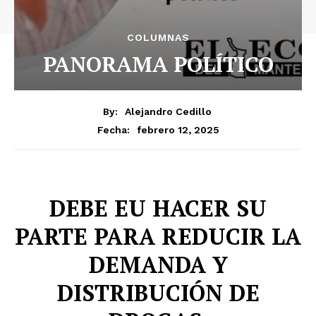
COLUMNAS
PANORAMA POLÍTICO
By:
Alejandro Cedillo
febrero 12, 2025
Fecha:
DEBE EU HACER SU
PARTE PARA REDUCIR LA
DEMANDA Y
DISTRIBUCIÓN DE