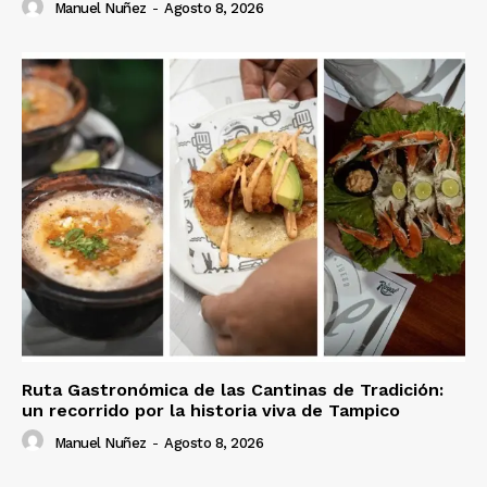
Manuel Nuñez
-
Agosto 8, 2026
Ruta Gastronómica de las Cantinas de Tradición:
un recorrido por la historia viva de Tampico
Manuel Nuñez
-
Agosto 8, 2026