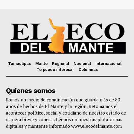
Tamaulipas
Mante
Regional
Nacional
Internacional
Te puede interesar
Columnas
Quienes somos
Somos un medio de comunicación que guarda más de 80
años de hechos de El Mante y la región. Retomamos el
acontecer político, social y cotidiano de nuestro estado de
manera breve y concisa. Léenos en nuestras plataformas
digitales y mantente informado www.elecodelmante.com