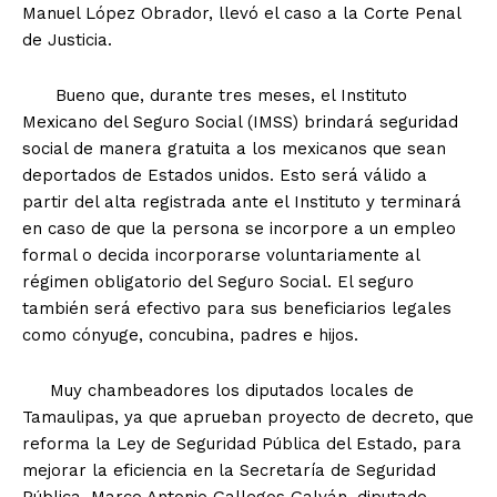
Manuel López Obrador, llevó el caso a la Corte Penal
de Justicia.
Bueno que, durante tres meses, el Instituto
Mexicano del Seguro Social (IMSS) brindará seguridad
social de manera gratuita a los mexicanos que sean
deportados de Estados unidos. Esto será válido a
partir del alta registrada ante el Instituto y terminará
en caso de que la persona se incorpore a un empleo
formal o decida incorporarse voluntariamente al
régimen obligatorio del Seguro Social. El seguro
también será efectivo para sus beneficiarios legales
como cónyuge, concubina, padres e hijos.
Muy chambeadores los diputados locales de
Tamaulipas, ya que aprueban proyecto de decreto, que
reforma la Ley de Seguridad Pública del Estado, para
mejorar la eficiencia en la Secretaría de Seguridad
Pública. Marco Antonio Gallegos Galván, diputado