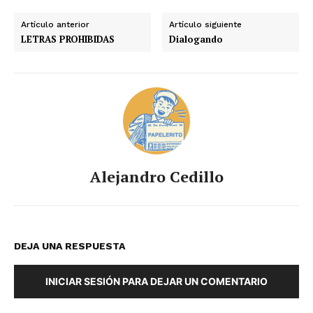
Artículo anterior
Artículo siguiente
LETRAS PROHIBIDAS
Dialogando
Alejandro Cedillo
DEJA UNA RESPUESTA
INICIAR SESIÓN PARA DEJAR UN COMENTARIO