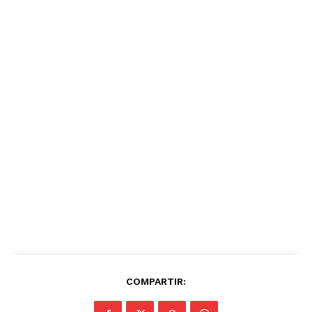
COMPARTIR: