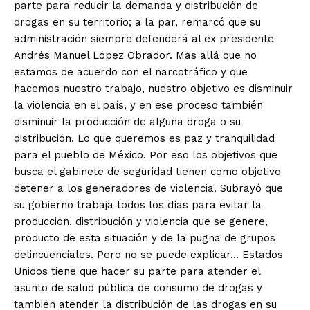
parte para reducir la demanda y distribución de
drogas en su territorio; a la par, remarcó que su
administración siempre defenderá al ex presidente
Andrés Manuel López Obrador. Más allá que no
estamos de acuerdo con el narcotráfico y que
hacemos nuestro trabajo, nuestro objetivo es disminuir
la violencia en el país, y en ese proceso también
disminuir la producción de alguna droga o su
distribución. Lo que queremos es paz y tranquilidad
para el pueblo de México. Por eso los objetivos que
busca el gabinete de seguridad tienen como objetivo
detener a los generadores de violencia. Subrayó que
su gobierno trabaja todos los días para evitar la
producción, distribución y violencia que se genere,
producto de esta situación y de la pugna de grupos
delincuenciales. Pero no se puede explicar… Estados
Unidos tiene que hacer su parte para atender el
asunto de salud pública de consumo de drogas y
también atender la distribución de las drogas en su