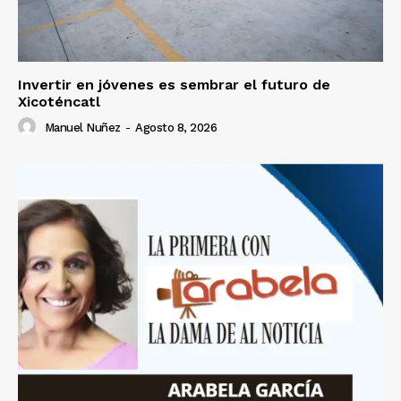
Invertir en jóvenes es sembrar el futuro de
Xicoténcatl
Manuel Nuñez
-
Agosto 8, 2026