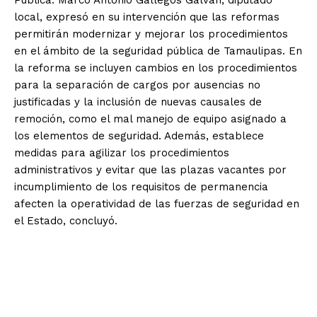
local, expresó en su intervención que las reformas
permitirán modernizar y mejorar los procedimientos
en el ámbito de la seguridad pública de Tamaulipas. En
la reforma se incluyen cambios en los procedimientos
para la separación de cargos por ausencias no
justificadas y la inclusión de nuevas causales de
remoción, como el mal manejo de equipo asignado a
los elementos de seguridad. Además, establece
medidas para agilizar los procedimientos
administrativos y evitar que las plazas vacantes por
incumplimiento de los requisitos de permanencia
afecten la operatividad de las fuerzas de seguridad en
el Estado, concluyó.