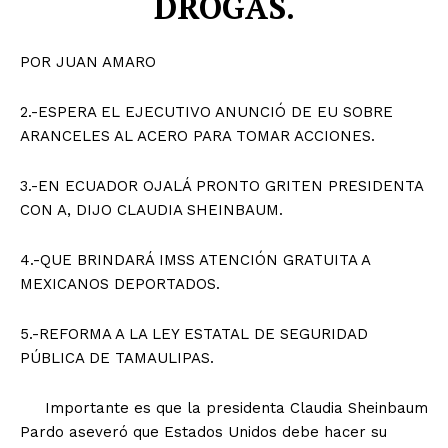
DROGAS.
POR JUAN AMARO
2.-ESPERA EL EJECUTIVO ANUNCIÓ DE EU SOBRE
ARANCELES AL ACERO PARA TOMAR ACCIONES.
3.-EN ECUADOR OJALÁ PRONTO GRITEN PRESIDENTA
CON A, DIJO CLAUDIA SHEINBAUM.
4.-QUE BRINDARÁ IMSS ATENCIÓN GRATUITA A
MEXICANOS DEPORTADOS.
5.-REFORMA A LA LEY ESTATAL DE SEGURIDAD
PÚBLICA DE TAMAULIPAS.
Importante es que la presidenta Claudia Sheinbaum
Pardo aseveró que Estados Unidos debe hacer su