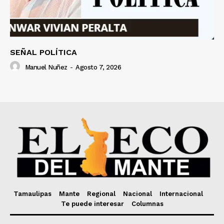
SEÑAL POLÍTICA
Manuel Nuñez
-
Agosto 7, 2026
Tamaulipas
Mante
Regional
Nacional
Internacional
Te puede interesar
Columnas