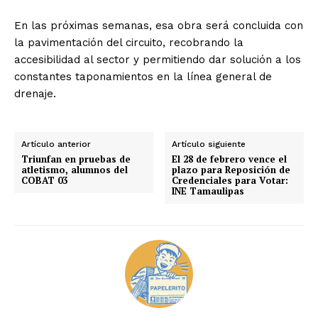
En las próximas semanas, esa obra será concluida con
la pavimentación del circuito, recobrando la
accesibilidad al sector y permitiendo dar solución a los
constantes taponamientos en la línea general de
drenaje.
Artículo anterior
Artículo siguiente
Triunfan en pruebas de
El 28 de febrero vence el
atletismo, alumnos del
plazo para Reposición de
COBAT 03
Credenciales para Votar:
INE Tamaulipas