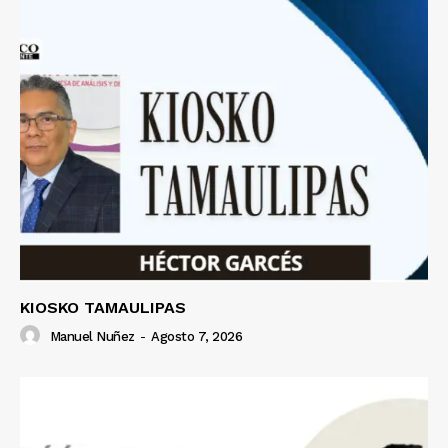
KIOSKO TAMAULIPAS
Manuel Nuñez
-
Agosto 7, 2026