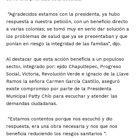
“Agradecidos estamos con la presidenta, ya hubo
respuesta a nuestra petición, con un beneficio directo
a varias colonias; se tomó muy en serio dar solución a
los problemas de salud que ya se presentaban y que
ponían en riesgo la integridad de las familias”, dijo.
Al destacar que esta acción beneficia a un populoso
sector, integrado por: ejido Chapultepec, Progreso
Social, Victoria, Revolución Verde e Ignacio de la Llave
Ramos la señora Carmen García Castillo, aseguró
existe compromiso por parte de la Presidenta
Municipal Patty Chío para escuchar y atender las
demandas ciudadanas.
“Estamos contentos porque nos escuchó y dio
respuesta, era una obra necesaria y nos que nos
beneficia reduciendo los riesgos sanitarios “.