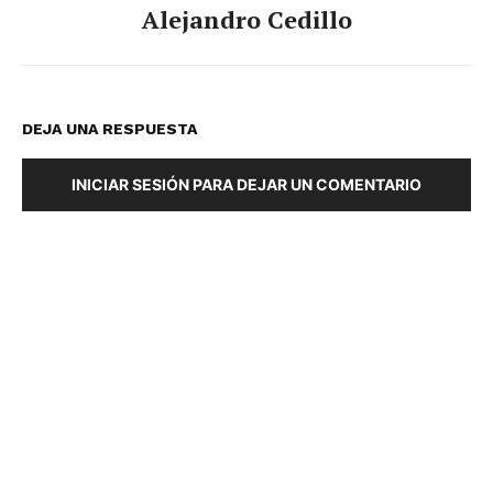
Alejandro Cedillo
DEJA UNA RESPUESTA
INICIAR SESIÓN PARA DEJAR UN COMENTARIO