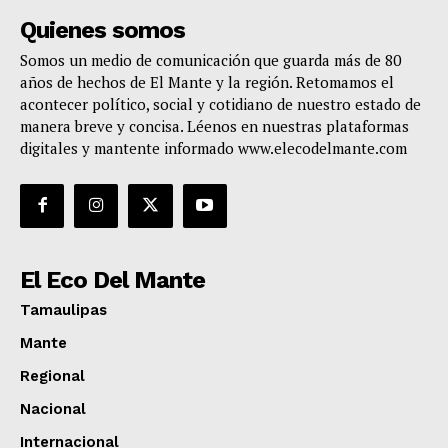
Quienes somos
Somos un medio de comunicación que guarda más de 80
años de hechos de El Mante y la región. Retomamos el
acontecer político, social y cotidiano de nuestro estado de
manera breve y concisa. Léenos en nuestras plataformas
digitales y mantente informado www.elecodelmante.com
El Eco Del Mante
Tamaulipas
Mante
Regional
Nacional
Internacional