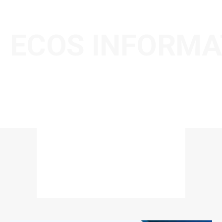
ECOS INFORMA