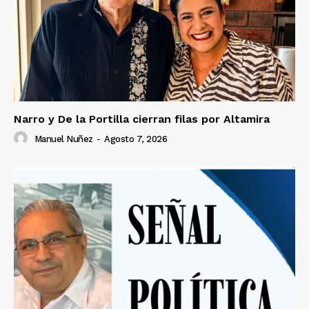
Narro y De la Portilla cierran filas por Altamira
Manuel Nuñez
-
Agosto 7, 2026