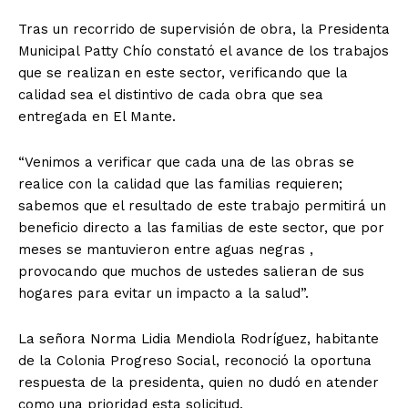
Tras un recorrido de supervisión de obra, la Presidenta
Municipal Patty Chío constató el avance de los trabajos
que se realizan en este sector, verificando que la
calidad sea el distintivo de cada obra que sea
entregada en El Mante.
“Venimos a verificar que cada una de las obras se
realice con la calidad que las familias requieren;
sabemos que el resultado de este trabajo permitirá un
beneficio directo a las familias de este sector, que por
meses se mantuvieron entre aguas negras ,
provocando que muchos de ustedes salieran de sus
hogares para evitar un impacto a la salud”.
La señora Norma Lidia Mendiola Rodríguez, habitante
de la Colonia Progreso Social, reconoció la oportuna
respuesta de la presidenta, quien no dudó en atender
como una prioridad esta solicitud.