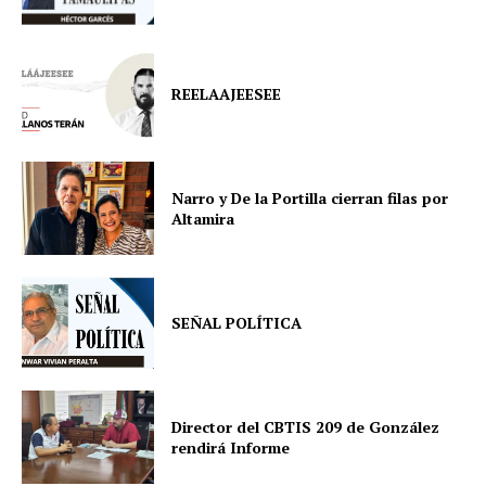
REELAAJEESEE
Narro y De la Portilla cierran filas por
Altamira
SEÑAL POLÍTICA
Director del CBTIS 209 de González
rendirá Informe