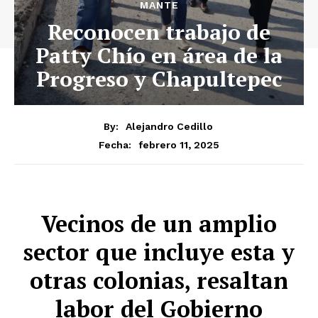
MANTE
Reconocen trabajo de
Patty Chío en área de la
Progreso y Chapultepec
By:
Alejandro Cedillo
febrero 11, 2025
Fecha:
Vecinos de un amplio
sector que incluye esta y
otras colonias, resaltan
labor del Gobierno