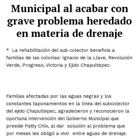
Municipal al acabar con
grave problema heredado
en materia de drenaje
* La rehabilitación del sub colector beneficia a
familias de las colonias: Ignacio de la Llave, Revolución
Verde, Progreso, Victoria y Ejido Chapultepec.
Familias afectadas por las aguas negras y los
constantes taponamientos en la línea del subcolector
del ejido Chapultepec, agradecieron y reconocieron la
oportuna intervención del Gobierno Municipal que
preside Patty Chío, al dar solución al problema que
por meses les obligó a vivir entre aguas de drenaje.