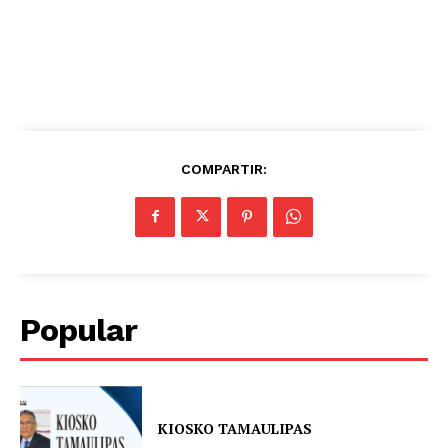
COMPARTIR:
Popular
KIOSKO TAMAULIPAS