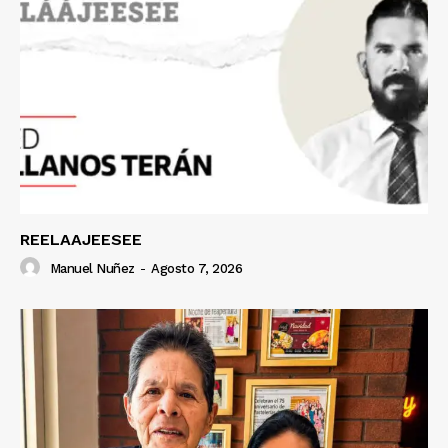
REELAAJEESEE
Manuel Nuñez
-
Agosto 7, 2026