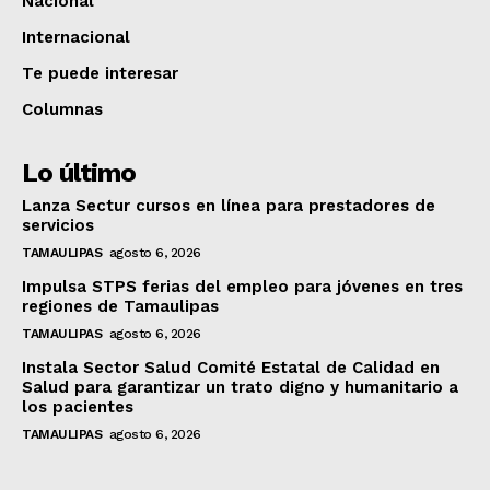
Nacional
Internacional
Te puede interesar
Columnas
Lo último
Lanza Sectur cursos en línea para prestadores de
servicios
TAMAULIPAS
agosto 6, 2026
Impulsa STPS ferias del empleo para jóvenes en tres
regiones de Tamaulipas
TAMAULIPAS
agosto 6, 2026
Instala Sector Salud Comité Estatal de Calidad en
Salud para garantizar un trato digno y humanitario a
los pacientes
TAMAULIPAS
agosto 6, 2026