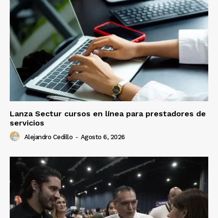
Lanza Sectur cursos en línea para prestadores de
servicios
Alejandro Cedillo
-
Agosto 6, 2026