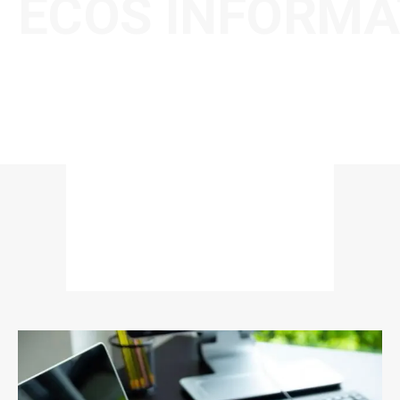
ECOS INFORMA