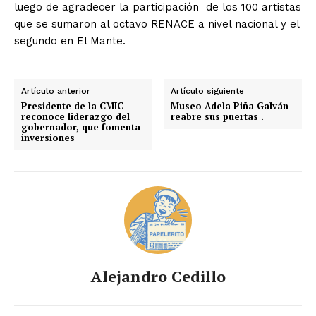
luego de agradecer la participación de los 100 artistas
que se sumaron al octavo RENACE a nivel nacional y el
segundo en El Mante.
Artículo anterior
Artículo siguiente
Presidente de la CMIC
Museo Adela Piña Galván
reconoce liderazgo del
reabre sus puertas .
gobernador, que fomenta
inversiones
Alejandro Cedillo