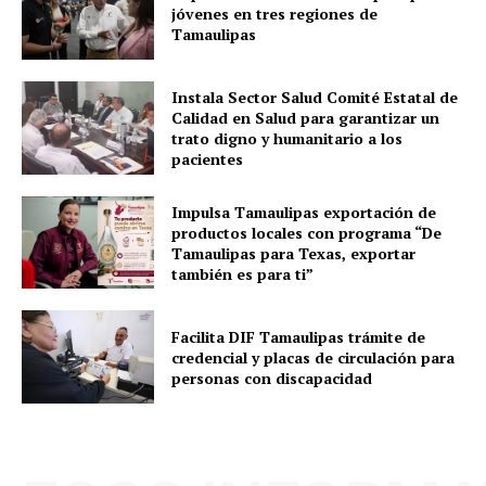
jóvenes en tres regiones de
Tamaulipas
Instala Sector Salud Comité Estatal de
Calidad en Salud para garantizar un
trato digno y humanitario a los
pacientes
Impulsa Tamaulipas exportación de
productos locales con programa “De
Tamaulipas para Texas, exportar
también es para ti”
Facilita DIF Tamaulipas trámite de
credencial y placas de circulación para
personas con discapacidad