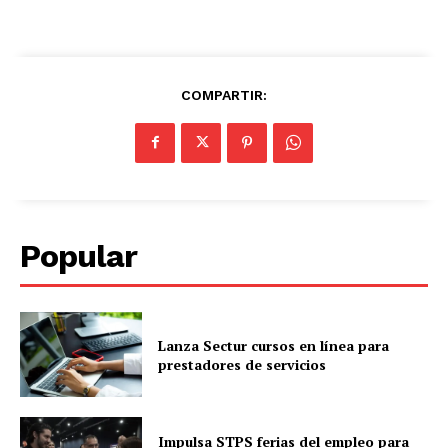
COMPARTIR:
Popular
Lanza Sectur cursos en línea para
prestadores de servicios
Impulsa STPS ferias del empleo para