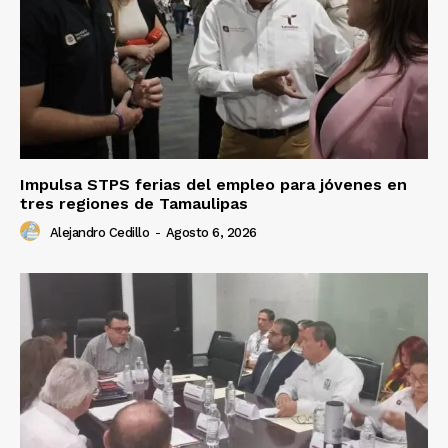
Impulsa STPS ferias del empleo para jóvenes en
tres regiones de Tamaulipas
Alejandro Cedillo
-
Agosto 6, 2026