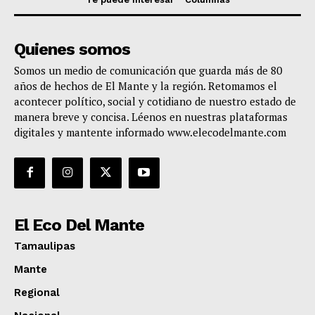
Quienes somos
Somos un medio de comunicación que guarda más de 80
años de hechos de El Mante y la región. Retomamos el
acontecer político, social y cotidiano de nuestro estado de
manera breve y concisa. Léenos en nuestras plataformas
digitales y mantente informado www.elecodelmante.com
El Eco Del Mante
Tamaulipas
Mante
Regional