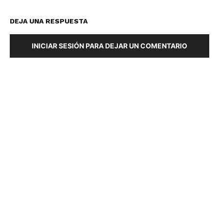
DEJA UNA RESPUESTA
INICIAR SESIÓN PARA DEJAR UN COMENTARIO