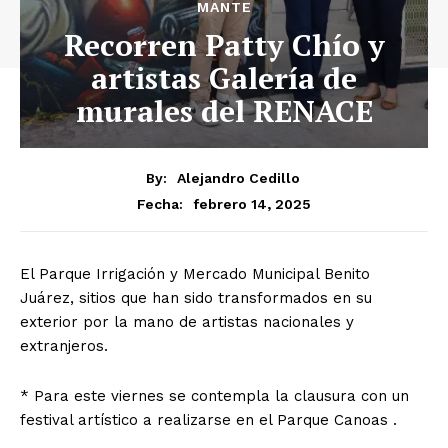
MANTE
Recorren Patty Chío y
artistas Galería de
murales del RENACE
By:
Alejandro Cedillo
febrero 14, 2025
Fecha:
El Parque Irrigación y Mercado Municipal Benito
Juárez, sitios que han sido transformados en su
exterior por la mano de artistas nacionales y
extranjeros.
* Para este viernes se contempla la clausura con un
festival artístico a realizarse en el Parque Canoas .