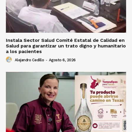
Instala Sector Salud Comité Estatal de Calidad en
Salud para garantizar un trato digno y humanitario
a los pacientes
Alejandro Cedillo
-
Agosto 6, 2026