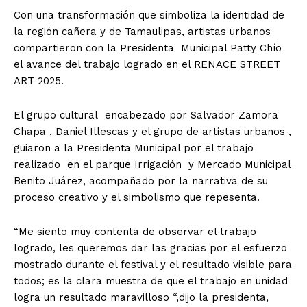
Con una transformación que simboliza la identidad de
la región cañera y de Tamaulipas, artistas urbanos
compartieron con la Presidenta Municipal Patty Chío
el avance del trabajo logrado en el RENACE STREET
ART 2025.
El grupo cultural encabezado por Salvador Zamora
Chapa , Daniel Illescas y el grupo de artistas urbanos ,
guiaron a la Presidenta Municipal por el trabajo
realizado en el parque Irrigación y Mercado Municipal
Benito Juárez, acompañado por la narrativa de su
proceso creativo y el simbolismo que repesenta.
“Me siento muy contenta de observar el trabajo
logrado, les queremos dar las gracias por el esfuerzo
mostrado durante el festival y el resultado visible para
todos; es la clara muestra de que el trabajo en unidad
logra un resultado maravilloso “,dijo la presidenta,