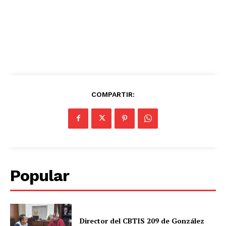
COMPARTIR:
Popular
Director del CBTIS 209 de González