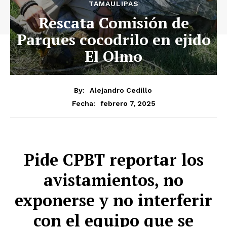
TAMAULIPAS
Rescata Comisión de
Parques cocodrilo en ejido
El Olmo
By:
Alejandro Cedillo
febrero 7, 2025
Fecha:
Pide CPBT reportar los
avistamientos, no
exponerse y no interferir
con el equipo que se