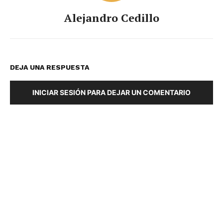
Alejandro Cedillo
DEJA UNA RESPUESTA
INICIAR SESIÓN PARA DEJAR UN COMENTARIO