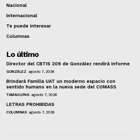
Nacional
Internacional
Te puede interesar
Columnas
Lo último
Director del CBTIS 209 de González rendirá Informe
GONZÁLEZ
agosto 7, 2026
Brindará Familia UAT un moderno espacio con
sentido humano en la nueva sede del COMASS
TAMAULIPAS
agosto 7, 2026
LETRAS PROHIBIDAS
COLUMNAS
agosto 7, 2026