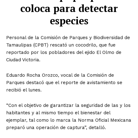
coloca para detectar
especies
Personal de la Comisión de Parques y Biodiversidad de
Tamaulipas (CPBT) rescató un cocodrilo, que fue
reportado por los pobladores del ejido El Olmo de
Ciudad Victoria.
Eduardo Rocha Orozco, vocal de la Comisión de
Parques destacó que el reporte de avistamiento se
recibió el lunes.
“Con el objetivo de garantizar la seguridad de las y los
habitantes y al mismo tiempo el bienestar del
ejemplar, tal como lo marca la Norma Oficial Mexicana
preparó una operación de captura”, detalló.