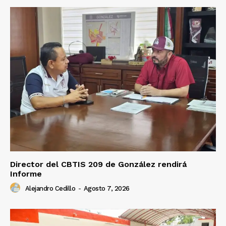
Director del CBTIS 209 de González rendirá
Informe
Alejandro Cedillo
-
Agosto 7, 2026