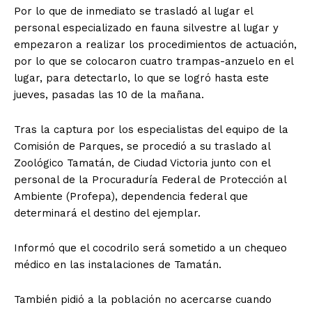
Por lo que de inmediato se trasladó al lugar el
personal especializado en fauna silvestre al lugar y
empezaron a realizar los procedimientos de actuación,
por lo que se colocaron cuatro trampas-anzuelo en el
lugar, para detectarlo, lo que se logró hasta este
jueves, pasadas las 10 de la mañana.
Tras la captura por los especialistas del equipo de la
Comisión de Parques, se procedió a su traslado al
Zoológico Tamatán, de Ciudad Victoria junto con el
personal de la Procuraduría Federal de Protección al
Ambiente (Profepa), dependencia federal que
determinará el destino del ejemplar.
Informó que el cocodrilo será sometido a un chequeo
médico en las instalaciones de Tamatán.
También pidió a la población no acercarse cuando