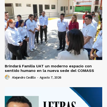
Brindará Familia UAT un moderno espacio con
sentido humano en la nueva sede del COMASS
Alejandro Cedillo
-
Agosto 7, 2026