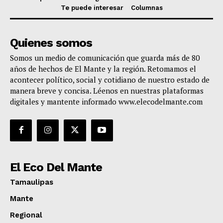
Te puede interesar
Columnas
Quienes somos
Somos un medio de comunicación que guarda más de 80
años de hechos de El Mante y la región. Retomamos el
acontecer político, social y cotidiano de nuestro estado de
manera breve y concisa. Léenos en nuestras plataformas
digitales y mantente informado www.elecodelmante.com
El Eco Del Mante
Tamaulipas
Mante
Regional