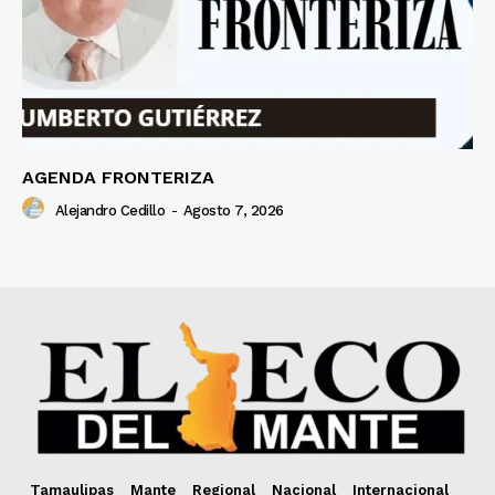
AGENDA FRONTERIZA
Alejandro Cedillo
-
Agosto 7, 2026
Tamaulipas
Mante
Regional
Nacional
Internacional