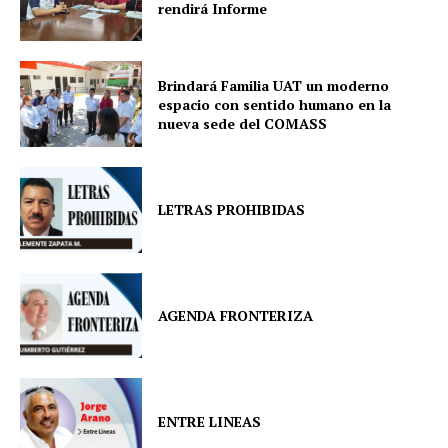
rendirá Informe
Brindará Familia UAT un moderno
espacio con sentido humano en la
nueva sede del COMASS
LETRAS PROHIBIDAS
AGENDA FRONTERIZA
ENTRE LINEAS