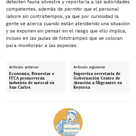
detecten fauna silvestre y reportarla a las autoridades
competentes, además de permitir que el personal
labore sin contratiempos, ya que por curiosidad la
gente se acerca cuando están atendiendo una situación
y se exponen sin pensar en el riesgo que ello implica,
incluso en las jaulas de fototrampeo que se colocan
para monitorear a las especies.
Artículo anterior
Artículo siguiente
Economía, Bienestar e
Supervisa secretaria de
ITCA promoverán
Gobernación Centro de
industria de mezcal en
Atención a Migrantes en
San Carlos
Reynosa