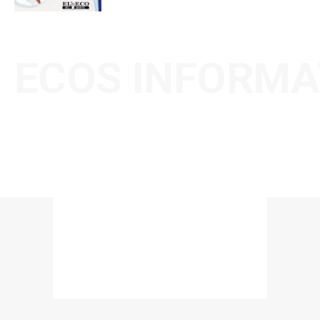
ECOS INFORMA