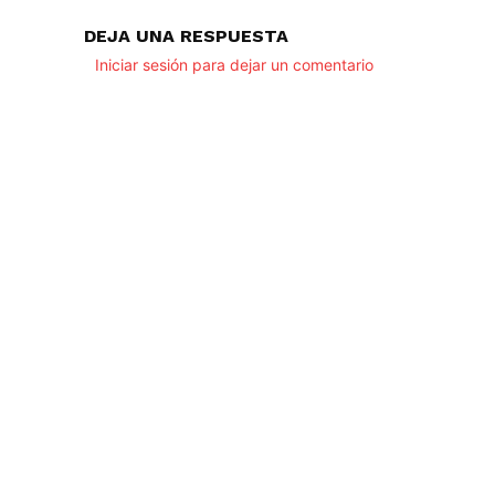
DEJA UNA RESPUESTA
Iniciar sesión para dejar un comentario