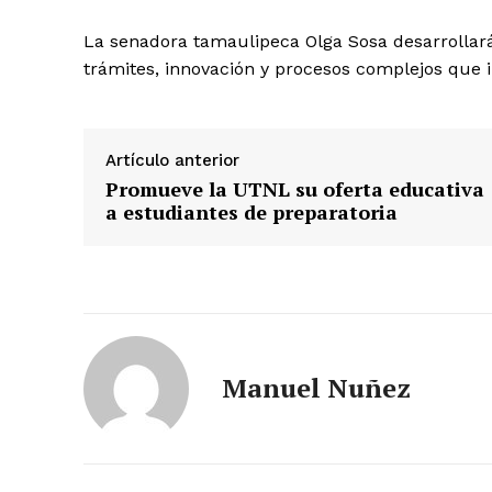
La senadora tamaulipeca Olga Sosa desarrollará 
trámites, innovación y procesos complejos que 
Artículo anterior
Promueve la UTNL su oferta educativa
a estudiantes de preparatoria
Manuel Nuñez