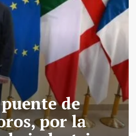
 puente de
ros, por la