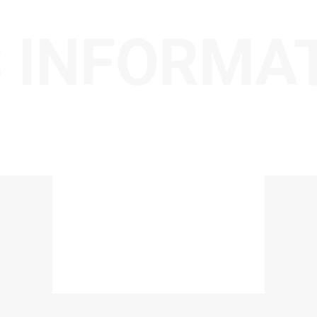
 INFORMA