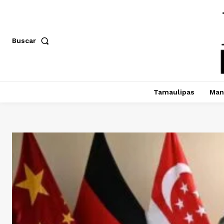
Buscar
Tamaulipas
Man