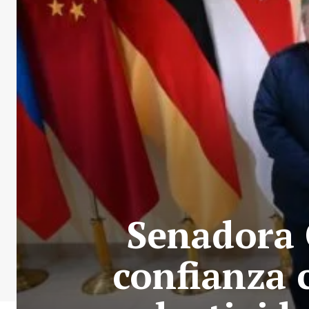
Senadora 
confianza 