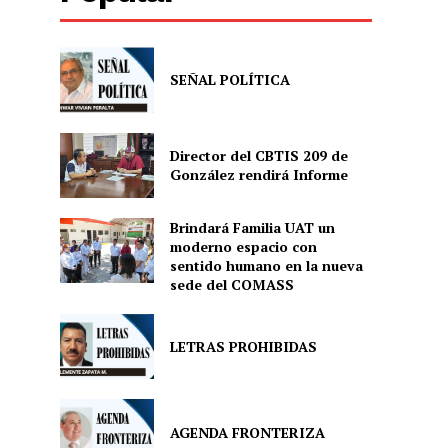
SEÑAL POLÍTICA
Director del CBTIS 209 de
González rendirá Informe
Brindará Familia UAT un
moderno espacio con
sentido humano en la nueva
sede del COMASS
LETRAS PROHIBIDAS
AGENDA FRONTERIZA