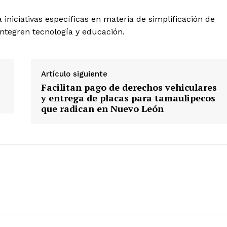
iniciativas específicas en materia de simplificación de
integren tecnología y educación.
Artículo siguiente
Facilitan pago de derechos vehiculares
y entrega de placas para tamaulipecos
que radican en Nuevo León