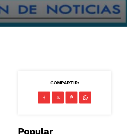
COMPARTIR:
Popular