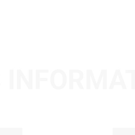
 INFORMA