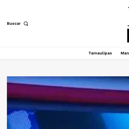
Buscar
Tamaulipas
Man