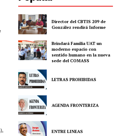
Director del CBTIS 209 de
González rendirá Informe
e
Brindará Familia UAT un
moderno espacio con
sentido humano en la nueva
sede del COMASS
LETRAS PROHIBIDAS
AGENDA FRONTERIZA
),
ENTRE LINEAS