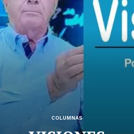
COLUMNAS