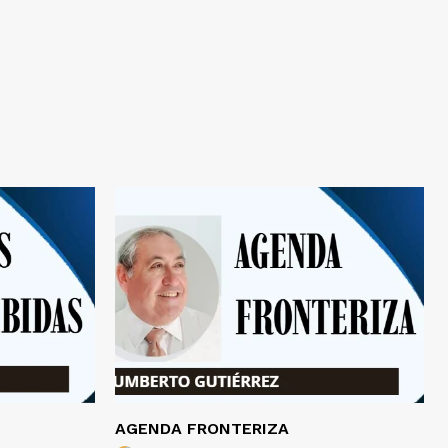
AGENDA FRONTERIZA