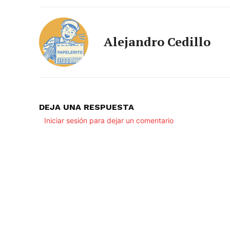
Alejandro Cedillo
DEJA UNA RESPUESTA
Iniciar sesión para dejar un comentario