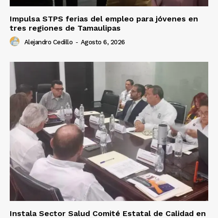
Impulsa STPS ferias del empleo para jóvenes en
tres regiones de Tamaulipas
Alejandro Cedillo
-
Agosto 6, 2026
Instala Sector Salud Comité Estatal de Calidad en