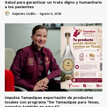
Salud para garantizar un trato digno y humanitario
a los pacientes
Alejandro Cedillo
-
Agosto 6, 2026
Impulsa Tamaulipas exportación de productos
locales con programa “De Tamaulipas para Texas,
exportar también es para ti”