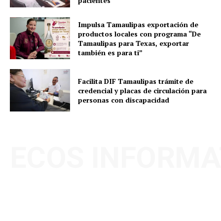
pacientes
Impulsa Tamaulipas exportación de
productos locales con programa “De
Tamaulipas para Texas, exportar
también es para ti”
Facilita DIF Tamaulipas trámite de
credencial y placas de circulación para
personas con discapacidad
ECOS INFORMA