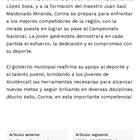
López Sosa, y a la formación del maestro Juan Saúl
Maldonado Miranda, Corina se prepara para enfrentar
a los mejores competidores de la región, con la
mirada puesta en lograr su pase al Campeonato
Nacional. La joven ajedrecista demostrará en cada
partida el esfuerzo, la dedicación y el compromiso con
su deporte.
El gobierno municipal reafirma su apoyo al deporte y
al talento juvenil, brindando a los jóvenes de
Xicoténcatl las herramientas necesarias para alcanzar
nuevas metas y seguir brillando en diversas disciplinas.
¡Mucho éxito, Corina, en esta importante competencia!
Artículo anterior
Artículo siguiente