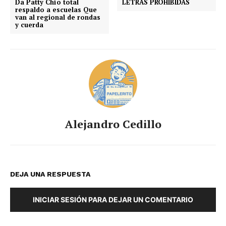
Da Patty Chío total
LETRAS PROHIBIDAS
respaldo a escuelas Que
van al regional de rondas
y cuerda
Alejandro Cedillo
DEJA UNA RESPUESTA
INICIAR SESIÓN PARA DEJAR UN COMENTARIO