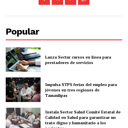
Popular
Lanza Sectur cursos en línea para
prestadores de servicios
Impulsa STPS ferias del empleo para
jóvenes en tres regiones de
Tamaulipas
Instala Sector Salud Comité Estatal de
Calidad en Salud para garantizar un
trato digno y humanitario a los