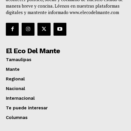
manera breve y concisa. Léenos en nuestras plataformas
digitales y mantente informado www.elecodelmante.com
El Eco Del Mante
Tamaulipas
Mante
Regional
Nacional
Internacional
Te puede interesar
Columnas