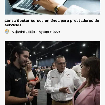
Lanza Sectur cursos en línea para prestadores de
servicios
Alejandro Cedillo
-
Agosto 6, 2026