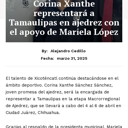
Corina Xanthe
representará a
Tamaulipas en ajedrez con
el apoyo de Mariela López
By:
Alejandro Cedillo
marzo 31, 2025
Fecha:
El talento de Xicoténcatl continúa destacándose en el
ámbito deportivo. Corina Xanthe Sánchez Sánchez,
joven promesa del ajedrez, será la encargada de
representar a Tamaulipas en la etapa Macrorregional
de Ajedrez, que se llevará a cabo del 4 al 6 de abril en
Ciudad Juárez, Chihuahua.
Gracias al respaldo de la presidenta municipal, Mariela