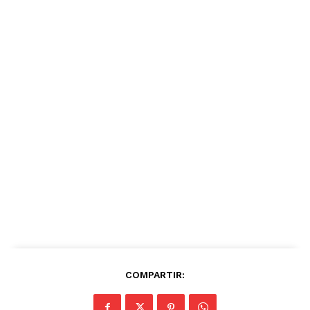
COMPARTIR: