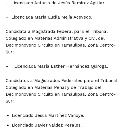
– Licenciado Antonio de Jesús Ramírez Aguilar.
– Licenciada María Lucila Mejía Acevedo.
Candidata a Magistrada Federal para el Tribunal
Colegiado en Materias Administrativa y Civil del
Decimonoveno Circuito en Tamaulipas, Zona Centro-
Sur:
– Licenciada María Esther Hernández Quiroga.
Candidatos a Magistrados Federales para el Tribunal
Colegiado en Materias Penal y de Trabajo del
Decimonoveno Circuito en Tamaulipas, Zona Centro-
Sur:
Licenciado Jesús Martínez Vanoye.
Licenciado Javier Valdez Perales.