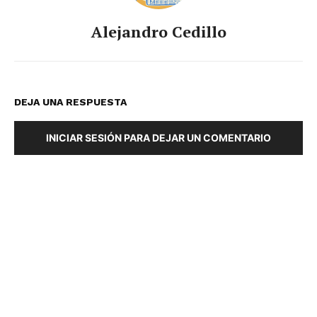
Alejandro Cedillo
DEJA UNA RESPUESTA
INICIAR SESIÓN PARA DEJAR UN COMENTARIO