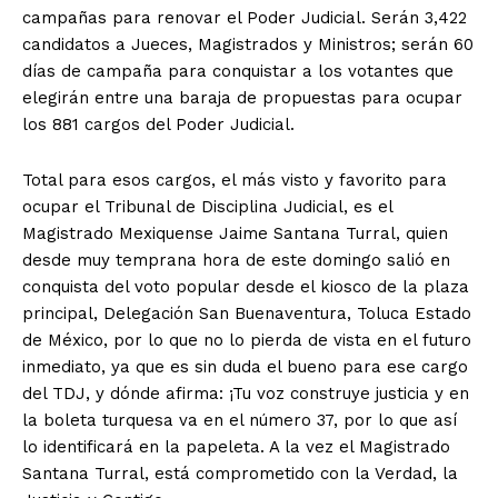
campañas para renovar el Poder Judicial. Serán 3,422
candidatos a Jueces, Magistrados y Ministros; serán 60
días de campaña para conquistar a los votantes que
elegirán entre una baraja de propuestas para ocupar
los 881 cargos del Poder Judicial.
Total para esos cargos, el más visto y favorito para
ocupar el Tribunal de Disciplina Judicial, es el
Magistrado Mexiquense Jaime Santana Turral, quien
desde muy temprana hora de este domingo salió en
conquista del voto popular desde el kiosco de la plaza
principal, Delegación San Buenaventura, Toluca Estado
de México, por lo que no lo pierda de vista en el futuro
inmediato, ya que es sin duda el bueno para ese cargo
del TDJ, y dónde afirma: ¡Tu voz construye justicia y en
la boleta turquesa va en el número 37, por lo que así
lo identificará en la papeleta. A la vez el Magistrado
Santana Turral, está comprometido con la Verdad, la