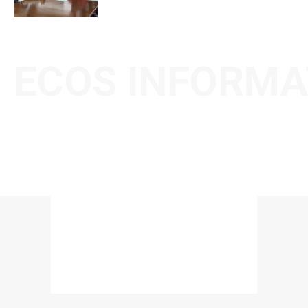
ECOS INFORMA