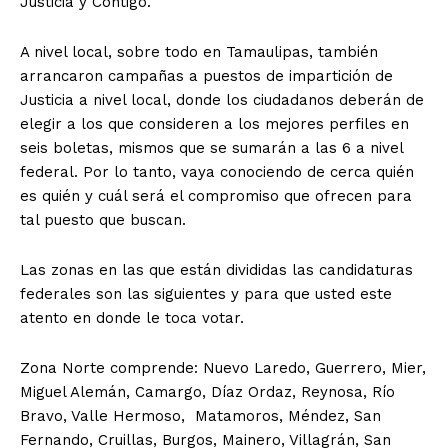
Justicia y Contigo.
A nivel local, sobre todo en Tamaulipas, también
arrancaron campañas a puestos de impartición de
Justicia a nivel local, donde los ciudadanos deberán de
elegir a los que consideren a los mejores perfiles en
seis boletas, mismos que se sumarán a las 6 a nivel
federal. Por lo tanto, vaya conociendo de cerca quién
es quién y cuál será el compromiso que ofrecen para
tal puesto que buscan.
Las zonas en las que están divididas las candidaturas
federales son las siguientes y para que usted este
atento en donde le toca votar.
Zona Norte comprende: Nuevo Laredo, Guerrero, Mier,
Miguel Alemán, Camargo, Díaz Ordaz, Reynosa, Río
Bravo, Valle Hermoso, Matamoros, Méndez, San
Fernando, Cruillas, Burgos, Mainero, Villagrán, San