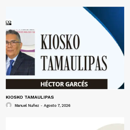
KIOSKO TAMAULIPAS
Manuel Nuñez
-
Agosto 7, 2026