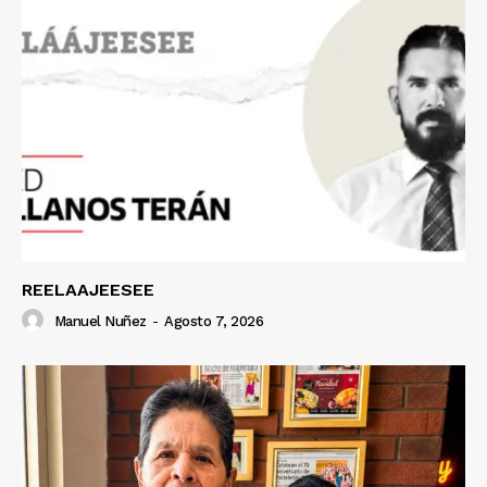
REELAAJEESEE
Manuel Nuñez
-
Agosto 7, 2026