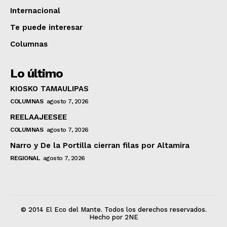
Internacional
Te puede interesar
Columnas
Lo último
KIOSKO TAMAULIPAS
COLUMNAS
agosto 7, 2026
REELAAJEESEE
COLUMNAS
agosto 7, 2026
Narro y De la Portilla cierran filas por Altamira
REGIONAL
agosto 7, 2026
© 2014 El Eco del Mante. Todos los derechos reservados.
Hecho por 2NE