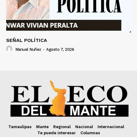
SEÑAL POLÍTICA
Manuel Nuñez
-
Agosto 7, 2026
Tamaulipas
Mante
Regional
Nacional
Internacional
Te puede interesar
Columnas