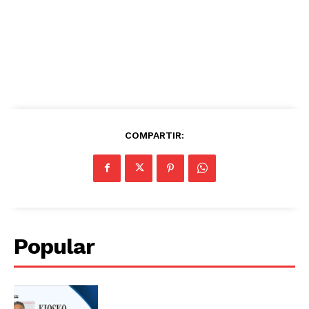
COMPARTIR:
Popular