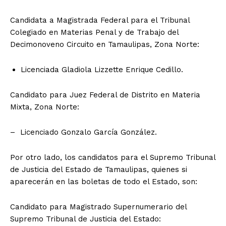
Candidata a Magistrada Federal para el Tribunal
Colegiado en Materias Penal y de Trabajo del
Decimonoveno Circuito en Tamaulipas, Zona Norte:
Licenciada Gladiola Lizzette Enrique Cedillo.
Candidato para Juez Federal de Distrito en Materia
Mixta, Zona Norte:
– Licenciado Gonzalo García González.
Por otro lado, los candidatos para el Supremo Tribunal
de Justicia del Estado de Tamaulipas, quienes si
aparecerán en las boletas de todo el Estado, son:
Candidato para Magistrado Supernumerario del
Supremo Tribunal de Justicia del Estado: