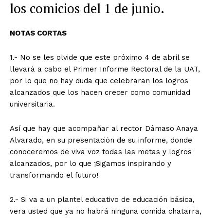
los comicios del 1 de junio.
NOTAS CORTAS
1.- No se les olvide que
este próximo 4 de abril se
llevará a cabo el Primer Informe Rectoral de la UAT,
por lo que no hay duda que celebraran los logros
alcanzados que los hacen crecer como comunidad
universitaria.
Así que hay que acompañar al rector Dámaso Anaya
Alvarado, en su presentación de su informe, donde
conoceremos de viva voz todas las metas y logros
alcanzados, por lo que ¡Sigamos inspirando y
transformando el futuro!
2.- Si va a un plantel educativo de educación básica,
vera usted que ya no habrá ninguna
comida chatarra,