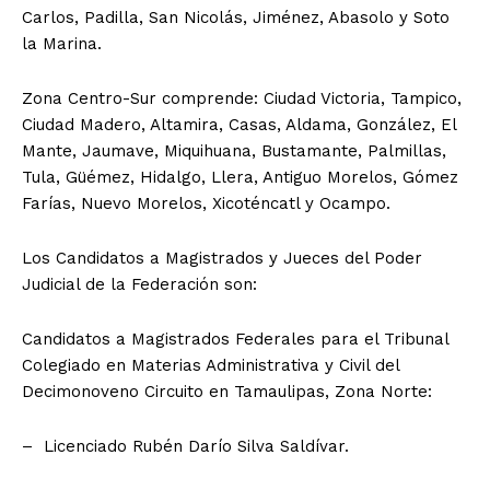
Carlos, Padilla, San Nicolás, Jiménez, Abasolo y Soto
la Marina.
Zona Centro-Sur comprende: Ciudad Victoria, Tampico,
Ciudad Madero, Altamira, Casas, Aldama, González, El
Mante, Jaumave, Miquihuana, Bustamante, Palmillas,
Tula, Güémez, Hidalgo, Llera, Antiguo Morelos, Gómez
Farías, Nuevo Morelos, Xicoténcatl y Ocampo.
Los Candidatos a Magistrados y Jueces del Poder
Judicial de la Federación son:
Candidatos a Magistrados Federales para el Tribunal
Colegiado en Materias Administrativa y Civil del
Decimonoveno Circuito en Tamaulipas, Zona Norte:
– Licenciado Rubén Darío Silva Saldívar.