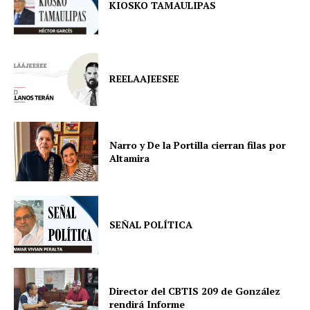
KIOSKO TAMAULIPAS
REELAAJEESEE
Narro y De la Portilla cierran filas por
Altamira
SEÑAL POLÍTICA
Director del CBTIS 209 de González
rendirá Informe