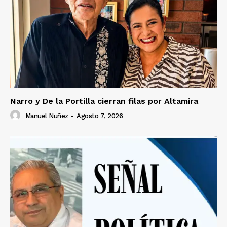
Narro y De la Portilla cierran filas por Altamira
Manuel Nuñez
-
Agosto 7, 2026