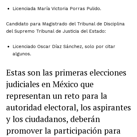
Licenciada María Victoria Porras Pulido.
Candidato para Magistrado del Tribunal de Disciplina
del Supremo Tribunal de Justicia del Estado:
Licenciado Oscar Díaz Sánchez, solo por citar
algunos.
Estas son
las primeras elecciones
judiciales en México que
representan un reto para la
autoridad electoral, los aspirantes
y los ciudadanos, deberán
promover la participación para