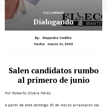
COLUMNAS
Dialogando
By:
Alejandro Cedillo
marzo 31, 2025
Fecha:
Salen candidatos rumbo
al primero de junio
Por Roberto Olvera Pérez
A partir de este domingo 30 de marzo arrancaron las