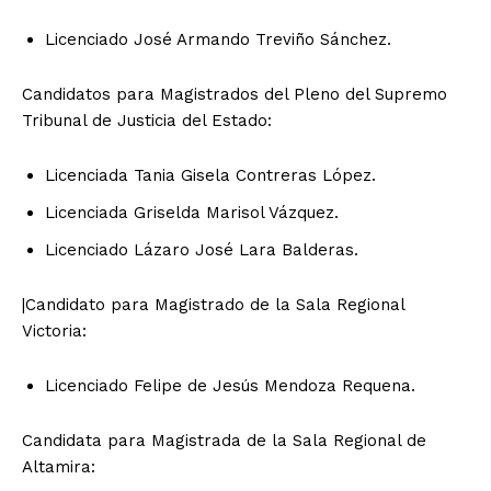
Licenciado José Armando Treviño Sánchez.
Candidatos para Magistrados del Pleno del Supremo
Tribunal de Justicia del Estado:
Licenciada Tania Gisela Contreras López.
Licenciada Griselda Marisol Vázquez.
Licenciado Lázaro José Lara Balderas.
|Candidato para Magistrado de la Sala Regional
Victoria:
Licenciado Felipe de Jesús Mendoza Requena.
Candidata para Magistrada de la Sala Regional de
Altamira: