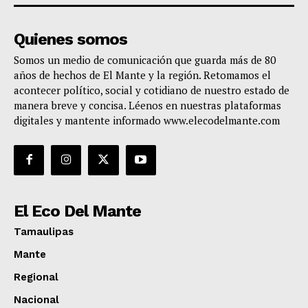
Quienes somos
Somos un medio de comunicación que guarda más de 80
años de hechos de El Mante y la región. Retomamos el
acontecer político, social y cotidiano de nuestro estado de
manera breve y concisa. Léenos en nuestras plataformas
digitales y mantente informado www.elecodelmante.com
El Eco Del Mante
Tamaulipas
Mante
Regional
Nacional