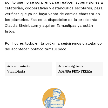
por lo que no se sorprenda se realicen supervisiones a
cafeterías, cooperativas y estanquillos escolares, para
verificar que ya no haya venta de comida chatarra en
los planteles. Esa es la disposición de la presidenta
Claudia Sheinbaum y aquí en Tamaulipas ya están
listos.
Por hoy es todo, en la próxima seguiremos dialogando
del acontecer político tamaulipeco.
Artículo anterior
Artículo siguiente
Vida Diaria
AGENDA FRONTERIZA