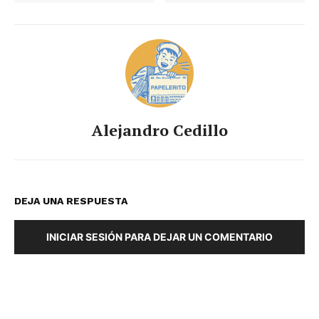
Alejandro Cedillo
DEJA UNA RESPUESTA
INICIAR SESIÓN PARA DEJAR UN COMENTARIO