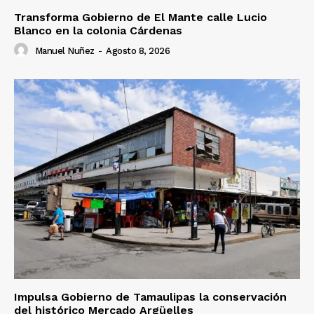
Transforma Gobierno de El Mante calle Lucio
Blanco en la colonia Cárdenas
Manuel Nuñez
-
Agosto 8, 2026
Impulsa Gobierno de Tamaulipas la conservación
del histórico Mercado Argüelles