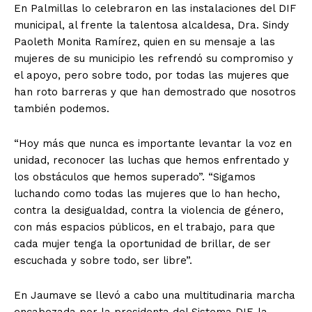
En Palmillas lo celebraron en las instalaciones del DIF
municipal, al frente la talentosa alcaldesa, Dra. Sindy
Paoleth Monita Ramírez, quien en su mensaje a las
mujeres de su municipio les refrendó su compromiso y
el apoyo, pero sobre todo, por todas las mujeres que
han roto barreras y que han demostrado que nosotros
también podemos.
“Hoy más que nunca es importante levantar la voz en
unidad, reconocer las luchas que hemos enfrentado y
los obstáculos que hemos superado”. “Sigamos
luchando como todas las mujeres que lo han hecho,
contra la desigualdad, contra la violencia de género,
con más espacios públicos, en el trabajo, para que
cada mujer tenga la oportunidad de brillar, de ser
escuchada y sobre todo, ser libre”.
En Jaumave se llevó a cabo una multitudinaria marcha
encabezada por la presidenta del Sistema DIF, la