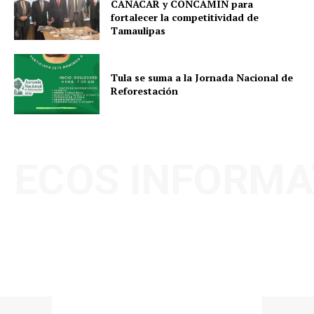
CANACAR y CONCAMIN para
fortalecer la competitividad de
Tamaulipas
Tula se suma a la Jornada Nacional de
Reforestación
ECOS INFORMA