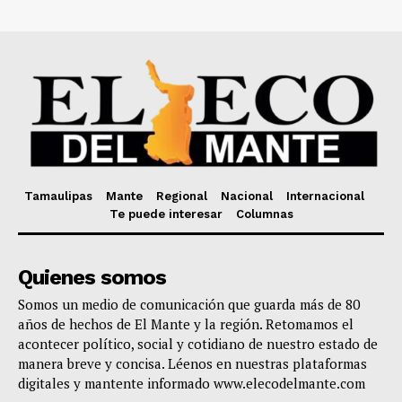
Tamaulipas
Mante
Regional
Nacional
Internacional
Te puede interesar
Columnas
Quienes somos
Somos un medio de comunicación que guarda más de 80
años de hechos de El Mante y la región. Retomamos el
acontecer político, social y cotidiano de nuestro estado de
manera breve y concisa. Léenos en nuestras plataformas
digitales y mantente informado www.elecodelmante.com