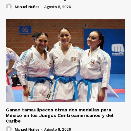
Manuel Nuñez
-
Agosto 8, 2026
Ganan tamaulipecos otras dos medallas para
México en los Juegos Centroamericanos y del
Caribe
Manuel Nuñez
-
Agosto 8, 2026