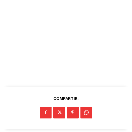
COMPARTIR: