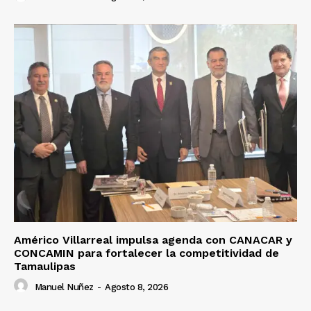
Américo Villarreal impulsa agenda con CANACAR y
CONCAMIN para fortalecer la competitividad de
Tamaulipas
Manuel Nuñez
-
Agosto 8, 2026