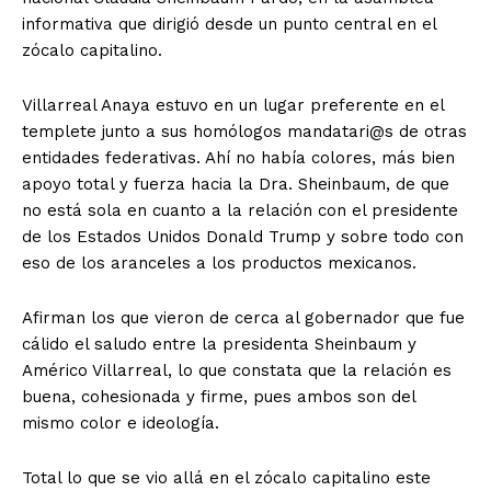
informativa que dirigió desde un punto central en el
zócalo capitalino.
Villarreal Anaya estuvo en un lugar preferente en el
templete junto a sus homólogos mandatari@s de otras
entidades federativas. Ahí no había colores, más bien
apoyo total y fuerza hacia la Dra. Sheinbaum, de que
no está sola en cuanto a la relación con el presidente
de los Estados Unidos Donald Trump y sobre todo con
eso de los aranceles a los productos mexicanos.
Afirman los que vieron de cerca al gobernador que fue
cálido el saludo entre la presidenta Sheinbaum y
Américo Villarreal, lo que constata que la relación es
buena, cohesionada y firme, pues ambos son del
mismo color e ideología.
Total lo que se vio allá en el zócalo capitalino este