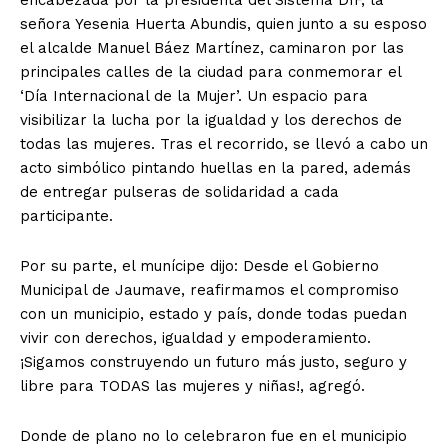
señora Yesenia Huerta Abundis, quien junto a su esposo
el alcalde Manuel Báez Martínez, caminaron por las
principales calles de la ciudad para conmemorar el
‘Día Internacional de la Mujer’. Un espacio para
visibilizar la lucha por la igualdad y los derechos de
todas las mujeres. Tras el recorrido, se llevó a cabo un
acto simbólico pintando huellas en la pared, además
de entregar pulseras de solidaridad a cada
participante.
Por su parte, el munícipe dijo: Desde el Gobierno
Municipal de Jaumave, reafirmamos el compromiso
con un municipio, estado y país, donde todas puedan
vivir con derechos, igualdad y empoderamiento.
¡Sigamos construyendo un futuro más justo, seguro y
libre para TODAS las mujeres y niñas!, agregó.
Donde de plano no lo celebraron fue en el municipio