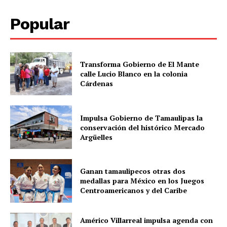
Popular
Transforma Gobierno de El Mante
calle Lucio Blanco en la colonia
Cárdenas
Impulsa Gobierno de Tamaulipas la
conservación del histórico Mercado
Argüelles
Ganan tamaulipecos otras dos
medallas para México en los Juegos
Centroamericanos y del Caribe
Américo Villarreal impulsa agenda con