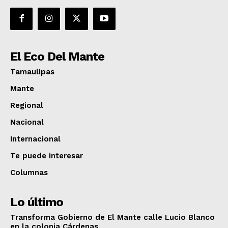
El Eco Del Mante
Tamaulipas
Mante
Regional
Nacional
Internacional
Te puede interesar
Columnas
Lo último
Transforma Gobierno de El Mante calle Lucio Blanco
en la colonia Cárdenas