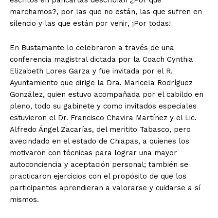
marchamos?, por las que no están, las que sufren en
silencio y las que están por venir, ¡Por todas!
En Bustamante lo celebraron a través de una
conferencia magistral dictada por la Coach Cynthia
Elizabeth Lores Garza y fue invitada por el R.
Ayuntamiento que dirige la Dra. Maricela Rodríguez
González, quien estuvo acompañada por el cabildo en
pleno, todo su gabinete y como invitados especiales
estuvieron el Dr. Francisco Chavira Martínez y el Lic.
Alfredo Ángel Zacarías, del meritito Tabasco, pero
avecindado en el estado de Chiapas, a quienes los
motivaron con técnicas para lograr una mayor
autoconciencia y aceptación personal; también se
practicaron ejercicios con el propósito de que los
participantes aprendieran a valorarse y cuidarse a sí
mismos.