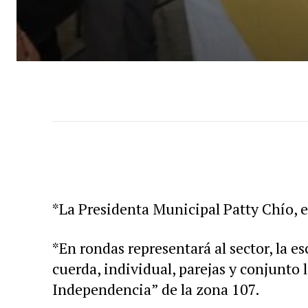
*La Presidenta Municipal Patty Chío, es
*En rondas representará al sector, la e
cuerda, individual, parejas y conjunto 
Independencia” de la zona 107.