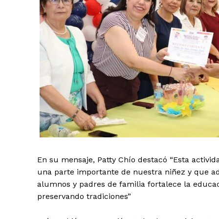
En su mensaje, Patty Chío destacó “Esta activi
una parte importante de nuestra niñez y que a
alumnos y padres de familia fortalece la educaci
preservando tradiciones”