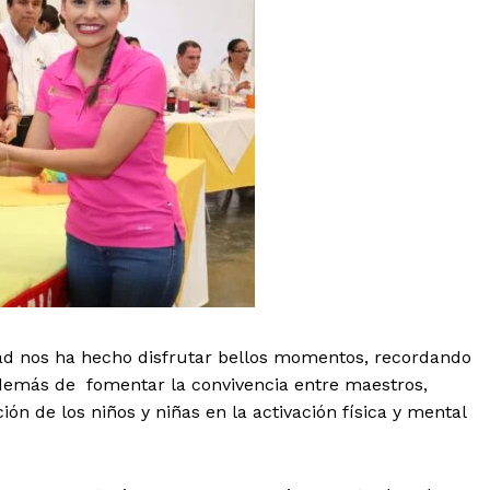
dad nos ha hecho disfrutar bellos momentos, recordando
demás de fomentar la convivencia entre maestros,
ón de los niños y niñas en la activación física y mental