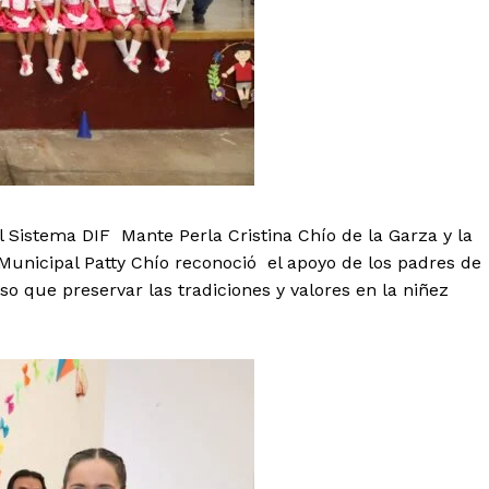
 Sistema DIF Mante Perla Cristina Chío de la Garza y la
 Municipal Patty Chío reconoció el apoyo de los padres de
so que preservar las tradiciones y valores en la niñez