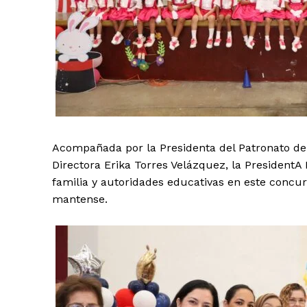
Acompañada por la Presidenta del Patronato del
Directora Erika Torres Velázquez, la PresidentA
familia y autoridades educativas en este concur
mantense.