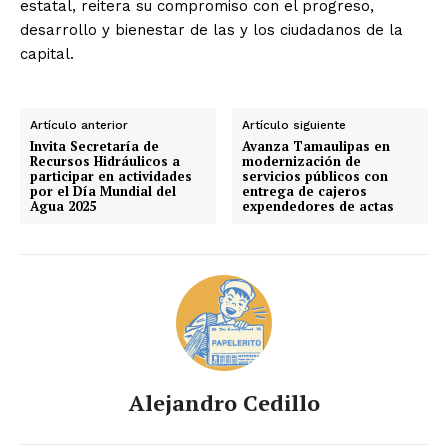
estatal, reitera su compromiso con el progreso,
desarrollo y bienestar de las y los ciudadanos de la
capital.
Artículo anterior
Artículo siguiente
Invita Secretaría de
Avanza Tamaulipas en
Recursos Hidráulicos a
modernización de
participar en actividades
servicios públicos con
por el Día Mundial del
entrega de cajeros
Agua 2025
expendedores de actas
Alejandro Cedillo