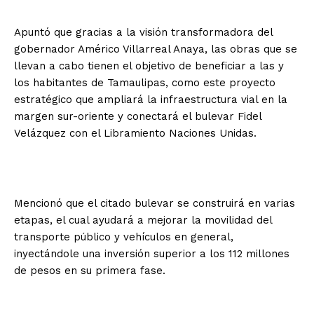
Apuntó que gracias a la visión transformadora del
gobernador Américo Villarreal Anaya, las obras que se
llevan a cabo tienen el objetivo de beneficiar a las y
los habitantes de Tamaulipas, como este proyecto
estratégico que ampliará la infraestructura vial en la
margen sur-oriente y conectará el bulevar Fidel
Velázquez con el Libramiento Naciones Unidas.
Mencionó que el citado bulevar se construirá en varias
etapas, el cual ayudará a mejorar la movilidad del
transporte público y vehículos en general,
inyectándole una inversión superior a los 112 millones
de pesos en su primera fase.