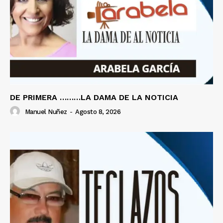
DE PRIMERA ………LA DAMA DE LA NOTICIA
Manuel Nuñez
-
Agosto 8, 2026