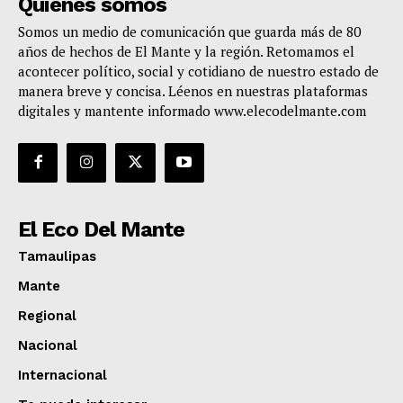
Quienes somos
Somos un medio de comunicación que guarda más de 80
años de hechos de El Mante y la región. Retomamos el
acontecer político, social y cotidiano de nuestro estado de
manera breve y concisa. Léenos en nuestras plataformas
digitales y mantente informado www.elecodelmante.com
El Eco Del Mante
Tamaulipas
Mante
Regional
Nacional
Internacional