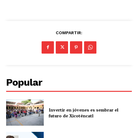
COMPARTIR:
Popular
Invertir en jóvenes es sembrar el
futuro de Xicoténcatl