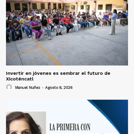
Invertir en jóvenes es sembrar el futuro de
Xicoténcatl
Manuel Nuñez
-
Agosto 8, 2026