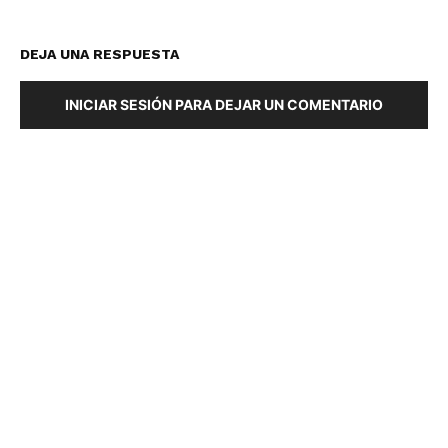
DEJA UNA RESPUESTA
INICIAR SESIÓN PARA DEJAR UN COMENTARIO