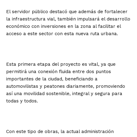
El servidor público destacó que además de fortalecer
la infraestructura vial, también impulsará el desarrollo
económico con inversiones en la zona al facilitar el
acceso a este sector con esta nueva ruta urbana.
Esta primera etapa del proyecto es vital, ya que
permitirá una conexión fluida entre dos puntos
importantes de la ciudad, beneficiando a
automovilistas y peatones diariamente, promoviendo
así una movilidad sostenible, integral y segura para
todas y todos.
Con este tipo de obras, la actual administración