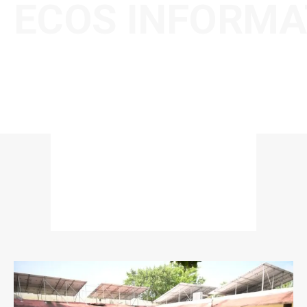
ECOS INFORMA