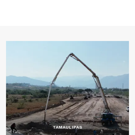
TAMAULIPAS