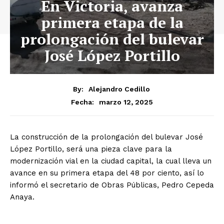
En Victoria, avanza
primera etapa de la
prolongación del bulevar
José López Portillo
By:
Alejandro Cedillo
marzo 12, 2025
Fecha:
La construcción de la prolongación del bulevar José
López Portillo, será una pieza clave para la
modernización vial en la ciudad capital, la cual lleva un
avance en su primera etapa del 48 por ciento, así lo
informó el secretario de Obras Públicas, Pedro Cepeda
Anaya.