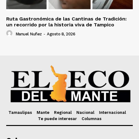
Ruta Gastronómica de las Cantinas de Tradición:
un recorrido por la historia viva de Tampico
Manuel Nuñez
-
Agosto 8, 2026
Tamaulipas
Mante
Regional
Nacional
Internacional
Te puede interesar
Columnas