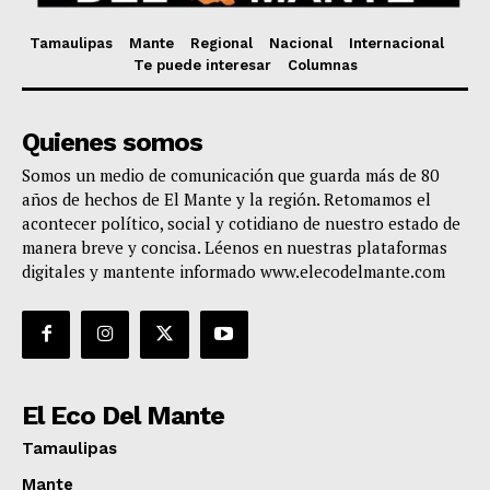
Tamaulipas
Mante
Regional
Nacional
Internacional
Te puede interesar
Columnas
Quienes somos
Somos un medio de comunicación que guarda más de 80
años de hechos de El Mante y la región. Retomamos el
acontecer político, social y cotidiano de nuestro estado de
manera breve y concisa. Léenos en nuestras plataformas
digitales y mantente informado www.elecodelmante.com
El Eco Del Mante
Tamaulipas
Mante