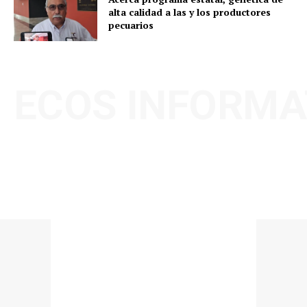
alta calidad a las y los productores
pecuarios
ECOS INFORMA