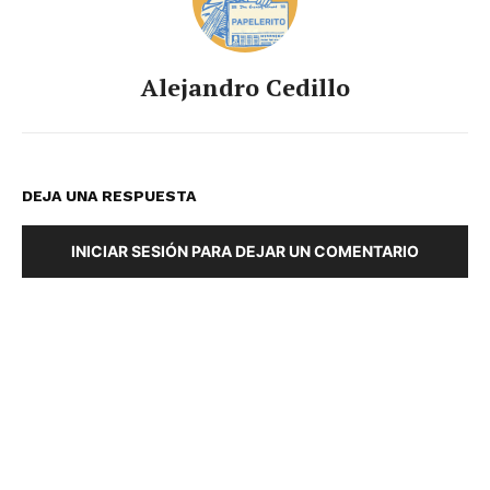
Alejandro Cedillo
DEJA UNA RESPUESTA
INICIAR SESIÓN PARA DEJAR UN COMENTARIO