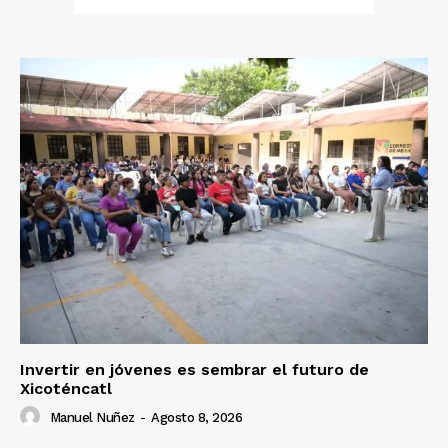
Invertir en jóvenes es sembrar el futuro de
Xicoténcatl
Manuel Nuñez
-
Agosto 8, 2026