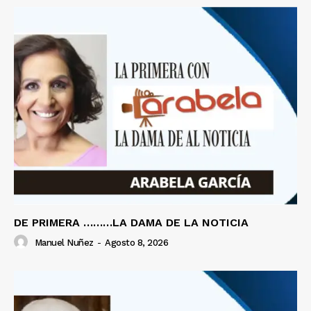
DE PRIMERA ………LA DAMA DE LA NOTICIA
Manuel Nuñez
-
Agosto 8, 2026