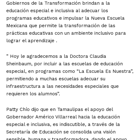
Gobiernos de la Transformación brindan a la
educación especial e inclusiva al adecuar los
programas educativos e impulsar la Nueva Escuela
Mexicana que permite la transformación de las
prácticas educativas con un ambiente inclusivo para
lograr el aprendizaje .
” Hoy le agradecemos a la Doctora Claudia
Sheinbaum, por incluir a las escuelas de educación
especial, en programas como “La Escuela Es Nuestra”,
permitiendo a muchas escuelas adecuar su
infraestructura a las necesidades especiales que
requieren los alumnos”.
Patty Chío dijo que en Tamaulipas el apoyo del
Gobernador Américo Villarreal hacia la educación
especial e inclusiva, es indiscutible, a través de la
Secretaría de Educación se consolida una visión
sensible, humana y transformadora, dando el apoyo