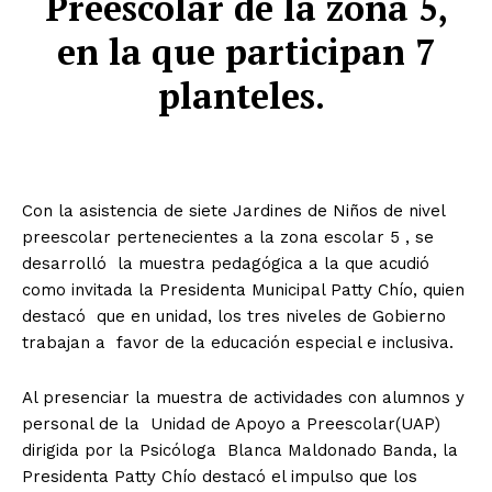
Preescolar de la zona 5,
en la que participan 7
planteles.
Con la asistencia de siete Jardines de Niños de nivel
preescolar pertenecientes a la zona escolar 5 , se
desarrolló la muestra pedagógica a la que acudió
como invitada la Presidenta Municipal Patty Chío, quien
destacó que en unidad, los tres niveles de Gobierno
trabajan a favor de la educación especial e inclusiva.
Al presenciar la muestra de actividades con alumnos y
personal de la Unidad de Apoyo a Preescolar(UAP)
dirigida por la Psicóloga Blanca Maldonado Banda, la
Presidenta Patty Chío destacó el impulso que los