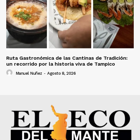
Ruta Gastronómica de las Cantinas de Tradición:
un recorrido por la historia viva de Tampico
Manuel Nuñez
-
Agosto 8, 2026