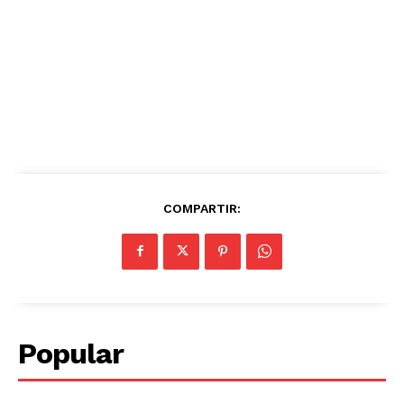
COMPARTIR:
Popular