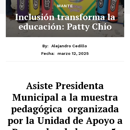
MANTE
Inclusión transforma la
educación: Patty Chío
By:
Alejandro Cedillo
marzo 12, 2025
Fecha:
Asiste Presidenta
Municipal a la muestra
pedagógica organizada
por la Unidad de Apoyo a