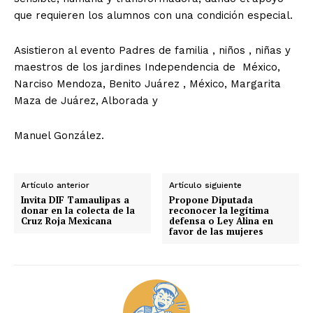
que requieren los alumnos con una condición especial.
Asistieron al evento Padres de familia , niños , niñas y
maestros de los jardines Independencia de México,
Narciso Mendoza, Benito Juárez , México, Margarita
Maza de Juárez, Alborada y
Manuel González.
Artículo anterior
Artículo siguiente
Invita DIF Tamaulipas a
Propone Diputada
donar en la colecta de la
reconocer la legítima
Cruz Roja Mexicana
defensa o Ley Alina en
favor de las mujeres