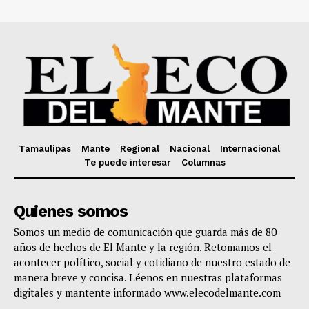
Tamaulipas
Mante
Regional
Nacional
Internacional
Te puede interesar
Columnas
Quienes somos
Somos un medio de comunicación que guarda más de 80
años de hechos de El Mante y la región. Retomamos el
acontecer político, social y cotidiano de nuestro estado de
manera breve y concisa. Léenos en nuestras plataformas
digitales y mantente informado www.elecodelmante.com