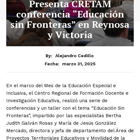
Presenta CRETAM
conferencia “Educación
sin Fronteras” en Reynosa
y Victoria
By:
Alejandro Cedillo
marzo 31, 2025
Fecha:
En el marco del Mes de la Educación Especial e
Inclusiva, el Centro Regional de Formación Docente e
Investigación Educativa, realizó una serie de
conferencias y un taller con el tema “Educación Sin
Fronteras”, impartido por las especialistas Bertha
Judith Galván Rosas y María de Jesús González
Mercado, directora y jefa de departamento del Área de
Proyectos Territoriales Educativos y Movilidad de la