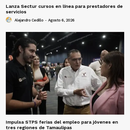
Lanza Sectur cursos en línea para prestadores de
servicios
Alejandro Cedillo
-
Agosto 6, 2026
Impulsa STPS ferias del empleo para jóvenes en
tres regiones de Tamaulipas