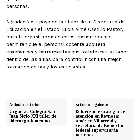
personas.
Agradeció el apoyo de la titular de la Secretaría de
Educación en el Estado, Lucía Aimé Castillo Pastor,
para la organización de estos encuentros que
permiten que el personal docente adquiera
enseñanzas y herramientas que fortalezcan su labor
dentro de las aulas para contribuir con una mejor
formación de las y los estudiantes.
Artículo anterior
Artículo siguiente
Organiza Colegio San
Refuerzan estrategia de
Juan Siglo XXI taller de
atención en Reynosa;
liderazgo femenino
Américo Villarreal y
secretaria de Bienestar
federal supervisarán
acciones