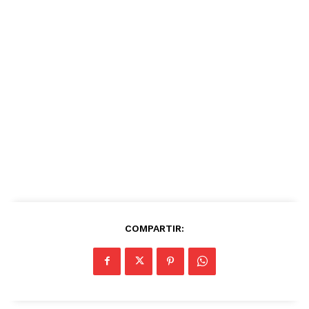
COMPARTIR: