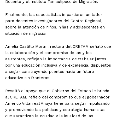
Docente y el Instituto Tamaulipeco de Migración.
Finalmente, las especialistas impartieron un taller
para docentes investigadores del Centro Regional,
sobre la atención de niños, niñas y adolescentes en
situación de migración.
Amelia Castillo Morán, rectora del CRETAM señaló que
la colaboración y el compromiso de las y los
asistentes, reflejan la importancia de trabajar juntos
por una educación inclusiva y de excelencia, dispuestos
a seguir construyendo puentes hacia un futuro
educativo sin fronteras.
Resaltó el apoyo que el Gobierno del Estado le brinda
al CRETAM, reflejo del compromiso que el gobernador
Américo Villarreal Anaya tiene para seguir impulsando
y promoviendo las políticas y estrategia humanistas
que garantizan la equidad y la igualdad de las