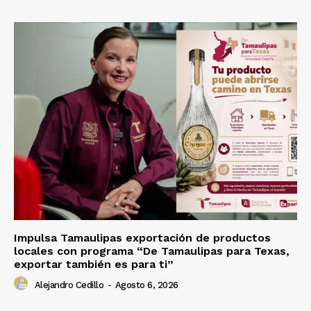
Impulsa Tamaulipas exportación de productos
locales con programa “De Tamaulipas para Texas,
exportar también es para ti”
Alejandro Cedillo
-
Agosto 6, 2026