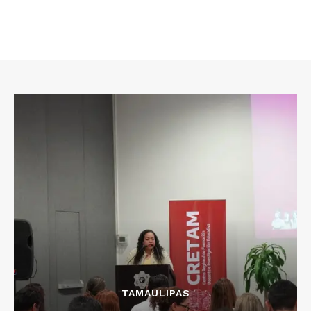
TAMAULIPAS