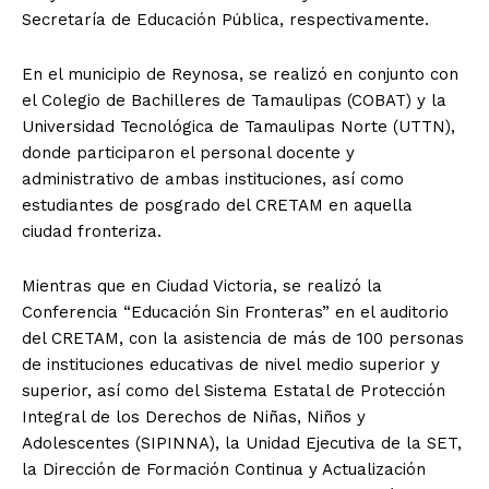
Secretaría de Educación Pública, respectivamente.
En el municipio de Reynosa, se realizó en conjunto con
el Colegio de Bachilleres de Tamaulipas (COBAT) y la
Universidad Tecnológica de Tamaulipas Norte (UTTN),
donde participaron el personal docente y
administrativo de ambas instituciones, así como
estudiantes de posgrado del CRETAM en aquella
ciudad fronteriza.
Mientras que en Ciudad Victoria, se realizó la
Conferencia “Educación Sin Fronteras” en el auditorio
del CRETAM, con la asistencia de más de 100 personas
de instituciones educativas de nivel medio superior y
superior, así como del Sistema Estatal de Protección
Integral de los Derechos de Niñas, Niños y
Adolescentes (SIPINNA), la Unidad Ejecutiva de la SET,
la Dirección de Formación Continua y Actualización