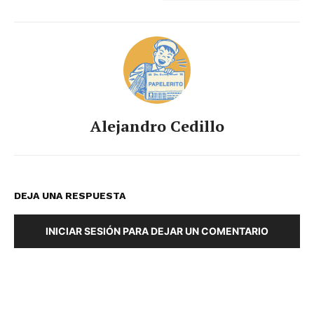
Alejandro Cedillo
DEJA UNA RESPUESTA
INICIAR SESIÓN PARA DEJAR UN COMENTARIO