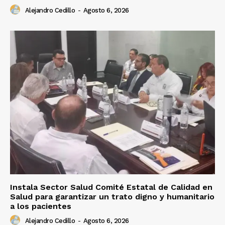
Alejandro Cedillo
-
Agosto 6, 2026
Instala Sector Salud Comité Estatal de Calidad en
Salud para garantizar un trato digno y humanitario
a los pacientes
Alejandro Cedillo
-
Agosto 6, 2026