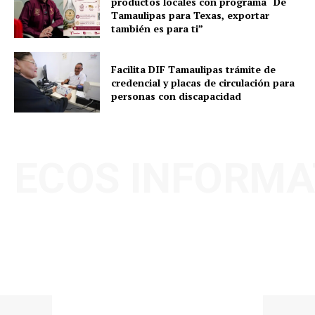
productos locales con programa “De
Tamaulipas para Texas, exportar
también es para ti”
Facilita DIF Tamaulipas trámite de
credencial y placas de circulación para
personas con discapacidad
ECOS INFORMA