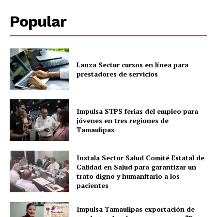
Popular
Lanza Sectur cursos en línea para
prestadores de servicios
Impulsa STPS ferias del empleo para
jóvenes en tres regiones de
Tamaulipas
Instala Sector Salud Comité Estatal de
Calidad en Salud para garantizar un
trato digno y humanitario a los
pacientes
Impulsa Tamaulipas exportación de