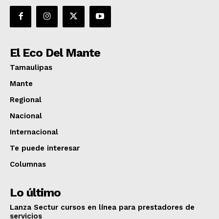
El Eco Del Mante
Tamaulipas
Mante
Regional
Nacional
Internacional
Te puede interesar
Columnas
Lo último
Lanza Sectur cursos en línea para prestadores de
servicios