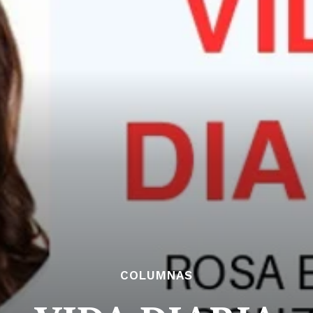
COLUMNAS