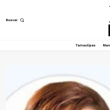
Buscar
Tamaulipas
Man