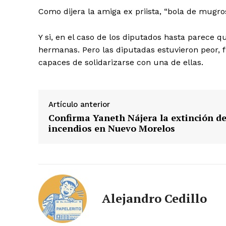
Como dijera la amiga ex priista, “bola de mugros
Y si, en el caso de los diputados hasta parece q
hermanas. Pero las diputadas estuvieron peor, 
capaces de solidarizarse con una de ellas.
Artículo anterior
Confirma Yaneth Nájera la extinción d
incendios en Nuevo Morelos
Alejandro Cedillo