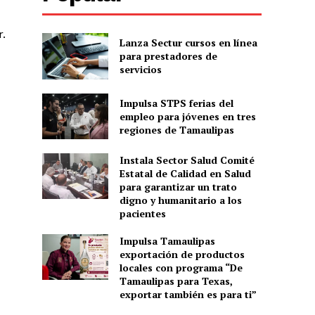
.
Lanza Sectur cursos en línea
para prestadores de
servicios
Impulsa STPS ferias del
empleo para jóvenes en tres
regiones de Tamaulipas
Instala Sector Salud Comité
Estatal de Calidad en Salud
para garantizar un trato
digno y humanitario a los
pacientes
Impulsa Tamaulipas
exportación de productos
locales con programa “De
Tamaulipas para Texas,
exportar también es para ti”