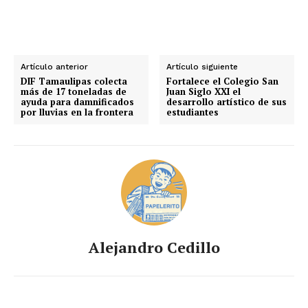
Artículo anterior
Artículo siguiente
DIF Tamaulipas colecta
Fortalece el Colegio San
más de 17 toneladas de
Juan Siglo XXI el
ayuda para damnificados
desarrollo artístico de sus
por lluvias en la frontera
estudiantes
Alejandro Cedillo