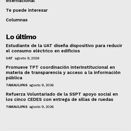
Internacional
Te puede interesar
Columnas
Lo último
Estudiante de la UAT diseña dispositivo para reducir
el consumo eléctrico en edificios
UAT
agosto 9, 2026
Promueve TPT coordinación interinstitucional en
materia de transparencia y acceso a la información
pública
TAMAULIPAS
agosto 9, 2026
Refuerza Voluntariado de la SSPT apoyo social en
los cinco CEDES con entrega de sillas de ruedas
TAMAULIPAS
agosto 9, 2026