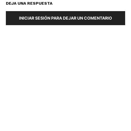
DEJA UNA RESPUESTA
INICIAR SESIÓN PARA DEJAR UN COMENTARIO