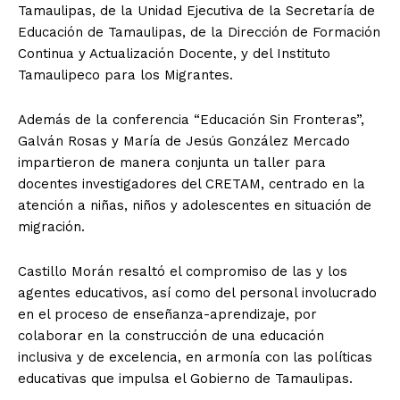
Tamaulipas, de la Unidad Ejecutiva de la Secretaría de
Educación de Tamaulipas, de la Dirección de Formación
Continua y Actualización Docente, y del Instituto
Tamaulipeco para los Migrantes.
Además de la conferencia “Educación Sin Fronteras”,
Galván Rosas y María de Jesús González Mercado
impartieron de manera conjunta un taller para
docentes investigadores del CRETAM, centrado en la
atención a niñas, niños y adolescentes en situación de
migración.
Castillo Morán resaltó el compromiso de las y los
agentes educativos, así como del personal involucrado
en el proceso de enseñanza-aprendizaje, por
colaborar en la construcción de una educación
inclusiva y de excelencia, en armonía con las políticas
educativas que impulsa el Gobierno de Tamaulipas.