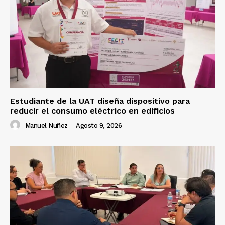
Estudiante de la UAT diseña dispositivo para
reducir el consumo eléctrico en edificios
Manuel Nuñez
-
Agosto 9, 2026