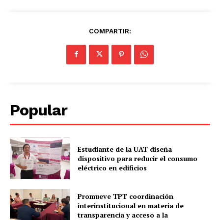
COMPARTIR:
Popular
Estudiante de la UAT diseña
dispositivo para reducir el consumo
eléctrico en edificios
Promueve TPT coordinación
interinstitucional en materia de
transparencia y acceso a la