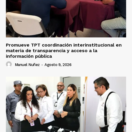
Promueve TPT coordinación interinstitucional en
materia de transparencia y acceso a la
información pública
Manuel Nuñez
-
Agosto 9, 2026