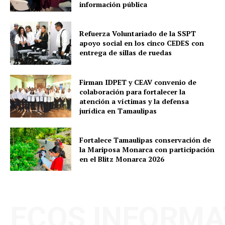
información pública
Refuerza Voluntariado de la SSPT
apoyo social en los cinco CEDES con
entrega de sillas de ruedas
Firman IDPET y CEAV convenio de
colaboración para fortalecer la
atención a víctimas y la defensa
jurídica en Tamaulipas
Fortalece Tamaulipas conservación de
la Mariposa Monarca con participación
en el Blitz Monarca 2026
ECOS INFORMA