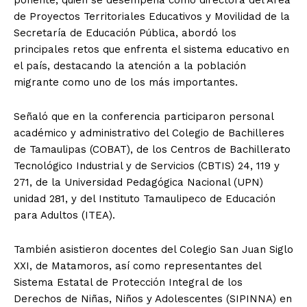
de Proyectos Territoriales Educativos y Movilidad de la
Secretaría de Educación Pública, abordó los
principales retos que enfrenta el sistema educativo en
el país, destacando la atención a la población
migrante como uno de los más importantes.
Señaló que en la conferencia participaron personal
académico y administrativo del Colegio de Bachilleres
de Tamaulipas (COBAT), de los Centros de Bachillerato
Tecnológico Industrial y de Servicios (CBTIS) 24, 119 y
271, de la Universidad Pedagógica Nacional (UPN)
unidad 281, y del Instituto Tamaulipeco de Educación
para Adultos (ITEA).
También asistieron docentes del Colegio San Juan Siglo
XXI, de Matamoros, así como representantes del
Sistema Estatal de Protección Integral de los
Derechos de Niñas, Niños y Adolescentes (SIPINNA) en