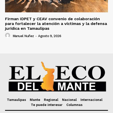
Firman IDPET y CEAV convenio de colaboración
para fortalecer la atención a víctimas y la defensa
jurídica en Tamaulipas
Manuel Nuñez
-
Agosto 9, 2026
Tamaulipas
Mante
Regional
Nacional
Internacional
Te puede interesar
Columnas