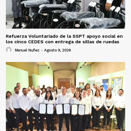
Refuerza Voluntariado de la SSPT apoyo social en
los cinco CEDES con entrega de sillas de ruedas
Manuel Nuñez
-
Agosto 9, 2026