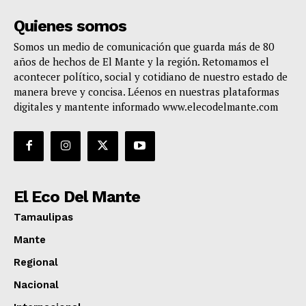
Quienes somos
Somos un medio de comunicación que guarda más de 80
años de hechos de El Mante y la región. Retomamos el
acontecer político, social y cotidiano de nuestro estado de
manera breve y concisa. Léenos en nuestras plataformas
digitales y mantente informado www.elecodelmante.com
El Eco Del Mante
Tamaulipas
Mante
Regional
Nacional