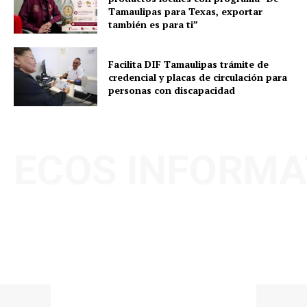
Tamaulipas para Texas, exportar
también es para ti”
Facilita DIF Tamaulipas trámite de
credencial y placas de circulación para
personas con discapacidad
ECOS INFORMA