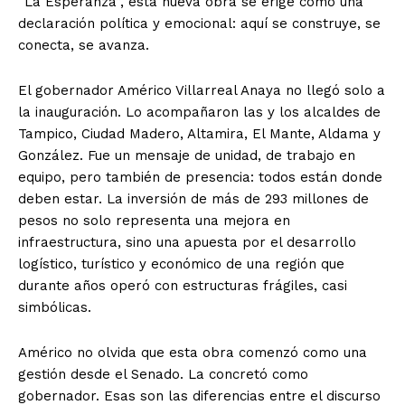
“La Esperanza”, esta nueva obra se erige como una
declaración política y emocional: aquí se construye, se
conecta, se avanza.
El gobernador Américo Villarreal Anaya no llegó solo a
la inauguración. Lo acompañaron las y los alcaldes de
Tampico, Ciudad Madero, Altamira, El Mante, Aldama y
González. Fue un mensaje de unidad, de trabajo en
equipo, pero también de presencia: todos están donde
deben estar. La inversión de más de 293 millones de
pesos no solo representa una mejora en
infraestructura, sino una apuesta por el desarrollo
logístico, turístico y económico de una región que
durante años operó con estructuras frágiles, casi
simbólicas.
Américo no olvida que esta obra comenzó como una
gestión desde el Senado. La concretó como
gobernador. Esas son las diferencias entre el discurso