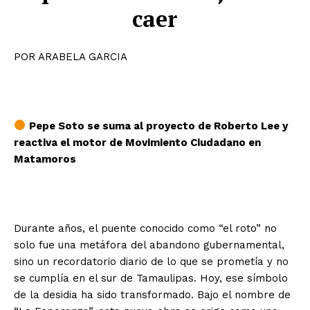
caer
POR ARABELA GARCIA
Pepe Soto se suma al proyecto de Roberto Lee y
reactiva el motor de Movimiento Ciudadano en
Matamoros
Durante años, el puente conocido como “el roto” no
solo fue una metáfora del abandono gubernamental,
sino un recordatorio diario de lo que se prometía y no
se cumplía en el sur de Tamaulipas. Hoy, ese símbolo
de la desidia ha sido transformado. Bajo el nombre de