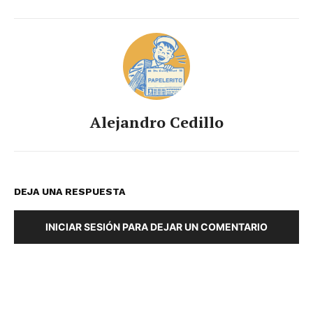
Alejandro Cedillo
DEJA UNA RESPUESTA
INICIAR SESIÓN PARA DEJAR UN COMENTARIO