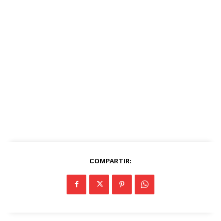
COMPARTIR: