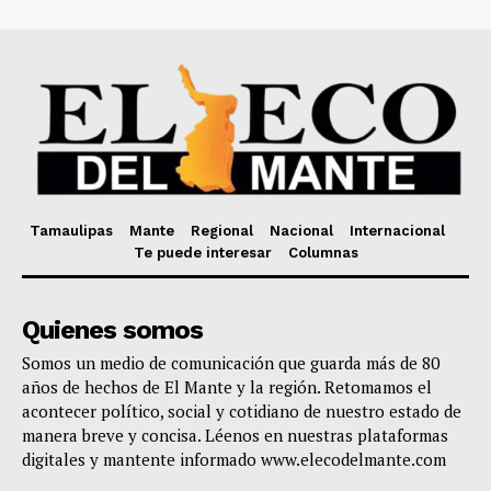
Tamaulipas
Mante
Regional
Nacional
Internacional
Te puede interesar
Columnas
Quienes somos
Somos un medio de comunicación que guarda más de 80
años de hechos de El Mante y la región. Retomamos el
acontecer político, social y cotidiano de nuestro estado de
manera breve y concisa. Léenos en nuestras plataformas
digitales y mantente informado www.elecodelmante.com