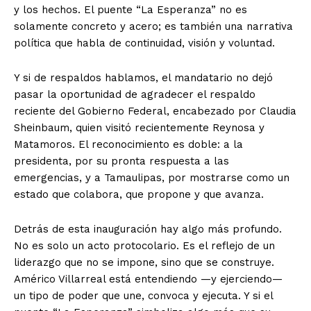
y los hechos. El puente “La Esperanza” no es
solamente concreto y acero; es también una narrativa
política que habla de continuidad, visión y voluntad.
Y si de respaldos hablamos, el mandatario no dejó
pasar la oportunidad de agradecer el respaldo
reciente del Gobierno Federal, encabezado por Claudia
Sheinbaum, quien visitó recientemente Reynosa y
Matamoros. El reconocimiento es doble: a la
presidenta, por su pronta respuesta a las
emergencias, y a Tamaulipas, por mostrarse como un
estado que colabora, que propone y que avanza.
Detrás de esta inauguración hay algo más profundo.
No es solo un acto protocolario. Es el reflejo de un
liderazgo que no se impone, sino que se construye.
Américo Villarreal está entendiendo —y ejerciendo—
un tipo de poder que une, convoca y ejecuta. Y si el