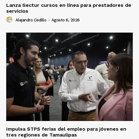
Lanza Sectur cursos en línea para prestadores de
servicios
Alejandro Cedillo
-
Agosto 6, 2026
Impulsa STPS ferias del empleo para jóvenes en
tres regiones de Tamaulipas