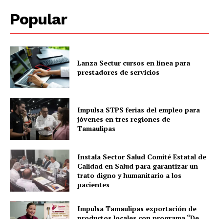
Popular
Lanza Sectur cursos en línea para
prestadores de servicios
Impulsa STPS ferias del empleo para
jóvenes en tres regiones de
Tamaulipas
Instala Sector Salud Comité Estatal de
Calidad en Salud para garantizar un
trato digno y humanitario a los
pacientes
Impulsa Tamaulipas exportación de
productos locales con programa “De