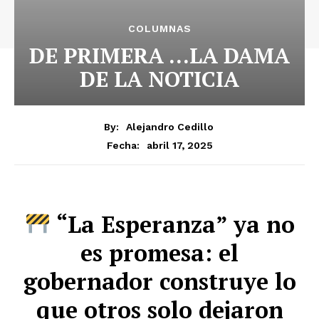
COLUMNAS
DE PRIMERA …LA DAMA
DE LA NOTICIA
By:
Alejandro Cedillo
abril 17, 2025
Fecha:
“La Esperanza” ya no
es promesa: el
gobernador construye lo
que otros solo dejaron