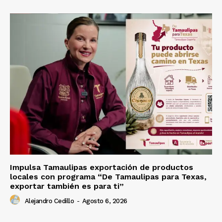
Impulsa Tamaulipas exportación de productos
locales con programa “De Tamaulipas para Texas,
exportar también es para ti”
Alejandro Cedillo
-
Agosto 6, 2026