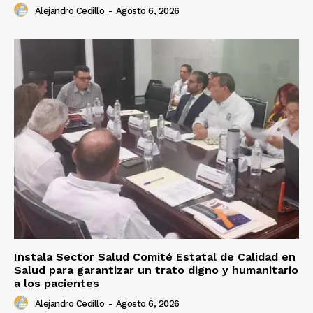
Alejandro Cedillo
-
Agosto 6, 2026
Instala Sector Salud Comité Estatal de Calidad en
Salud para garantizar un trato digno y humanitario
a los pacientes
Alejandro Cedillo
-
Agosto 6, 2026