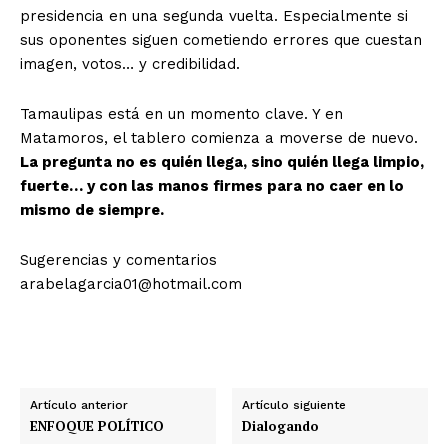
presidencia en una segunda vuelta. Especialmente si
sus oponentes siguen cometiendo errores que cuestan
imagen, votos… y credibilidad.
Tamaulipas está en un momento clave. Y en
Matamoros, el tablero comienza a moverse de nuevo.
La pregunta no es quién llega, sino quién llega limpio,
fuerte… y con las manos firmes para no caer en lo
mismo de siempre.
Sugerencias y comentarios
arabelagarcia01@hotmail.com
Artículo anterior
Artículo siguiente
ENFOQUE POLÍTICO
Dialogando