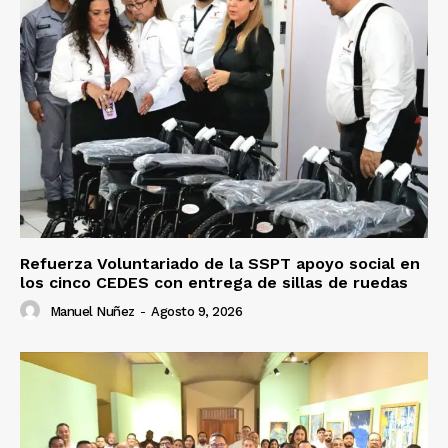
Refuerza Voluntariado de la SSPT apoyo social en
los cinco CEDES con entrega de sillas de ruedas
Manuel Nuñez
-
Agosto 9, 2026