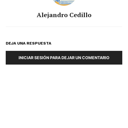
Alejandro Cedillo
DEJA UNA RESPUESTA
INICIAR SESIÓN PARA DEJAR UN COMENTARIO