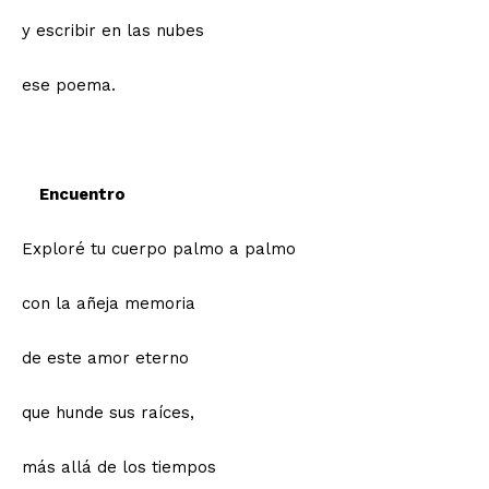
y escribir en las nubes
ese poema.
Encuentro
Exploré tu cuerpo palmo a palmo
con la añeja memoria
de este amor eterno
que hunde sus raíces,
más allá de los tiempos