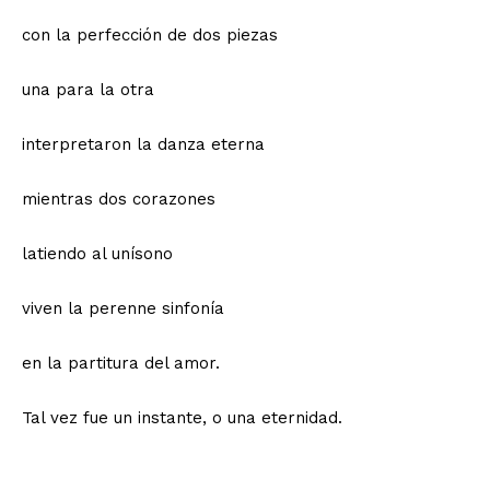
con la perfección de dos piezas
una para la otra
interpretaron la danza eterna
mientras dos corazones
latiendo al unísono
viven la perenne sinfonía
en la partitura del amor.
Tal vez fue un instante, o una eternidad.