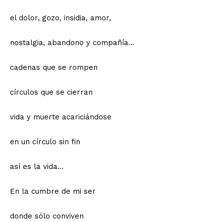
el dolor, gozo, insidia, amor,
nostalgia, abandono y compañía…
cadenas que se rompen
círculos que se cierran
vida y muerte acariciándose
en un círculo sin fin
así es la vida…
En la cumbre de mi ser
donde sólo conviven