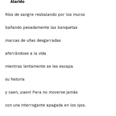
Alarido
Ríos de sangre resbalando por los muros
bañando pesadamente las banquetas
marcas de uñas desgarradas
aferrándose a la vida
mientras lentamente se les escapa
su historia
y caen, ¡caen! Para no moverse jamás
con una interrogante apagada en los ojos.