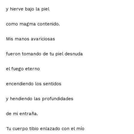
y hierve bajo la piel
como magma contenido.
Mis manos avariciosas
fueron tomando de tu piel desnuda
el fuego eterno
encendiendo los sentidos
y hendiendo las profundidades
de mi entraña.
Tu cuerpo tibio enlazado con el mío