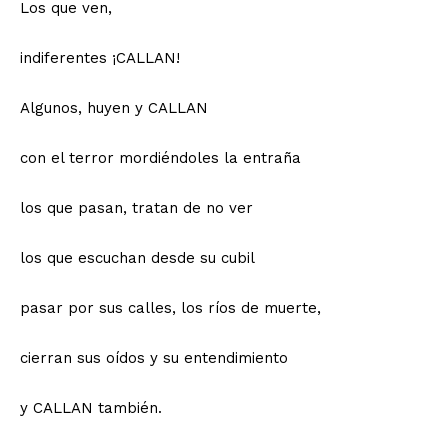
Los que ven,
indiferentes ¡CALLAN!
Algunos, huyen y CALLAN
con el terror mordiéndoles la entraña
los que pasan, tratan de no ver
los que escuchan desde su cubil
pasar por sus calles, los ríos de muerte,
cierran sus oídos y su entendimiento
y CALLAN también.