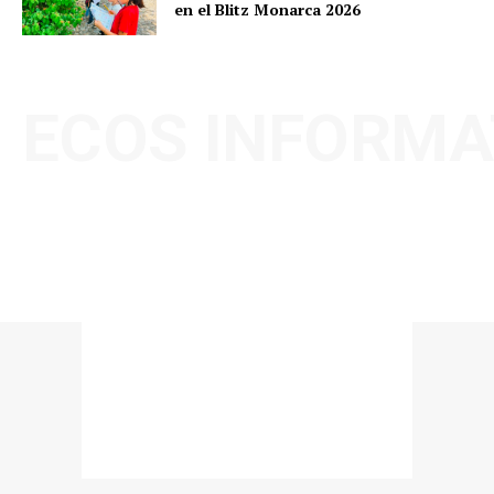
en el Blitz Monarca 2026
ECOS INFORMA