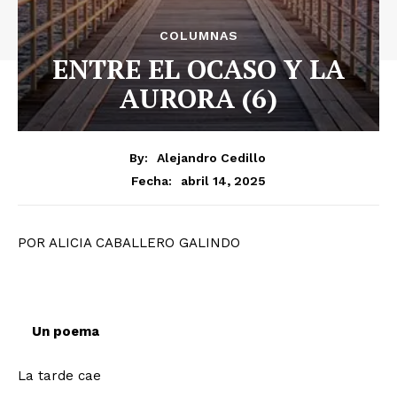
COLUMNAS
ENTRE EL OCASO Y LA
AURORA (6)
By:
Alejandro Cedillo
abril 14, 2025
Fecha:
POR ALICIA CABALLERO GALINDO
Un poema
La tarde cae