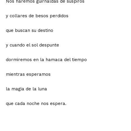
Nos haremos guirnaldas de suspiros
y collares de besos perdidos
que buscan su destino
y cuando el sol despunte
dormiremos en la hamaca del tiempo
mientras esperamos
la magia de la luna
que cada noche nos espera.