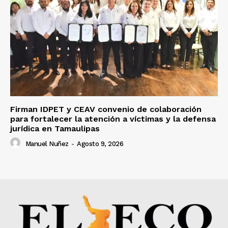
Firman IDPET y CEAV convenio de colaboración
para fortalecer la atención a víctimas y la defensa
jurídica en Tamaulipas
Manuel Nuñez
-
Agosto 9, 2026