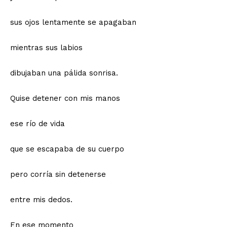
sus ojos lentamente se apagaban
mientras sus labios
dibujaban una pálida sonrisa.
Quise detener con mis manos
ese río de vida
que se escapaba de su cuerpo
pero corría sin detenerse
entre mis dedos.
En ese momento