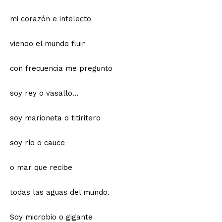
mi corazón e intelecto
viendo el mundo fluir
con frecuencia me pregunto
soy rey o vasallo…
soy marioneta o titiritero
soy río o cauce
o mar que recibe
todas las aguas del mundo.
Soy microbio o gigante