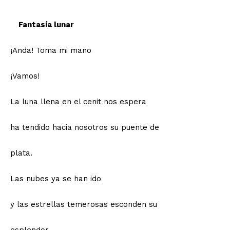
Fantasía lunar
¡Anda! Toma mi mano
¡Vamos!
La luna llena en el cenit nos espera
ha tendido hacia nosotros su puente de
plata.
Las nubes ya se han ido
y las estrellas temerosas esconden su
esplendor