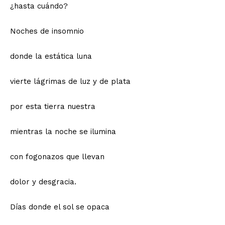
¿hasta cuándo?
Noches de insomnio
donde la estática luna
vierte lágrimas de luz y de plata
por esta tierra nuestra
mientras la noche se ilumina
con fogonazos que llevan
dolor y desgracia.
Días donde el sol se opaca