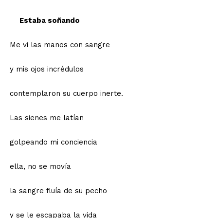
Estaba soñando
Me vi las manos con sangre
y mis ojos incrédulos
contemplaron su cuerpo inerte.
Las sienes me latían
golpeando mi conciencia
ella, no se movía
la sangre fluía de su pecho
y se le escapaba la vida