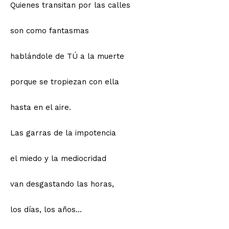
Quienes transitan por las calles
son como fantasmas
hablándole de TÚ a la muerte
porque se tropiezan con ella
hasta en el aire.
Las garras de la impotencia
el miedo y la mediocridad
van desgastando las horas,
los días, los años…