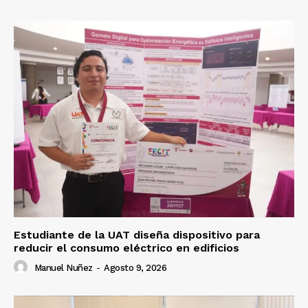
Estudiante de la UAT diseña dispositivo para
reducir el consumo eléctrico en edificios
Manuel Nuñez
-
Agosto 9, 2026