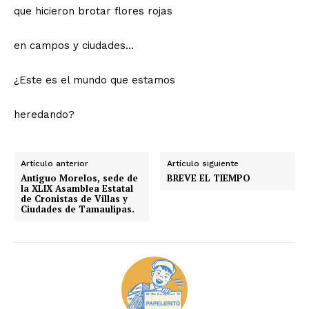
que hicieron brotar flores rojas
en campos y ciudades…
¿Este es el mundo que estamos
heredando?
Artículo anterior
Artículo siguiente
Antiguo Morelos, sede de
BREVE EL TIEMPO
la XLIX Asamblea Estatal
de Cronistas de Villas y
Ciudades de Tamaulipas.