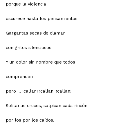
porque la violencia
oscurece hasta los pensamientos.
Gargantas secas de clamar
con gritos silenciosos
Y un dolor sin nombre que todos
comprenden
pero … ¡callan! ¡callan! ¡callan!
Solitarias cruces, salpican cada rincón
por los por los caídos.