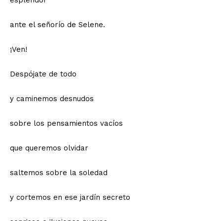
ante el señorío de Selene.
¡Ven!
Despójate de todo
y caminemos desnudos
sobre los pensamientos vacíos
que queremos olvidar
saltemos sobre la soledad
y cortemos en ese jardín secreto