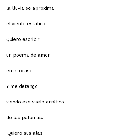
la lluvia se aproxima
el viento estático.
Quiero escribir
un poema de amor
en el ocaso.
Y me detengo
viendo ese vuelo errático
de las palomas.
¡Quiero sus alas!