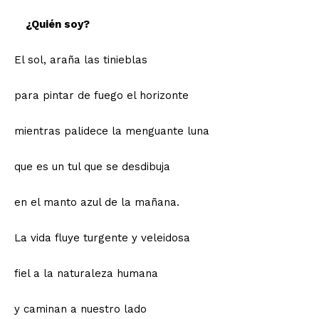
¿Quién soy?
El sol, araña las tinieblas
para pintar de fuego el horizonte
mientras palidece la menguante luna
que es un tul que se desdibuja
en el manto azul de la mañana.
La vida fluye turgente y veleidosa
fiel a la naturaleza humana
y caminan a nuestro lado