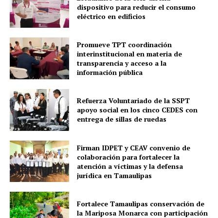
dispositivo para reducir el consumo
eléctrico en edificios
Promueve TPT coordinación
interinstitucional en materia de
transparencia y acceso a la
información pública
Refuerza Voluntariado de la SSPT
apoyo social en los cinco CEDES con
entrega de sillas de ruedas
Firman IDPET y CEAV convenio de
colaboración para fortalecer la
atención a víctimas y la defensa
jurídica en Tamaulipas
Fortalece Tamaulipas conservación de
la Mariposa Monarca con participación