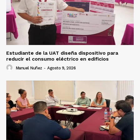
Estudiante de la UAT diseña dispositivo para
reducir el consumo eléctrico en edificios
Manuel Nuñez
-
Agosto 9, 2026