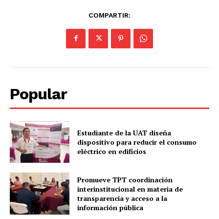
COMPARTIR:
Popular
Estudiante de la UAT diseña
dispositivo para reducir el consumo
eléctrico en edificios
Promueve TPT coordinación
interinstitucional en materia de
transparencia y acceso a la
información pública