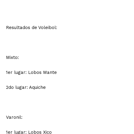
Resultados de Voleibol:
Mixto:
1er lugar: Lobos Mante
2do lugar: Aquiche
Varonil:
1er lugar: Lobos Xico