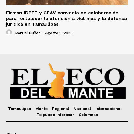
Firman IDPET y CEAV convenio de colaboración
para fortalecer la atención a víctimas y la defensa
jurídica en Tamaulipas
Manuel Nuñez
-
Agosto 9, 2026
Tamaulipas
Mante
Regional
Nacional
Internacional
Te puede interesar
Columnas