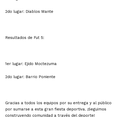
2do lugar: Diablos Mante
Resultados de Fut 5:
1er lugar: Ejido Moctezuma
2do lugar: Barrio Poniente
Gracias a todos los equipos por su entrega y al público
por sumarse a esta gran fiesta deportiva. ¡Seguimos
construyendo comunidad a través del deporte!