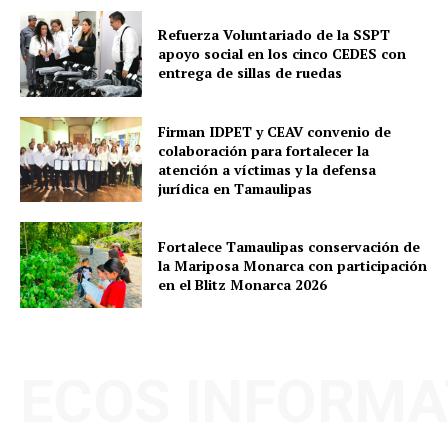
Refuerza Voluntariado de la SSPT
apoyo social en los cinco CEDES con
entrega de sillas de ruedas
Firman IDPET y CEAV convenio de
colaboración para fortalecer la
atención a víctimas y la defensa
jurídica en Tamaulipas
Fortalece Tamaulipas conservación de
la Mariposa Monarca con participación
en el Blitz Monarca 2026
ECOS INFORMA