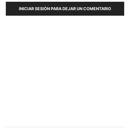
INICIAR SESIÓN PARA DEJAR UN COMENTARIO