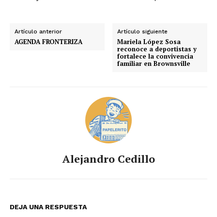
Artículo anterior
Artículo siguiente
AGENDA FRONTERIZA
Mariela López Sosa
reconoce a deportistas y
fortalece la convivencia
familiar en Brownsville
Alejandro Cedillo
DEJA UNA RESPUESTA