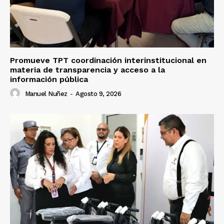
Promueve TPT coordinación interinstitucional en
materia de transparencia y acceso a la
información pública
Manuel Nuñez
-
Agosto 9, 2026