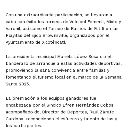
Con una extraordinaria participación, se llevaron a
cabo con éxito los torneos de Voleibol Femenil, Mixto y
Varonil, así como el Torneo de Barrios de Fut 5 en las
Playitas del Ejido Brownsville, organizados por el
Ayuntamiento de Xicoténcatl.
La presidenta municipal Mariela López Sosa dio el
banderazo de arranque a estas actividades deportivas,
promoviendo la sana convivencia entre familias y
fomentando el turismo local en el marco de la Semana
Santa 2025.
La premiación a los equipos ganadores fue
encabezada por el Síndico Efren Hernández Cobos,
acompañado del Director de Deportes, Raúl Zárate
Cardona, reconociendo el esfuerzo y talento de las y
los participantes.