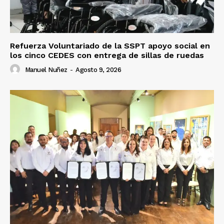
Refuerza Voluntariado de la SSPT apoyo social en
los cinco CEDES con entrega de sillas de ruedas
Manuel Nuñez
-
Agosto 9, 2026