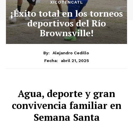
XICOTENCATL
¡Éxito total en los torneos
deportivos del Río
Brownsville!
By:
Alejandro Cedillo
abril 21, 2025
Fecha:
Agua, deporte y gran
convivencia familiar en
Semana Santa