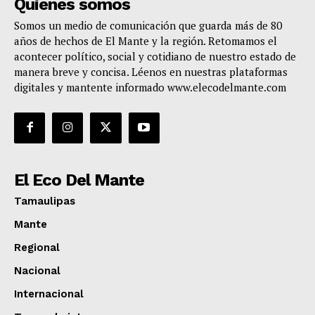
Quienes somos
Somos un medio de comunicación que guarda más de 80
años de hechos de El Mante y la región. Retomamos el
acontecer político, social y cotidiano de nuestro estado de
manera breve y concisa. Léenos en nuestras plataformas
digitales y mantente informado www.elecodelmante.com
El Eco Del Mante
Tamaulipas
Mante
Regional
Nacional
Internacional