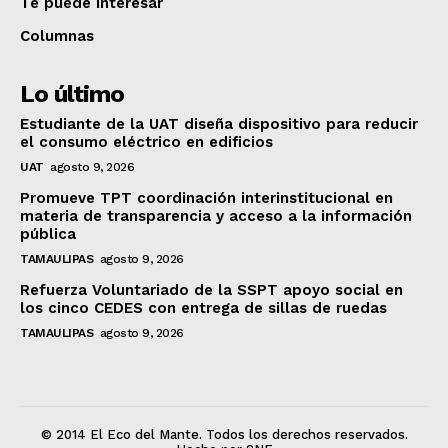
Te puede interesar
Columnas
Lo último
Estudiante de la UAT diseña dispositivo para reducir
el consumo eléctrico en edificios
UAT
agosto 9, 2026
Promueve TPT coordinación interinstitucional en
materia de transparencia y acceso a la información
pública
TAMAULIPAS
agosto 9, 2026
Refuerza Voluntariado de la SSPT apoyo social en
los cinco CEDES con entrega de sillas de ruedas
TAMAULIPAS
agosto 9, 2026
© 2014 El Eco del Mante. Todos los derechos reservados.