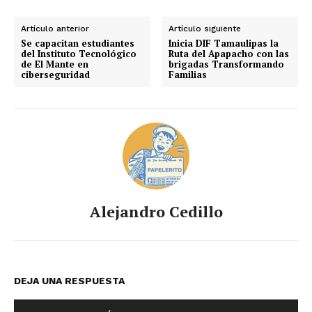
Artículo anterior
Artículo siguiente
Se capacitan estudiantes
Inicia DIF Tamaulipas la
del Instituto Tecnológico
Ruta del Apapacho con las
de El Mante en
brigadas Transformando
ciberseguridad
Familias
Alejandro Cedillo
DEJA UNA RESPUESTA