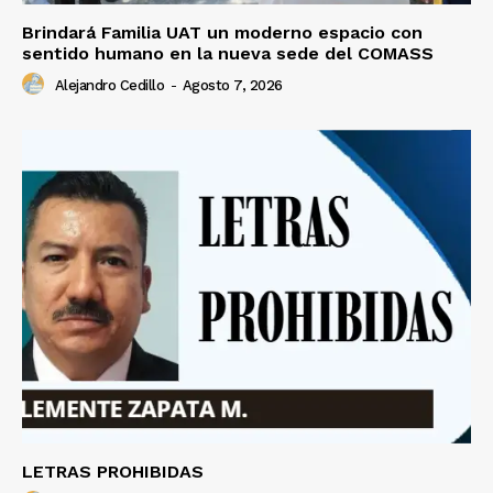
Brindará Familia UAT un moderno espacio con
sentido humano en la nueva sede del COMASS
Alejandro Cedillo
-
Agosto 7, 2026
LETRAS PROHIBIDAS