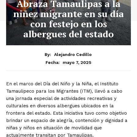
Abraza Tamaulipas a la
niñez migrante en su día
con festejo en los
albergues del estado
By:
Alejandro Cedillo
mayo 7, 2025
Fecha:
En el marco del Día del Niño y la Niña, el Instituto
Tamaulipeco para los Migrantes (ITM), llevó a cabo
una jornada especial de actividades recreativas y
culturales en diversos albergues ubicados en la
frontera del estado. Esta iniciativa tuvo como objetivo
brindar un espacio de alegría, contención y dignidad a
niñas y niños en situación de movilidad que
actualmente transitan por Tamaulipas.