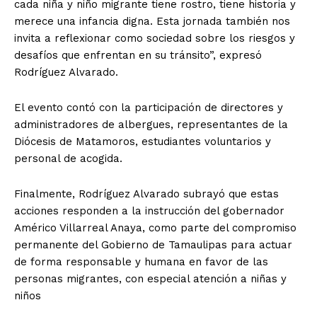
cada niña y niño migrante tiene rostro, tiene historia y
merece una infancia digna. Esta jornada también nos
invita a reflexionar como sociedad sobre los riesgos y
desafíos que enfrentan en su tránsito”, expresó
Rodríguez Alvarado.
El evento contó con la participación de directores y
administradores de albergues, representantes de la
Diócesis de Matamoros, estudiantes voluntarios y
personal de acogida.
Finalmente, Rodríguez Alvarado subrayó que estas
acciones responden a la instrucción del gobernador
Américo Villarreal Anaya, como parte del compromiso
permanente del Gobierno de Tamaulipas para actuar
de forma responsable y humana en favor de las
personas migrantes, con especial atención a niñas y
niños