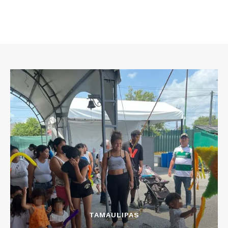
TAMAULIPAS