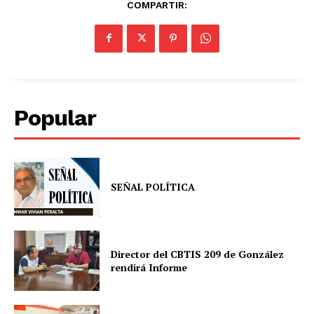
COMPARTIR:
Popular
SEÑAL POLÍTICA
Director del CBTIS 209 de González
rendirá Informe