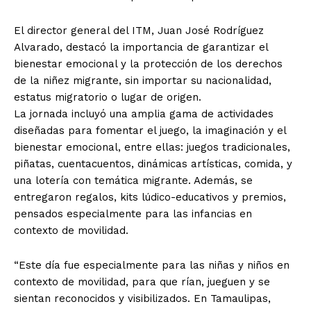
El director general del ITM, Juan José Rodríguez
Alvarado, destacó la importancia de garantizar el
bienestar emocional y la protección de los derechos
de la niñez migrante, sin importar su nacionalidad,
estatus migratorio o lugar de origen.
La jornada incluyó una amplia gama de actividades
diseñadas para fomentar el juego, la imaginación y el
bienestar emocional, entre ellas: juegos tradicionales,
piñatas, cuentacuentos, dinámicas artísticas, comida, y
una lotería con temática migrante. Además, se
entregaron regalos, kits lúdico-educativos y premios,
pensados especialmente para las infancias en
contexto de movilidad.
“Este día fue especialmente para las niñas y niños en
contexto de movilidad, para que rían, jueguen y se
sientan reconocidos y visibilizados. En Tamaulipas,