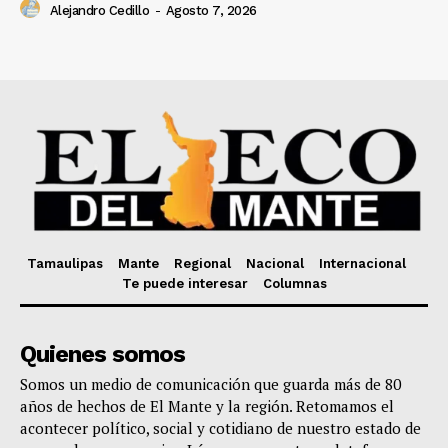
Alejandro Cedillo
-
Agosto 7, 2026
Tamaulipas
Mante
Regional
Nacional
Internacional
Te puede interesar
Columnas
Quienes somos
Somos un medio de comunicación que guarda más de 80
años de hechos de El Mante y la región. Retomamos el
acontecer político, social y cotidiano de nuestro estado de