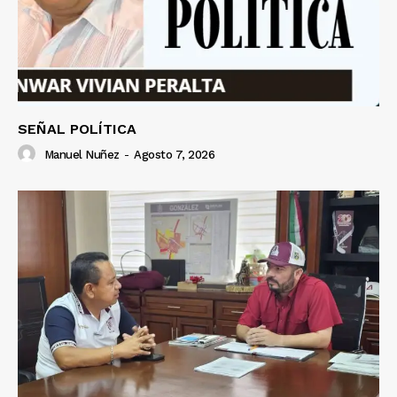
SEÑAL POLÍTICA
Manuel Nuñez
-
Agosto 7, 2026