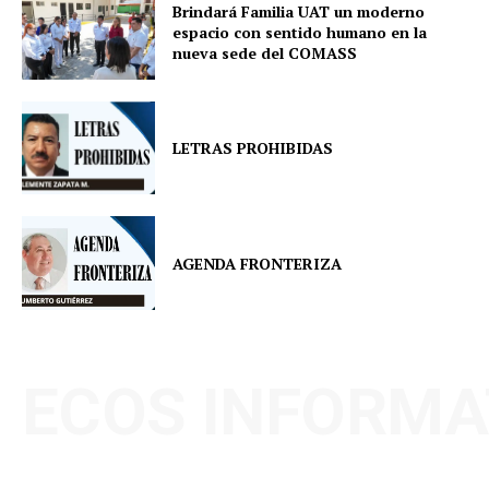
Brindará Familia UAT un moderno
espacio con sentido humano en la
nueva sede del COMASS
LETRAS PROHIBIDAS
AGENDA FRONTERIZA
ECOS INFORMA