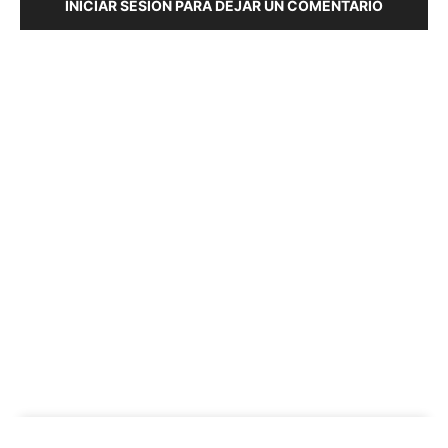
INICIAR SESIÓN PARA DEJAR UN COMENTARIO