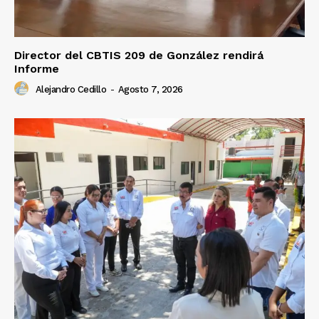
Director del CBTIS 209 de González rendirá
Informe
Alejandro Cedillo
-
Agosto 7, 2026