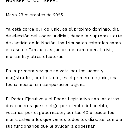
HUMBERTO GUTIÈRREZ
Mayo 28 miercoles de 2025
Ya está cerca el 1 de junio, es el próximo domingo, día
de elección del Poder Judicial, desde la Suprema Corte
de Justicia de la Nación, los tribunales estatales como
el caso de Tamaulipas, jueces del ramo penal, civil,
mercantil y otros etcéteras.
Es la primera vez que se vota por los jueces y
magistrados, por lo tanto, es el primero de junio, una
fecha inédita, sin comparación alguna
El Poder Ejecutivo y el Poder Legislativo son los otros
dos poderes que se elige por el voto del pueblo,
votamos por el gobernador, por los 43 presidentes
municipales a los que vemos todos los días, así como a
sus funcionarios que le ayudan a gobernar.