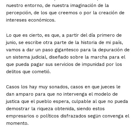
nuestro entorno, de nuestra imaginación de la
percepción, de los que creemos o por la creación de
intereses económicos.
Lo que es cierto, es que, a partir del día primero de
junio, se escribe otra parte de la historia de mi país,
vamos a dar un paso gigantesco para la depuración de
un sistema judicial, diseñado sobre la marcha para el
que pueda pagar sus servicios de impunidad por los
delitos que cometió.
Casos los hay muy sonados, casos en que jueces le
dan amparo para que no intervenga el modelo de
justica que el pueblo espera, culpable al que no pueda
demostrar la riqueza obtenida, siendo estos
empresarios o políticos disfrazados según convenga el
momento.