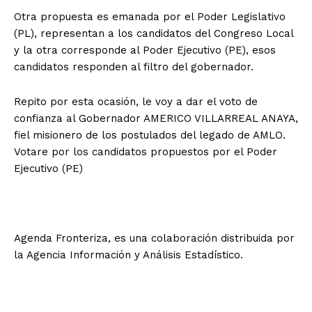
Otra propuesta es emanada por el Poder Legislativo
(PL), representan a los candidatos del Congreso Local
y la otra corresponde al Poder Ejecutivo (PE), esos
candidatos responden al filtro del gobernador.
Repito por esta ocasión, le voy a dar el voto de
confianza al Gobernador AMERICO VILLARREAL ANAYA,
fiel misionero de los postulados del legado de AMLO.
Votare por los candidatos propuestos por el Poder
Ejecutivo (PE)
Agenda Fronteriza, es una colaboración distribuida por
la Agencia Información y Análisis Estadístico.