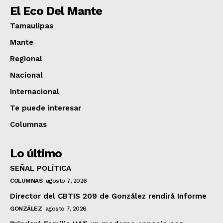
El Eco Del Mante
Tamaulipas
Mante
Regional
Nacional
Internacional
Te puede interesar
Columnas
Lo último
SEÑAL POLÍTICA
COLUMNAS
agosto 7, 2026
Director del CBTIS 209 de González rendirá Informe
GONZÁLEZ
agosto 7, 2026