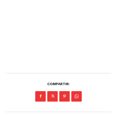
COMPARTIR: