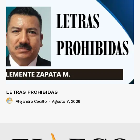
LETRAS PROHIBIDAS
Alejandro Cedillo
-
Agosto 7, 2026