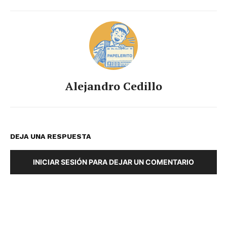
Alejandro Cedillo
DEJA UNA RESPUESTA
INICIAR SESIÓN PARA DEJAR UN COMENTARIO