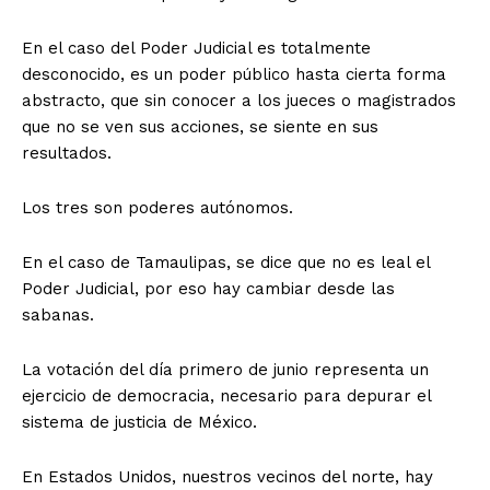
En el caso del Poder Judicial es totalmente
desconocido, es un poder público hasta cierta forma
abstracto, que sin conocer a los jueces o magistrados
que no se ven sus acciones, se siente en sus
resultados.
Los tres son poderes autónomos.
En el caso de Tamaulipas, se dice que no es leal el
Poder Judicial, por eso hay cambiar desde las
sabanas.
La votación del día primero de junio representa un
ejercicio de democracia, necesario para depurar el
sistema de justicia de México.
En Estados Unidos, nuestros vecinos del norte, hay