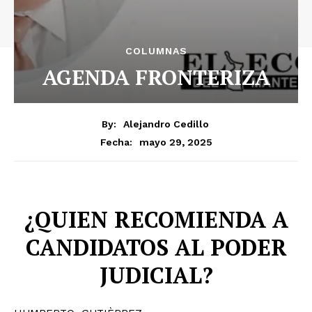
COLUMNAS
AGENDA FRONTERIZA
By:
Alejandro Cedillo
mayo 29, 2025
Fecha:
¿QUIEN RECOMIENDA A
CANDIDATOS AL PODER
JUDICIAL?