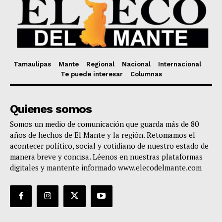
Tamaulipas
Mante
Regional
Nacional
Internacional
Te puede interesar
Columnas
Quienes somos
Somos un medio de comunicación que guarda más de 80
años de hechos de El Mante y la región. Retomamos el
acontecer político, social y cotidiano de nuestro estado de
manera breve y concisa. Léenos en nuestras plataformas
digitales y mantente informado www.elecodelmante.com