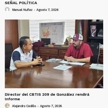
SEÑAL POLÍTICA
Manuel Nuñez
-
Agosto 7, 2026
Director del CBTIS 209 de González rendirá
Informe
Alejandro Cedillo
-
Agosto 7, 2026