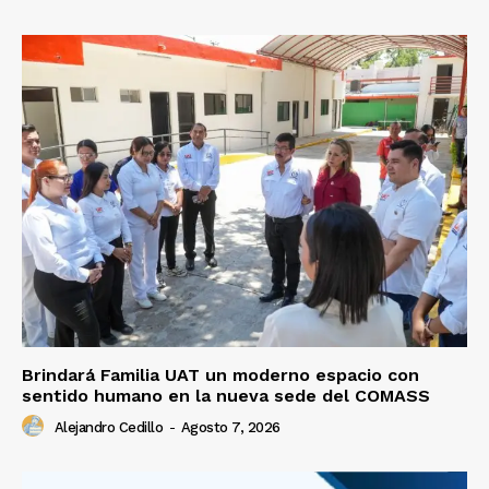
Brindará Familia UAT un moderno espacio con
sentido humano en la nueva sede del COMASS
Alejandro Cedillo
-
Agosto 7, 2026