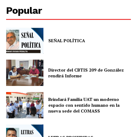
Popular
SEÑAL POLÍTICA
Director del CBTIS 209 de González
rendirá Informe
Brindará Familia UAT un moderno
espacio con sentido humano en la
nueva sede del COMASS