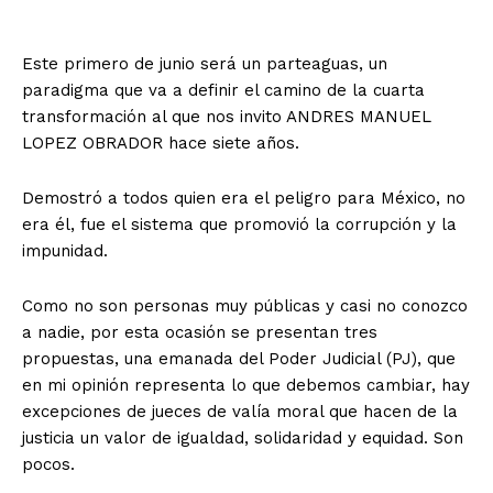
Este primero de junio será un parteaguas, un
paradigma que va a definir el camino de la cuarta
transformación al que nos invito ANDRES MANUEL
LOPEZ OBRADOR hace siete años.
Demostró a todos quien era el peligro para México, no
era él, fue el sistema que promovió la corrupción y la
impunidad.
Como no son personas muy públicas y casi no conozco
a nadie, por esta ocasión se presentan tres
propuestas, una emanada del Poder Judicial (PJ), que
en mi opinión representa lo que debemos cambiar, hay
excepciones de jueces de valía moral que hacen de la
justicia un valor de igualdad, solidaridad y equidad. Son
pocos.