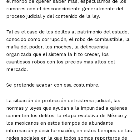
el morbo de querer saber más, especulamos de los
rumores con el desconocimiento generalmente del
proceso judicial y del contenido de la ley.
Tal es el caso de los delitos al patrimonio del estado,
conocido como corrupción, el robo de combustible, la
mafia del poder, los moches, la delincuencia
organizada que el sistema la hizo crecer, los
cuantiosos robos con los precios más altos del
mercado.
Se pretende acabar con esa costumbre.
La situación de protección del sistema judicial, las
normas y leyes que ayudan a la impunidad a quienes
comenten los delitos; la etapa evolutiva de México y
los mexicanos en estos tiempos de abundante
información y desinformación, en estos tiempos de las
redes sociales en la que todos somos reporteros de