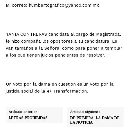
Mi correo: humbertografico@yahoo.com.mx
TANIA CONTRERAS candidata al cargo de Magistrada,
le hizo compaña los opositores a su candidatura. Le
van tamaños a la Señora, como para poner a temblar
a los que tienen juicios pendientes de resolver.
Un voto por la dama en cuestión es un voto por la
justicia social de la 4ª Transformación.
Artículo anterior
Artículo siguiente
LETRAS PROHIBIDAS
DE PRIMERA .LA DAMA DE
LA NOTICIA