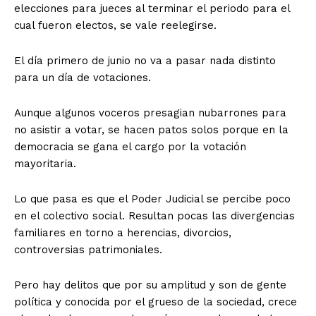
elecciones para jueces al terminar el periodo para el
cual fueron electos, se vale reelegirse.
El día primero de junio no va a pasar nada distinto
para un día de votaciones.
Aunque algunos voceros presagian nubarrones para
no asistir a votar, se hacen patos solos porque en la
democracia se gana el cargo por la votación
mayoritaria.
Lo que pasa es que el Poder Judicial se percibe poco
en el colectivo social. Resultan pocas las divergencias
familiares en torno a herencias, divorcios,
controversias patrimoniales.
Pero hay delitos que por su amplitud y son de gente
política y conocida por el grueso de la sociedad, crece