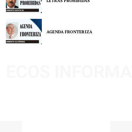
LETRAS PROHIBIDAS
AGENDA FRONTERIZA
ECOS INFORMA