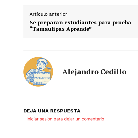
Artículo anterior
Se preparan estudiantes para prueba
“Tamaulipas Aprende”
Alejandro Cedillo
DEJA UNA RESPUESTA
Iniciar sesión para dejar un comentario