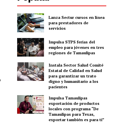
Lanza Sectur cursos en línea
para prestadores de
servicios
Impulsa STPS ferias del
empleo para jóvenes en tres
regiones de Tamaulipas
Instala Sector Salud Comité
Estatal de Calidad en Salud
para garantizar un trato
o
digno y humanitario a los
pacientes
Impulsa Tamaulipas
exportación de productos
locales con programa “De
Tamaulipas para Texas,
exportar también es para ti”