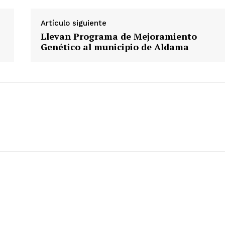
Artículo siguiente
Llevan Programa de Mejoramiento
Genético al municipio de Aldama