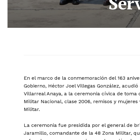
Ser
En el marco de la conmemoración del 163 anivers
Gobierno, Héctor Joel Villegas González, acudió
Villarreal Anaya, a la ceremonia cívica de toma 
Militar Nacional, clase 2006, remisos y mujeres 
Militar.
La ceremonia fue presidida por el general de 
Jaramillo, comandante de la 48 Zona Militar, qu