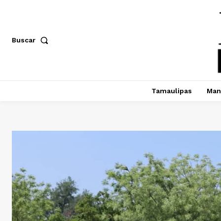
Buscar
Tamaulipas
Man