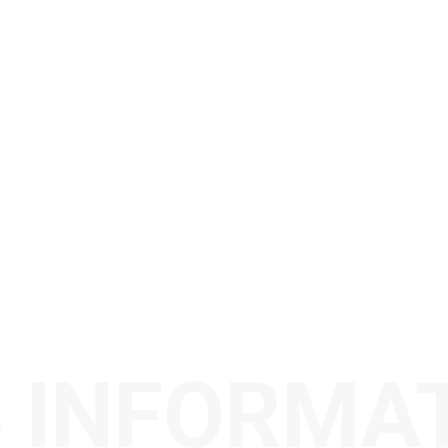
 INFORMA