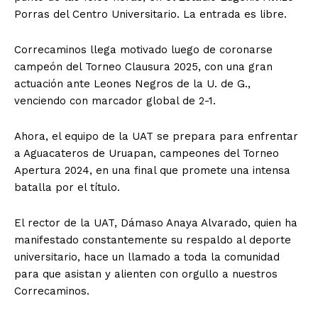
Porras del Centro Universitario. La entrada es libre.
Correcaminos llega motivado luego de coronarse
campeón del Torneo Clausura 2025, con una gran
actuación ante Leones Negros de la U. de G.,
venciendo con marcador global de 2-1.
Ahora, el equipo de la UAT se prepara para enfrentar
a Aguacateros de Uruapan, campeones del Torneo
Apertura 2024, en una final que promete una intensa
batalla por el título.
El rector de la UAT, Dámaso Anaya Alvarado, quien ha
manifestado constantemente su respaldo al deporte
universitario, hace un llamado a toda la comunidad
para que asistan y alienten con orgullo a nuestros
Correcaminos.