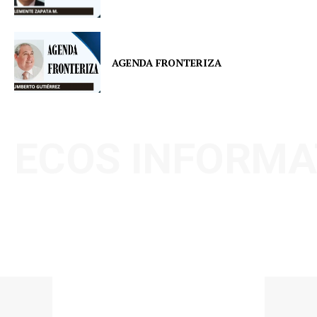
AGENDA FRONTERIZA
ECOS INFORMA