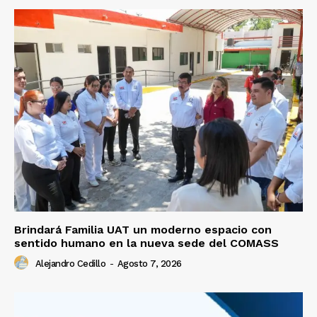
Brindará Familia UAT un moderno espacio con
sentido humano en la nueva sede del COMASS
Alejandro Cedillo
-
Agosto 7, 2026