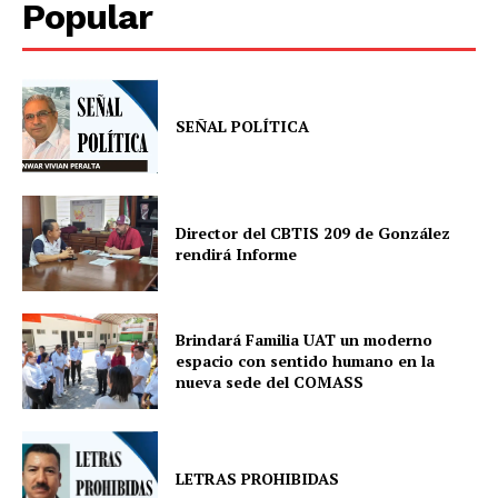
Popular
SEÑAL POLÍTICA
Director del CBTIS 209 de González
rendirá Informe
Brindará Familia UAT un moderno
espacio con sentido humano en la
nueva sede del COMASS
LETRAS PROHIBIDAS