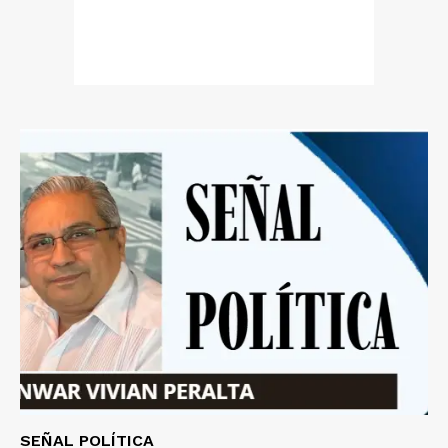
SEÑAL POLÍTICA