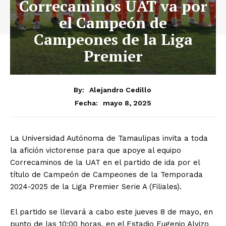
Correcaminos UAT va por
el Campeón de
Campeones de la Liga
Premier
By:
Alejandro Cedillo
mayo 8, 2025
Fecha:
La Universidad Autónoma de Tamaulipas invita a toda
la afición victorense para que apoye al equipo
Correcaminos de la UAT en el partido de ida por el
título de Campeón de Campeones de la Temporada
2024-2025 de la Liga Premier Serie A (Filiales).
El partido se llevará a cabo este jueves 8 de mayo, en
punto de las 10:00 horas, en el Estadio Eugenio Alvizo