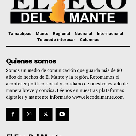
Tamaulipas
Mante
Regional
Nacional
Internacional
Te puede interesar
Columnas
Quienes somos
Somos un medio de comunicación que guarda más de 80
años de hechos de El Mante y la región. Retomamos el
acontecer político, social y cotidiano de nuestro estado de
manera breve y concisa. Léenos en nuestras plataformas
digitales y mantente informado www.elecodelmante.com