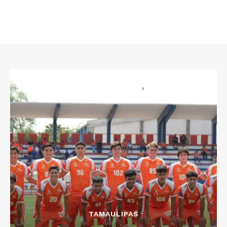
TAMAULIPAS