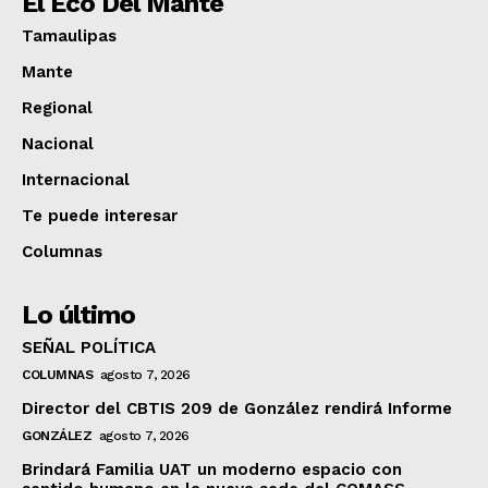
El Eco Del Mante
Tamaulipas
Mante
Regional
Nacional
Internacional
Te puede interesar
Columnas
Lo último
SEÑAL POLÍTICA
COLUMNAS
agosto 7, 2026
Director del CBTIS 209 de González rendirá Informe
GONZÁLEZ
agosto 7, 2026
Brindará Familia UAT un moderno espacio con