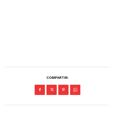
COMPARTIR: