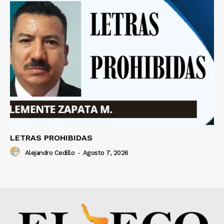
LETRAS PROHIBIDAS
Alejandro Cedillo
-
Agosto 7, 2026