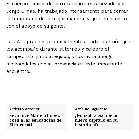
El cuerpo técnico de correcaminos, encabezado por
Jorge Dimas, ha trabajado intensamente para cerrar
la temporada de la mejor manera, y quieren hacerlo
con el apoyo de su gente.
La UAT agradece profundamente a toda la afición que
los acompañó durante el torneo y celebró el
campeonato junto al equipo, y los invita a seguir
motivándolos con su presencia en este importante
encuentro.
Artículo anterior
Artículo siguiente
Reconoce Mariela López
¡González escribe un
Sosa a las educadoras de
nuevo capítulo en su
Xicoténcatl
historia! ✍️