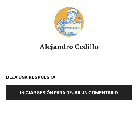
Alejandro Cedillo
DEJA UNA RESPUESTA
INICIAR SESIÓN PARA DEJAR UN COMENTARIO