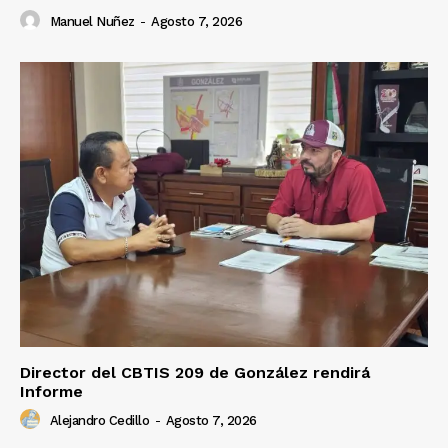
Manuel Nuñez
-
Agosto 7, 2026
Director del CBTIS 209 de González rendirá
Informe
Alejandro Cedillo
-
Agosto 7, 2026