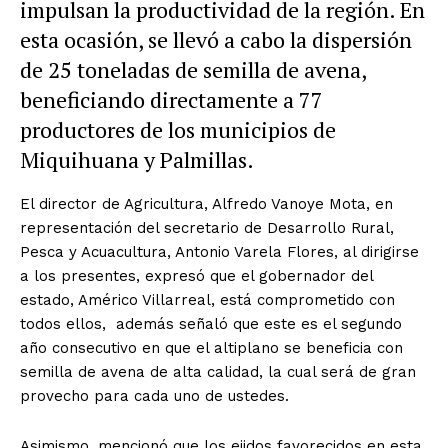
impulsan la productividad de la región. En
esta ocasión, se llevó a cabo la dispersión
de 25 toneladas de semilla de avena,
beneficiando directamente a 77
productores de los municipios de
Miquihuana y Palmillas.
El director de Agricultura, Alfredo Vanoye Mota, en
representación del secretario de Desarrollo Rural,
Pesca y Acuacultura, Antonio Varela Flores, al dirigirse
a los presentes, expresó que el gobernador del
estado, Américo Villarreal, está comprometido con
todos ellos, además señaló que este es el segundo
año consecutivo en que el altiplano se beneficia con
semilla de avena de alta calidad, la cual será de gran
provecho para cada uno de ustedes.
Asimismo, mencionó que los ejidos favorecidos en esta