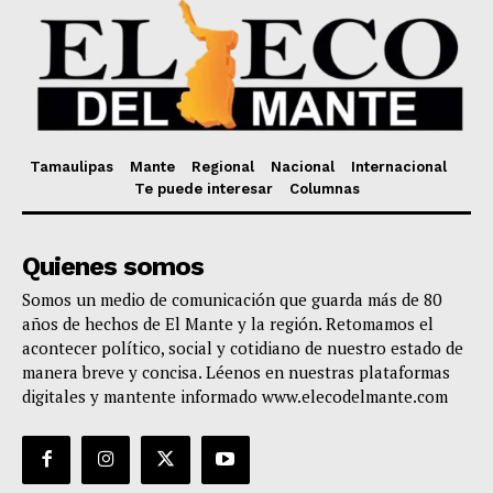
Tamaulipas
Mante
Regional
Nacional
Internacional
Te puede interesar
Columnas
Quienes somos
Somos un medio de comunicación que guarda más de 80
años de hechos de El Mante y la región. Retomamos el
acontecer político, social y cotidiano de nuestro estado de
manera breve y concisa. Léenos en nuestras plataformas
digitales y mantente informado www.elecodelmante.com