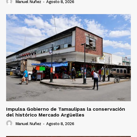
Manuel Nuñez
-
Agosto 8, 2026
Impulsa Gobierno de Tamaulipas la conservación
del histórico Mercado Argüelles
Manuel Nuñez
-
Agosto 8, 2026