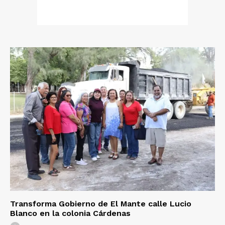
Transforma Gobierno de El Mante calle Lucio
Blanco en la colonia Cárdenas