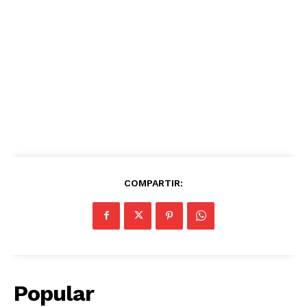
COMPARTIR:
Popular