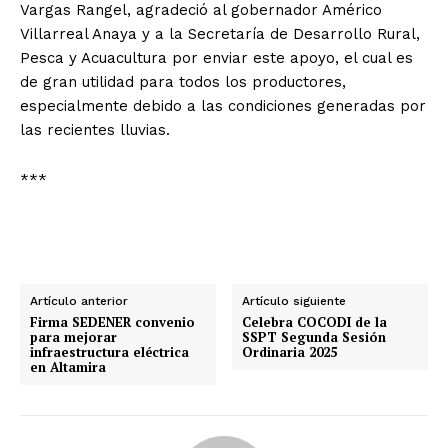
Vargas Rangel, agradeció al gobernador Américo
Villarreal Anaya y a la Secretaría de Desarrollo Rural,
Pesca y Acuacultura por enviar este apoyo, el cual es
de gran utilidad para todos los productores,
especialmente debido a las condiciones generadas por
las recientes lluvias.
***
Artículo anterior
Artículo siguiente
Firma SEDENER convenio
Celebra COCODI de la
para mejorar
SSPT Segunda Sesión
infraestructura eléctrica
Ordinaria 2025
en Altamira