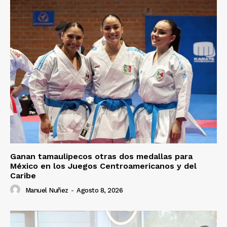
Ganan tamaulipecos otras dos medallas para
México en los Juegos Centroamericanos y del
Caribe
Manuel Nuñez
-
Agosto 8, 2026