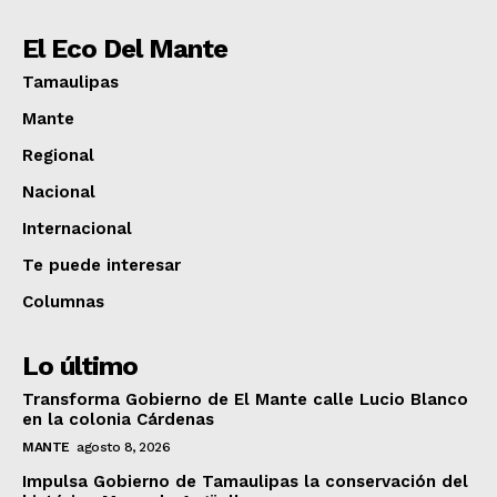
El Eco Del Mante
Tamaulipas
Mante
Regional
Nacional
Internacional
Te puede interesar
Columnas
Lo último
Transforma Gobierno de El Mante calle Lucio Blanco
en la colonia Cárdenas
MANTE
agosto 8, 2026
Impulsa Gobierno de Tamaulipas la conservación del