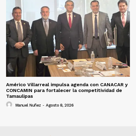
Américo Villarreal impulsa agenda con CANACAR y
CONCAMIN para fortalecer la competitividad de
Tamaulipas
Manuel Nuñez
-
Agosto 8, 2026