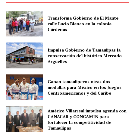
Transforma Gobierno de El Mante
calle Lucio Blanco en la colonia
Cárdenas
Impulsa Gobierno de Tamaulipas la
conservación del histórico Mercado
Argüelles
Ganan tamaulipecos otras dos
medallas para México en los Juegos
Centroamericanos y del Caribe
Américo Villarreal impulsa agenda con
CANACAR y CONCAMIN para
fortalecer la competitividad de
Tamaulipas