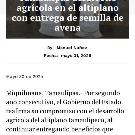
agrícola en el altiplano
con entrega de semilla de
avena
By:
Manuel Nuñez
mayo 31, 2025
Fecha:
Mayo 30 de 2025
Miquihuana, Tamaulipas.- Por segundo
año consecutivo, el Gobierno del Estado
reafirma su compromiso con el desarrollo
agrícola del altiplano tamaulipeco, al
continuar entregando beneficios que