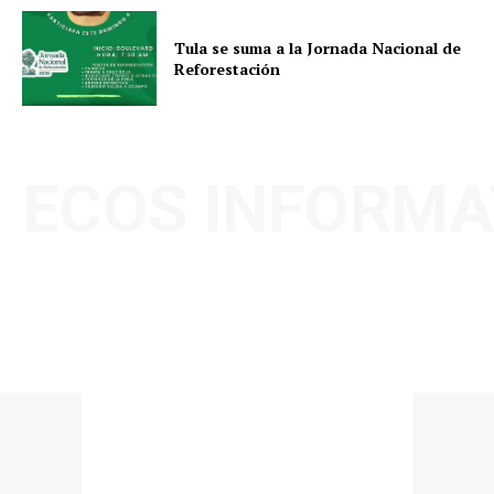
Tula se suma a la Jornada Nacional de
Reforestación
ECOS INFORMA