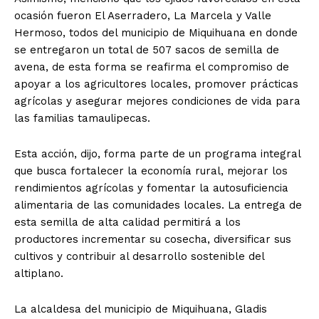
ocasión fueron El Aserradero, La Marcela y Valle
Hermoso, todos del municipio de Miquihuana en donde
se entregaron un total de 507 sacos de semilla de
avena, de esta forma se reafirma el compromiso de
apoyar a los agricultores locales, promover prácticas
agrícolas y asegurar mejores condiciones de vida para
las familias tamaulipecas.
Esta acción, dijo, forma parte de un programa integral
que busca fortalecer la economía rural, mejorar los
rendimientos agrícolas y fomentar la autosuficiencia
alimentaria de las comunidades locales. La entrega de
esta semilla de alta calidad permitirá a los
productores incrementar su cosecha, diversificar sus
cultivos y contribuir al desarrollo sostenible del
altiplano.
La alcaldesa del municipio de Miquihuana, Gladis