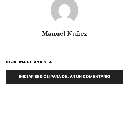
Manuel Nuñez
DEJA UNA RESPUESTA
INICIAR SESIÓN PARA DEJAR UN COMENTARIO