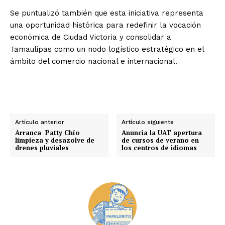
Se puntualizó también que esta iniciativa representa
una oportunidad histórica para redefinir la vocación
económica de Ciudad Victoria y consolidar a
Tamaulipas como un nodo logístico estratégico en el
ámbito del comercio nacional e internacional.
Artículo anterior
Artículo siguiente
Arranca Patty Chío
Anuncia la UAT apertura
limpieza y desazolve de
de cursos de verano en
drenes pluviales
los centros de idiomas