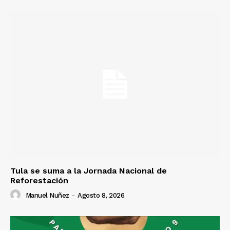
Tula se suma a la Jornada Nacional de
Reforestación
Manuel Nuñez
-
Agosto 8, 2026