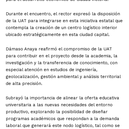
Durante el encuentro, el rector expresó la disposición
de la UAT para integrarse en esta iniciativa estatal que
contempla la creación de un centro logístico interior
ubicado estratégicamente en esta ciudad capital.
Dámaso Anaya reafirmó el compromiso de la UAT
para contribuir en el proyecto desde la academia, la
investigación y la transferencia de conocimiento, con
especial atención en estudios de ingeniería,
geolocalización, gestión ambiental y análisis territorial
de alta precisión.
Subrayó la importancia de alinear la oferta educativa
universitaria a las nuevas necesidades del entorno
productivo, explorando la posibilidad de diseñar
programas académicos que respondan a la demanda
laboral que generará este nodo logístico, tal como se