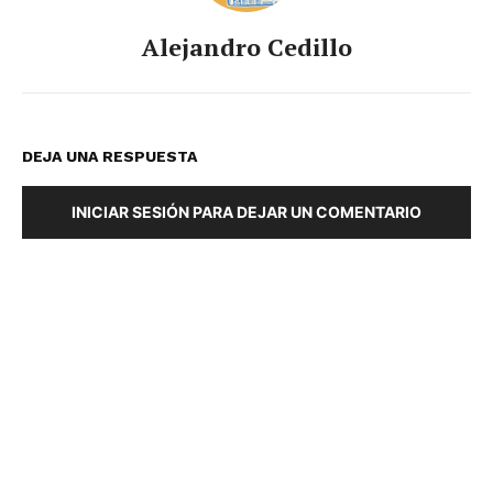
Alejandro Cedillo
DEJA UNA RESPUESTA
INICIAR SESIÓN PARA DEJAR UN COMENTARIO