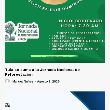
Tula se suma a la Jornada Nacional de
Reforestación
Manuel Nuñez
-
Agosto 8, 2026