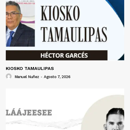
KIOSKO TAMAULIPAS
Manuel Nuñez
-
Agosto 7, 2026