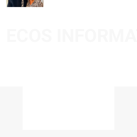
ECOS INFORMA