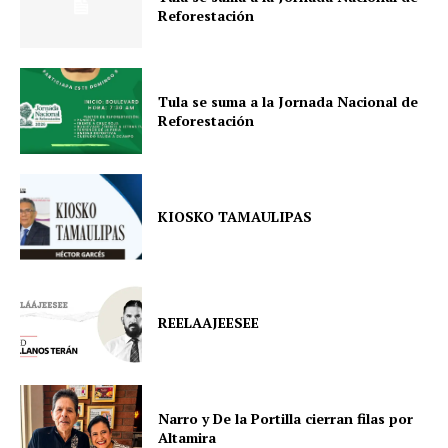
Reforestación
Tula se suma a la Jornada Nacional de
Reforestación
KIOSKO TAMAULIPAS
REELAAJEESEE
Narro y De la Portilla cierran filas por
Altamira