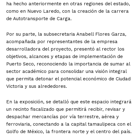
ha hecho anteriormente en otras regiones del estado,
como en Nuevo Laredo, con la creación de la carrera
de Autotransporte de Carga.
Por su parte, la subsecretaria Anabell Flores Garza,
acompañada por representantes de la empresa
desarrolladora del proyecto, presentó al rector los
objetivos, alcances y etapas de implementación de
Puerto Seco, reconociendo la importancia de sumar al
sector académico para consolidar una visión integral
que permita detonar el potencial económico de Ciudad
Victoria y sus alrededores.
En la exposición, se detalló que este espacio integrará
un recinto fiscalizado que permitirá recibir, revisar y
despachar mercancías por vía terrestre, aérea y
ferroviaria, conectando a la capital tamaulipeca con el
Golfo de México, la frontera norte y el centro del país.