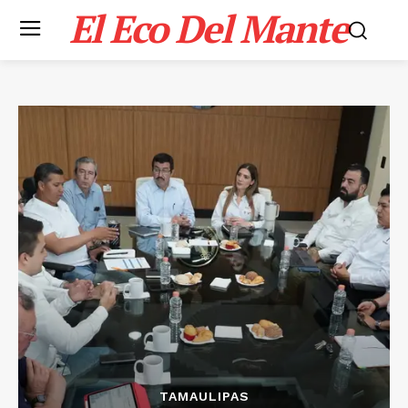
El Eco Del Mante
TAMAULIPAS