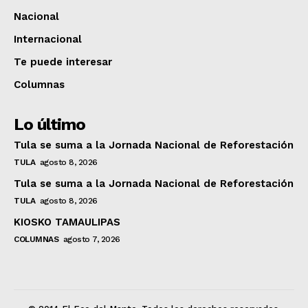
Nacional
Internacional
Te puede interesar
Columnas
Lo último
Tula se suma a la Jornada Nacional de Reforestación
TULA
agosto 8, 2026
Tula se suma a la Jornada Nacional de Reforestación
TULA
agosto 8, 2026
KIOSKO TAMAULIPAS
COLUMNAS
agosto 7, 2026