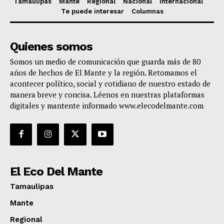
Tamaulipas
Mante
Regional
Nacional
Internacional
Te puede interesar
Columnas
Quienes somos
Somos un medio de comunicación que guarda más de 80
años de hechos de El Mante y la región. Retomamos el
acontecer político, social y cotidiano de nuestro estado de
manera breve y concisa. Léenos en nuestras plataformas
digitales y mantente informado www.elecodelmante.com
El Eco Del Mante
Tamaulipas
Mante
Regional