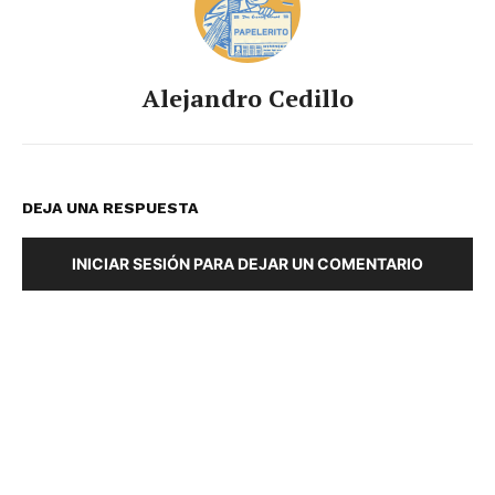
Alejandro Cedillo
DEJA UNA RESPUESTA
INICIAR SESIÓN PARA DEJAR UN COMENTARIO