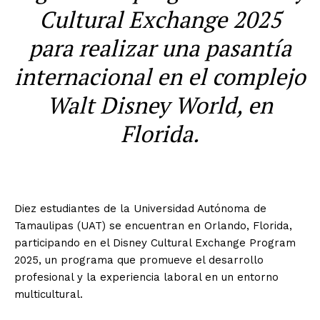
Cultural Exchange 2025
para realizar una pasantía
internacional en el complejo
Walt Disney World, en
Florida.
Diez estudiantes de la Universidad Autónoma de
Tamaulipas (UAT) se encuentran en Orlando, Florida,
participando en el Disney Cultural Exchange Program
2025, un programa que promueve el desarrollo
profesional y la experiencia laboral en un entorno
multicultural.