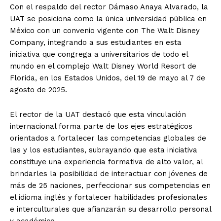
Con el respaldo del rector Dámaso Anaya Alvarado, la
UAT se posiciona como la única universidad pública en
México con un convenio vigente con The Walt Disney
Company, integrando a sus estudiantes en esta
iniciativa que congrega a universitarios de todo el
mundo en el complejo Walt Disney World Resort de
Florida, en los Estados Unidos, del 19 de mayo al 7 de
agosto de 2025.
El rector de la UAT destacó que esta vinculación
internacional forma parte de los ejes estratégicos
orientados a fortalecer las competencias globales de
las y los estudiantes, subrayando que esta iniciativa
constituye una experiencia formativa de alto valor, al
brindarles la posibilidad de interactuar con jóvenes de
más de 25 naciones, perfeccionar sus competencias en
el idioma inglés y fortalecer habilidades profesionales
e interculturales que afianzarán su desarrollo personal
y académico.