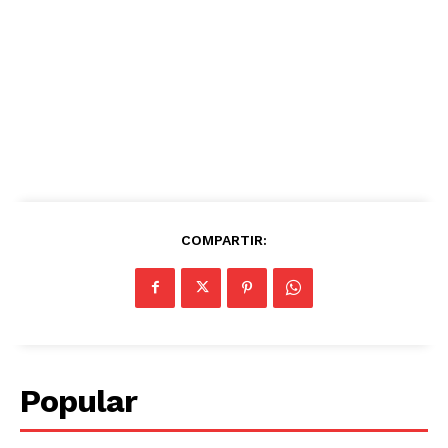
COMPARTIR:
Popular