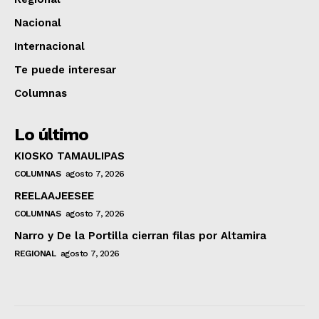
Nacional
Internacional
Te puede interesar
Columnas
Lo último
KIOSKO TAMAULIPAS
COLUMNAS
agosto 7, 2026
REELAAJEESEE
COLUMNAS
agosto 7, 2026
Narro y De la Portilla cierran filas por Altamira
REGIONAL
agosto 7, 2026