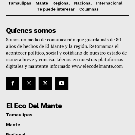
Tamaulipas
Mante
Regional
Nacional
Internacional
Te puede interesar
Columnas
Quienes somos
Somos un medio de comunicación que guarda más de 80
años de hechos de El Mante y la región. Retomamos el
acontecer político, social y cotidiano de nuestro estado de
manera breve y concisa. Léenos en nuestras plataformas
digitales y mantente informado www.elecodelmante.com
El Eco Del Mante
Tamaulipas
Mante
Regional