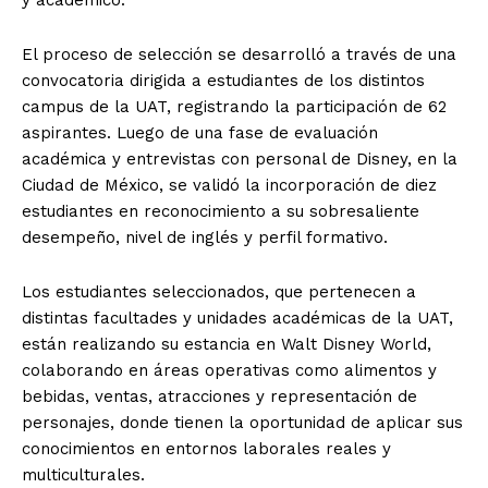
El proceso de selección se desarrolló a través de una
convocatoria dirigida a estudiantes de los distintos
campus de la UAT, registrando la participación de 62
aspirantes. Luego de una fase de evaluación
académica y entrevistas con personal de Disney, en la
Ciudad de México, se validó la incorporación de diez
estudiantes en reconocimiento a su sobresaliente
desempeño, nivel de inglés y perfil formativo.
Los estudiantes seleccionados, que pertenecen a
distintas facultades y unidades académicas de la UAT,
están realizando su estancia en Walt Disney World,
colaborando en áreas operativas como alimentos y
bebidas, ventas, atracciones y representación de
personajes, donde tienen la oportunidad de aplicar sus
conocimientos en entornos laborales reales y
multiculturales.