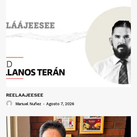
REELAAJEESEE
Manuel Nuñez
-
Agosto 7, 2026