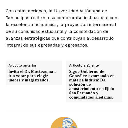
Con estas acciones, la Universidad Autónoma de
Tamaulipas reafirma su compromiso institucional con
la excelencia académica, la proyección internacional
de su comunidad estudiantil y la consolidación de
alianzas estratégicas que contribuyan al desarrollo
integral de sus egresadas y egresados.
Artículo anterior
Artículo siguiente
Invita el Dr. Moctezuma a
Sigue Gobierno de
ir a votar para elegir
González avanzando en
jueces y magistrados
materia hídrica: Da
solución de
abastecimiento en Ejido
San Fernando y
comunidades aledañas.