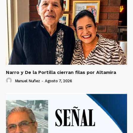
Narro y De la Portilla cierran filas por Altamira
Manuel Nuñez
-
Agosto 7, 2026