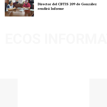
Director del CBTIS 209 de González
rendirá Informe
ECOS INFORMA