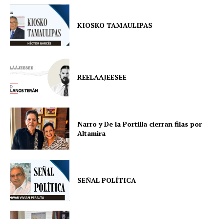
KIOSKO TAMAULIPAS
REELAAJEESEE
Narro y De la Portilla cierran filas por
Altamira
SEÑAL POLÍTICA