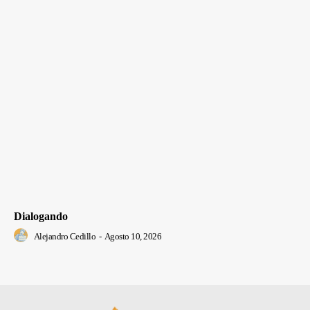
Dialogando
Alejandro Cedillo
-
Agosto 10, 2026