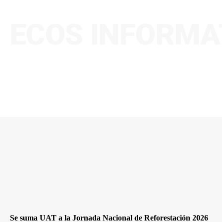
ECOS INFORMA
Se suma UAT a la Jornada Nacional de Reforestación 2026