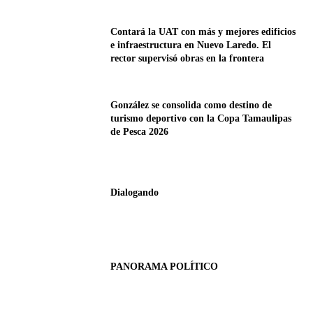
Contará la UAT con más y mejores edificios
e infraestructura en Nuevo Laredo. El
rector supervisó obras en la frontera
González se consolida como destino de
turismo deportivo con la Copa Tamaulipas
de Pesca 2026
Dialogando
PANORAMA POLÍTICO