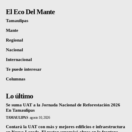
El Eco Del Mante
Tamaulipas
Mante
Regional
Nacional
Internacional
Te puede interesar
Columnas
Lo último
Se suma UAT a la Jornada Nacional de Reforestación 2026
En Tamaulipas
TAMAULIPAS
agosto 10, 2026
Contará la UAT con más y mejores edificios e infraestructura