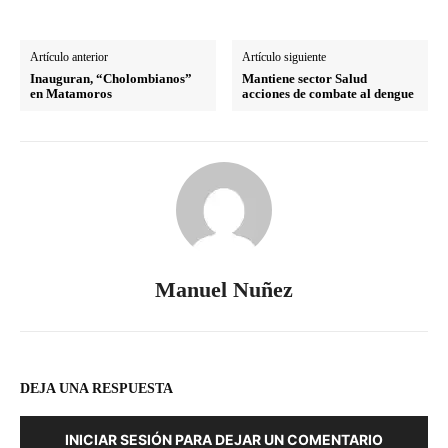
Artículo anterior
Artículo siguiente
Inauguran, “Cholombianos”
Mantiene sector Salud
en Matamoros
acciones de combate al dengue
Manuel Nuñez
DEJA UNA RESPUESTA
INICIAR SESIÓN PARA DEJAR UN COMENTARIO