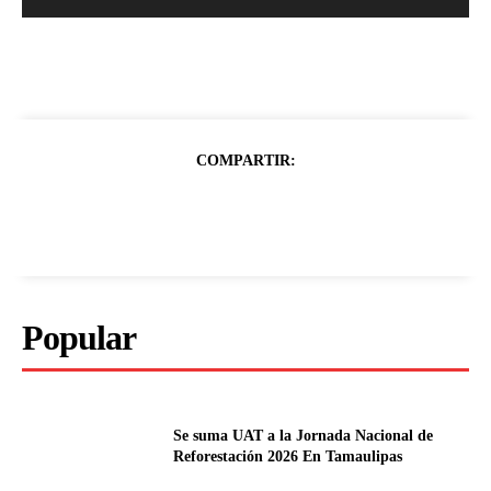
COMPARTIR:
Popular
Se suma UAT a la Jornada Nacional de
Reforestación 2026 En Tamaulipas