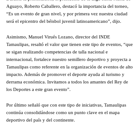
Aguayo, Roberto Caballero, destacó la importancia del torneo,
“Es un evento de gran nivel, y por primera vez nuestra ciudad
será el epicentro del béisbol juvenil latinoamericano”, dijo.
Asimismo, Manuel Virués Lozano, director del INDE
Tamaulipas, resaltó el valor que tienen este tipo de eventos, “que
se sigan realizando competencias de talla nacional e
internacional, fortalece nuestro semillero deportivo y proyecta a
Tamaulipas como referente en la organización de eventos de alto
impacto. Además de promover el deporte ayuda al turismo y
derrama económica. Invitamos a todos los amantes del Rey de
los Deportes a este gran evento”.
Por último señaló que con este tipo de iniciativas, Tamaulipas
continúa consolidándose como un punto clave en el mapa
deportivo del país y del continente.