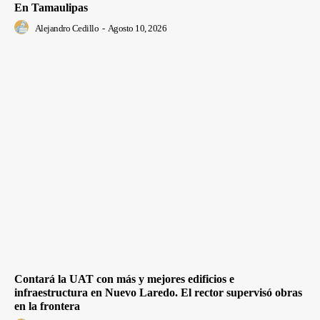
En Tamaulipas
Alejandro Cedillo
-
Agosto 10, 2026
Contará la UAT con más y mejores edificios e
infraestructura en Nuevo Laredo. El rector supervisó obras
en la frontera