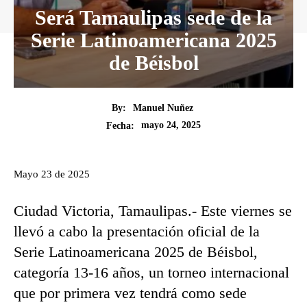
Será Tamaulipas sede de la
Serie Latinoamericana 2025
de Béisbol
By:
Manuel Nuñez
mayo 24, 2025
Fecha:
Mayo 23 de 2025
Ciudad Victoria, Tamaulipas.- Este viernes se
llevó a cabo la presentación oficial de la
Serie Latinoamericana 2025 de Béisbol,
categoría 13-16 años, un torneo internacional
que por primera vez tendrá como sede