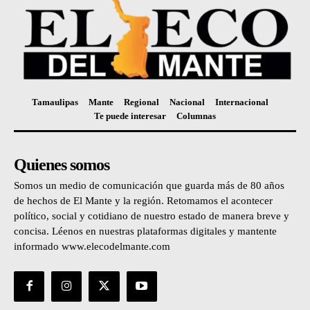
Tamaulipas
Mante
Regional
Nacional
Internacional
Te puede interesar
Columnas
Quienes somos
Somos un medio de comunicación que guarda más de 80 años
de hechos de El Mante y la región. Retomamos el acontecer
político, social y cotidiano de nuestro estado de manera breve y
concisa. Léenos en nuestras plataformas digitales y mantente
informado www.elecodelmante.com