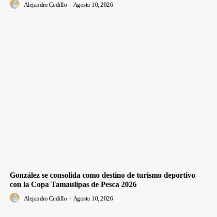
Alejandro Cedillo
-
Agosto 10, 2026
González se consolida como destino de turismo deportivo
con la Copa Tamaulipas de Pesca 2026
Alejandro Cedillo
-
Agosto 10, 2026