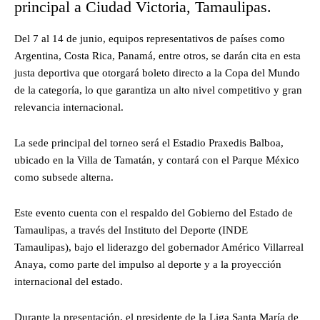
principal a Ciudad Victoria, Tamaulipas.
Del 7 al 14 de junio, equipos representativos de países como
Argentina, Costa Rica, Panamá, entre otros, se darán cita en esta
justa deportiva que otorgará boleto directo a la Copa del Mundo
de la categoría, lo que garantiza un alto nivel competitivo y gran
relevancia internacional.
La sede principal del torneo será el Estadio Praxedis Balboa,
ubicado en la Villa de Tamatán, y contará con el Parque México
como subsede alterna.
Este evento cuenta con el respaldo del Gobierno del Estado de
Tamaulipas, a través del Instituto del Deporte (INDE
Tamaulipas), bajo el liderazgo del gobernador Américo Villarreal
Anaya, como parte del impulso al deporte y a la proyección
internacional del estado.
Durante la presentación, el presidente de la Liga Santa María de