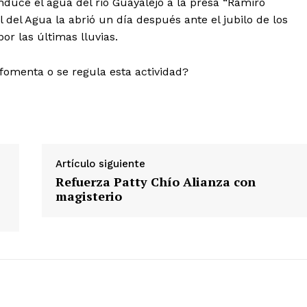
nduce el agua del rio Guayalejo a la presa “Ramiro
 del Agua la abrió un día después ante el jubilo de los
or las últimas lluvias.
 fomenta o se regula esta actividad?
Artículo siguiente
Refuerza Patty Chío Alianza con
magisterio