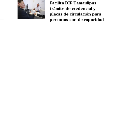
Facilita DIF Tamaulipas
trámite de credencial y
placas de circulación para
personas con discapacidad