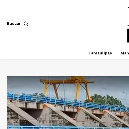
Buscar
Tamaulipas
Man