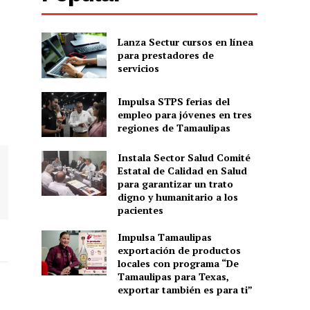
Lanza Sectur cursos en línea
para prestadores de
servicios
Impulsa STPS ferias del
empleo para jóvenes en tres
regiones de Tamaulipas
Instala Sector Salud Comité
Estatal de Calidad en Salud
para garantizar un trato
digno y humanitario a los
pacientes
Impulsa Tamaulipas
exportación de productos
locales con programa “De
Tamaulipas para Texas,
exportar también es para ti”