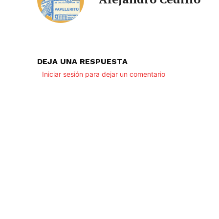
DEJA UNA RESPUESTA
Iniciar sesión para dejar un comentario