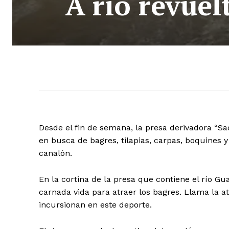
A rio revuel
Desde el fin de semana, la presa derivadora “Sa
en busca de bagres, tilapias, carpas, boquines y
canalón.
En la cortina de la presa que contiene el río Gu
carnada vida para atraer los bagres. Llama la 
incursionan en este deporte.