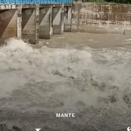
MANTE