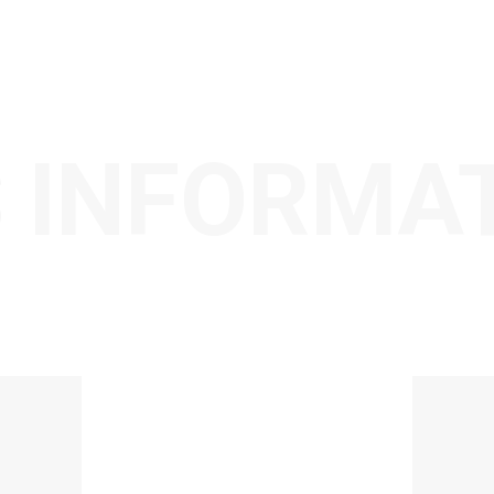
 INFORMA