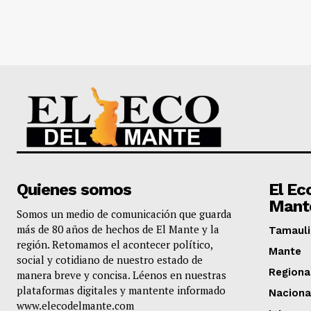
Quienes somos
El Ec
Mant
Somos un medio de comunicación que guarda
más de 80 años de hechos de El Mante y la
Tamauli
región. Retomamos el acontecer político,
Mante
social y cotidiano de nuestro estado de
Regiona
manera breve y concisa. Léenos en nuestras
plataformas digitales y mantente informado
Naciona
www.elecodelmante.com