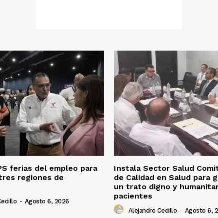
S ferias del empleo para
Instala Sector Salud Comi
tres regiones de
de Calidad en Salud para g
un trato digno y humanitar
pacientes
edillo
-
Agosto 6, 2026
Alejandro Cedillo
-
Agosto 6, 