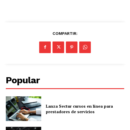
COMPARTIR:
Popular
Lanza Sectur cursos en línea para
prestadores de servicios