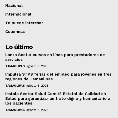
Nacional
Internacional
Te puede interesar
Columnas
Lo último
Lanza Sectur cursos en línea para prestadores de
servicios
TAMAULIPAS
agosto 6, 2026
Impulsa STPS ferias del empleo para jóvenes en tres
regiones de Tamaulipas
TAMAULIPAS
agosto 6, 2026
Instala Sector Salud Comité Estatal de Calidad en
Salud para garantizar un trato digno y humanitario a
los pacientes
TAMAULIPAS
agosto 6, 2026