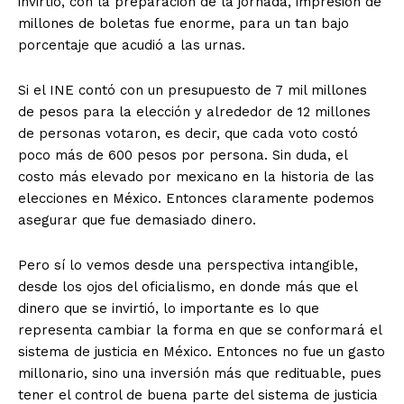
invirtió, con la preparación de la jornada, impresión de
millones de boletas fue enorme, para un tan bajo
porcentaje que acudió a las urnas.
Si el INE contó con un presupuesto de 7 mil millones
de pesos para la elección y alrededor de 12 millones
de personas votaron, es decir, que cada voto costó
poco más de 600 pesos por persona. Sin duda, el
costo más elevado por mexicano en la historia de las
elecciones en México. Entonces claramente podemos
asegurar que fue demasiado dinero.
Pero sí lo vemos desde una perspectiva intangible,
desde los ojos del oficialismo, en donde más que el
dinero que se invirtió, lo importante es lo que
representa cambiar la forma en que se conformará el
sistema de justicia en México. Entonces no fue un gasto
millonario, sino una inversión más que redituable, pues
tener el control de buena parte del sistema de justicia