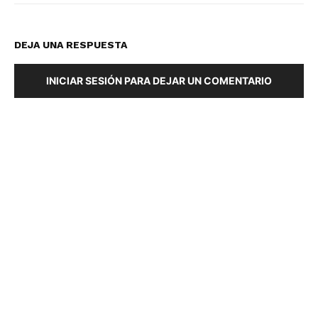
DEJA UNA RESPUESTA
INICIAR SESIÓN PARA DEJAR UN COMENTARIO