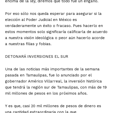
encima de la ley, diremos que todo fue un engaño.
Por eso sólo nos queda esperar para asegurar si la
elección al Poder Judicial en México es
verdaderamente un éxito o fracaso. Pues hacerlo en
estos momentos solo significaría calificarla de acuerdo
a nuestra visión ideológica o peor aún hacerlo acorde
a nuestras filias y fobias.
DETONARÁ INVERSIONES EL SUR
Una de las noticias más importantes de la semana
pasada en Tamaulipas, fue lo anunciado por el
gobernador Américo Villarreal, la inversión histórica
que tendrá la región sur de Tamaulipas, con más de 19
mil millones de pesos en los próximos años.
Y es que, casi 20 mil millones de pesos de dinero es
una cantidad extraordinaria con la que