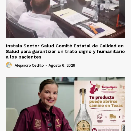
Instala Sector Salud Comité Estatal de Calidad en
Salud para garantizar un trato digno y humanitario
a los pacientes
Alejandro Cedillo
-
Agosto 6, 2026