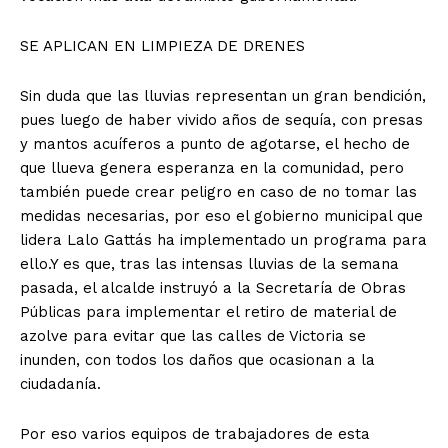
SE APLICAN EN LIMPIEZA DE DRENES
Sin duda que las lluvias representan un gran bendición,
pues luego de haber vivido años de sequía, con presas
y mantos acuíferos a punto de agotarse, el hecho de
que llueva genera esperanza en la comunidad, pero
también puede crear peligro en caso de no tomar las
medidas necesarias, por eso el gobierno municipal que
lidera Lalo Gattás ha implementado un programa para
ello.Y es que, tras las intensas lluvias de la semana
pasada, el alcalde instruyó a la Secretaría de Obras
Públicas para implementar el retiro de material de
azolve para evitar que las calles de Victoria se
inunden, con todos los daños que ocasionan a la
ciudadanía.
Por eso varios equipos de trabajadores de esta