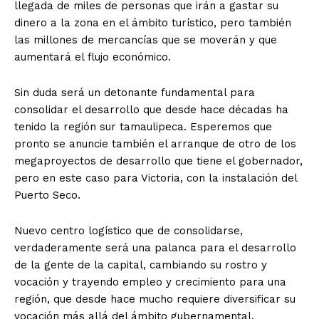
llegada de miles de personas que irán a gastar su
dinero a la zona en el ámbito turístico, pero también
las millones de mercancías que se moverán y que
aumentará el flujo económico.
Sin duda será un detonante fundamental para
consolidar el desarrollo que desde hace décadas ha
tenido la región sur tamaulipeca. Esperemos que
pronto se anuncie también el arranque de otro de los
megaproyectos de desarrollo que tiene el gobernador,
pero en este caso para Victoria, con la instalación del
Puerto Seco.
Nuevo centro logístico que de consolidarse,
verdaderamente será una palanca para el desarrollo
de la gente de la capital, cambiando su rostro y
vocación y trayendo empleo y crecimiento para una
región, que desde hace mucho requiere diversificar su
vocación más allá del ámbito gubernamental.