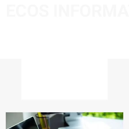
ECOS INFORMA