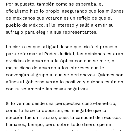
Por supuesto, también como se esperaba, el
oficialismo hizo lo propio, asegurando que los millones
de mexicanos que votaron es un reflejo de que el
pueblo de México, sí le interesó y salió a emitir su
sufragio para elegir a sus representantes.
Lo cierto es que, al igual desde que inició el proceso
para reformar al Poder Judicial, las opiniones estarán
divididas de acuerdo a la óptica con que se mire, o
mejor dicho de acuerdo a los intereses que le
convengan al grupo al que se pertenezca. Quienes son
afines al gobierno verán lo positivo y quienes están en
contra solamente las cosas negativas.
Si lo vemos desde una perspectiva costo-beneficio,
como lo hace la oposición, es innegable que la
elección fue un fracaso, pues la cantidad de recursos
humanos, tiempo, pero sobre todo dinero que se