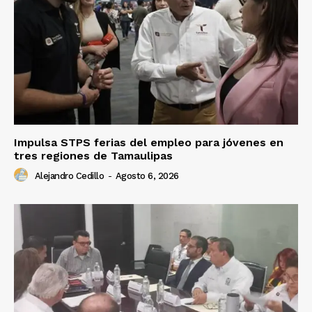
Impulsa STPS ferias del empleo para jóvenes en
tres regiones de Tamaulipas
Alejandro Cedillo
-
Agosto 6, 2026