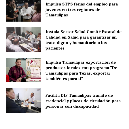
Impulsa STPS ferias del empleo para
jóvenes en tres regiones de
Tamaulipas
Instala Sector Salud Comité Estatal de
Calidad en Salud para garantizar un
trato digno y humanitario a los
pacientes
Impulsa Tamaulipas exportación de
productos locales con programa “De
Tamaulipas para Texas, exportar
también es para ti”
Facilita DIF Tamaulipas trámite de
credencial y placas de circulación para
personas con discapacidad