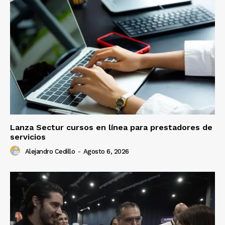
Lanza Sectur cursos en línea para prestadores de
servicios
Alejandro Cedillo
-
Agosto 6, 2026