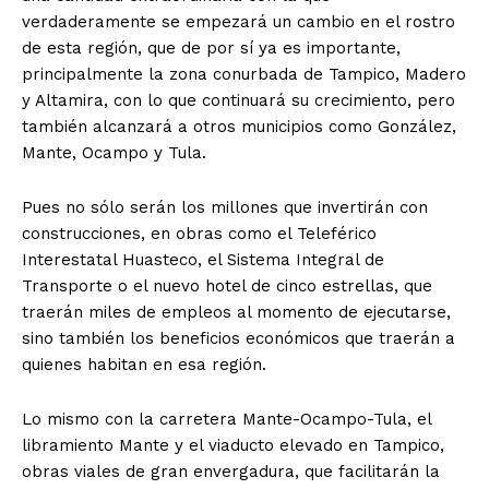
verdaderamente se empezará un cambio en el rostro
de esta región, que de por sí ya es importante,
principalmente la zona conurbada de Tampico, Madero
y Altamira, con lo que continuará su crecimiento, pero
también alcanzará a otros municipios como González,
Mante, Ocampo y Tula.
Pues no sólo serán los millones que invertirán con
construcciones, en obras como el Teleférico
Interestatal Huasteco, el Sistema Integral de
Transporte o el nuevo hotel de cinco estrellas, que
traerán miles de empleos al momento de ejecutarse,
sino también los beneficios económicos que traerán a
quienes habitan en esa región.
Lo mismo con la carretera Mante-Ocampo-Tula, el
libramiento Mante y el viaducto elevado en Tampico,
obras viales de gran envergadura, que facilitarán la