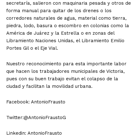
secretaría, salieron con maquinaria pesada y otros de
forma manual para quitar de los drenes o los
corredores naturales de agua, material como tierra,
piedra, lodo, basura o escombro en colonias como la
América de Juárez y la Estrella o en zonas del
Libramiento Naciones Unidas, el Libramiento Emilio
Portes Gil o el Eje Vial.
Nuestro reconocimiento para esta importante labor
que hacen los trabajadores municipales de Victoria,
pues con su buen trabajo evitan el colapso de la
ciudad y facilitan la movilidad urbana.
Facebook: AntonioFrausto
Twitter:@AntonioFraustoG
Linkedin: AntonioFrausto