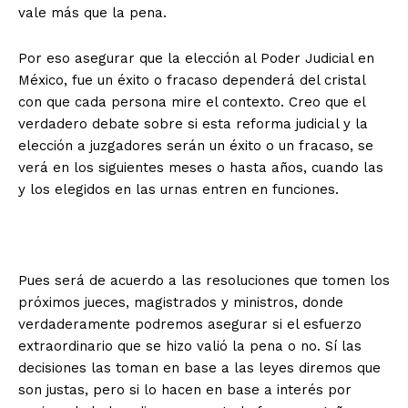
vale más que la pena.
Por eso asegurar que la elección al Poder Judicial en
México, fue un éxito o fracaso dependerá del cristal
con que cada persona mire el contexto. Creo que el
verdadero debate sobre si esta reforma judicial y la
elección a juzgadores serán un éxito o un fracaso, se
verá en los siguientes meses o hasta años, cuando las
y los elegidos en las urnas entren en funciones.
Pues será de acuerdo a las resoluciones que tomen los
próximos jueces, magistrados y ministros, donde
verdaderamente podremos asegurar si el esfuerzo
extraordinario que se hizo valió la pena o no. Sí las
decisiones las toman en base a las leyes diremos que
son justas, pero si lo hacen en base a interés por