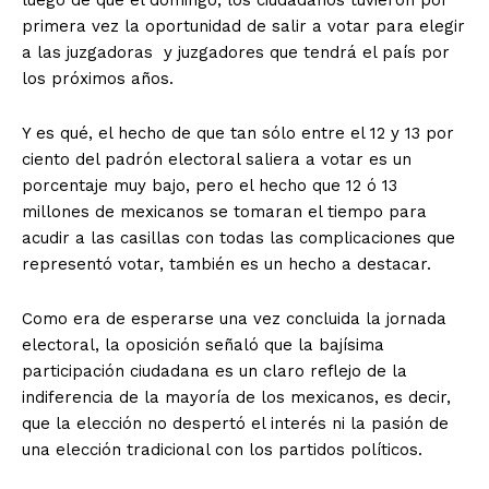
primera vez la oportunidad de salir a votar para elegir
a las juzgadoras y juzgadores que tendrá el país por
los próximos años.
Y es qué, el hecho de que tan sólo entre el 12 y 13 por
ciento del padrón electoral saliera a votar es un
porcentaje muy bajo, pero el hecho que 12 ó 13
millones de mexicanos se tomaran el tiempo para
acudir a las casillas con todas las complicaciones que
representó votar, también es un hecho a destacar.
Como era de esperarse una vez concluida la jornada
electoral, la oposición señaló que la bajísima
participación ciudadana es un claro reflejo de la
indiferencia de la mayoría de los mexicanos, es decir,
que la elección no despertó el interés ni la pasión de
una elección tradicional con los partidos políticos.