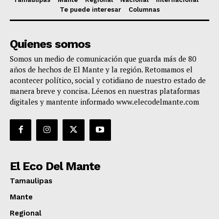
Te puede interesar
Columnas
Quienes somos
Somos un medio de comunicación que guarda más de 80
años de hechos de El Mante y la región. Retomamos el
acontecer político, social y cotidiano de nuestro estado de
manera breve y concisa. Léenos en nuestras plataformas
digitales y mantente informado www.elecodelmante.com
El Eco Del Mante
Tamaulipas
Mante
Regional