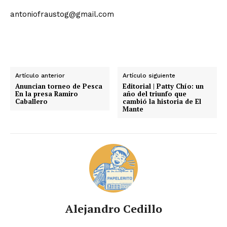
antoniofraustog@gmail.com
Artículo anterior
Artículo siguiente
Anuncian torneo de Pesca
Editorial | Patty Chío: un
En la presa Ramiro
año del triunfo que
Caballero
cambió la historia de El
Mante
Alejandro Cedillo