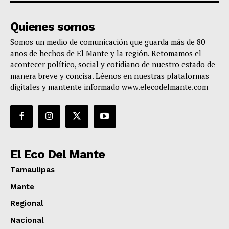
Quienes somos
Somos un medio de comunicación que guarda más de 80
años de hechos de El Mante y la región. Retomamos el
acontecer político, social y cotidiano de nuestro estado de
manera breve y concisa. Léenos en nuestras plataformas
digitales y mantente informado www.elecodelmante.com
El Eco Del Mante
Tamaulipas
Mante
Regional
Nacional