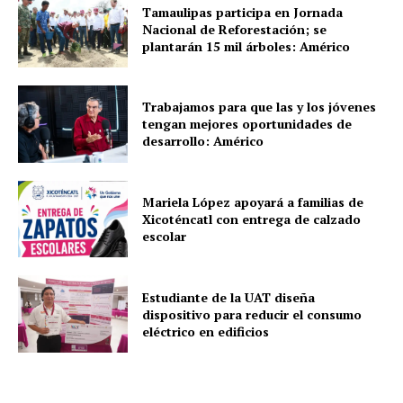
Tamaulipas participa en Jornada
Nacional de Reforestación; se
plantarán 15 mil árboles: Américo
Trabajamos para que las y los jóvenes
tengan mejores oportunidades de
desarrollo: Américo
Mariela López apoyará a familias de
Xicoténcatl con entrega de calzado
escolar
Estudiante de la UAT diseña
dispositivo para reducir el consumo
eléctrico en edificios