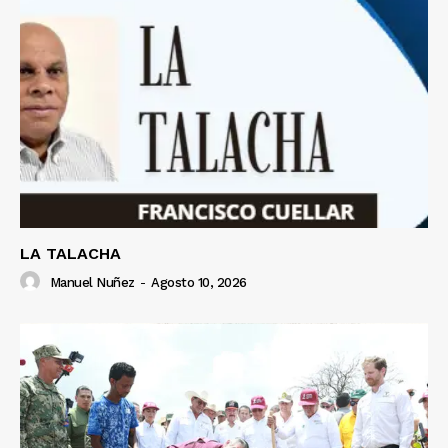
LA TALACHA
Manuel Nuñez
-
Agosto 10, 2026