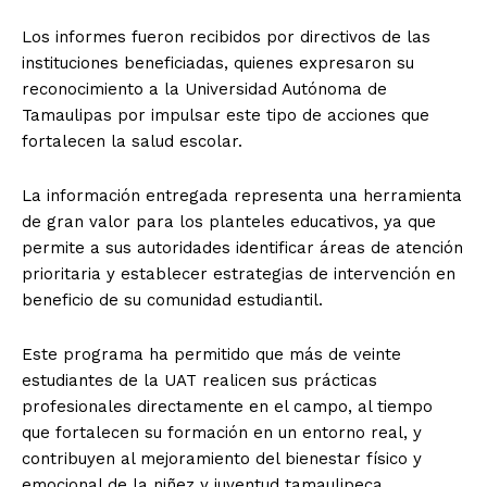
Los informes fueron recibidos por directivos de las
instituciones beneficiadas, quienes expresaron su
reconocimiento a la Universidad Autónoma de
Tamaulipas por impulsar este tipo de acciones que
fortalecen la salud escolar.
La información entregada representa una herramienta
de gran valor para los planteles educativos, ya que
permite a sus autoridades identificar áreas de atención
prioritaria y establecer estrategias de intervención en
beneficio de su comunidad estudiantil.
Este programa ha permitido que más de veinte
estudiantes de la UAT realicen sus prácticas
profesionales directamente en el campo, al tiempo
que fortalecen su formación en un entorno real, y
contribuyen al mejoramiento del bienestar físico y
emocional de la niñez y juventud tamaulipeca.