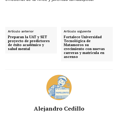
Artículo anterior
Artículo siguiente
Preparan la UAT y SET
Fortalece Universidad
proyecto de predictores
Tecnológica de
de éxito académico y
Matamoros su
salud mental
crecimiento con nuevas
carreras y matrícula en
ascenso
Alejandro Cedillo