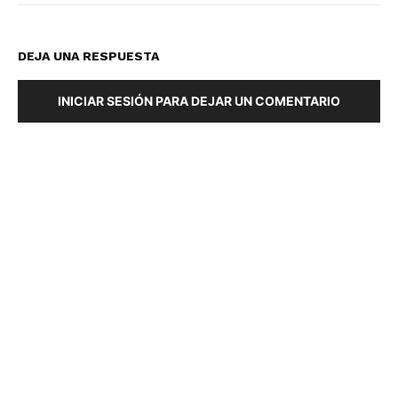
DEJA UNA RESPUESTA
INICIAR SESIÓN PARA DEJAR UN COMENTARIO