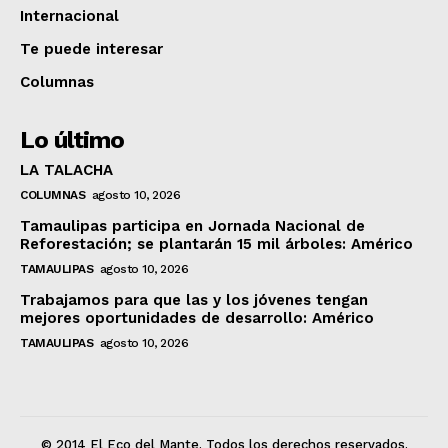
Internacional
Te puede interesar
Columnas
Lo último
LA TALACHA
COLUMNAS
agosto 10, 2026
Tamaulipas participa en Jornada Nacional de
Reforestación; se plantarán 15 mil árboles: Américo
TAMAULIPAS
agosto 10, 2026
Trabajamos para que las y los jóvenes tengan
mejores oportunidades de desarrollo: Américo
TAMAULIPAS
agosto 10, 2026
© 2014 El Eco del Mante. Todos los derechos reservados.