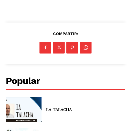
COMPARTIR:
Popular
LA TALACHA