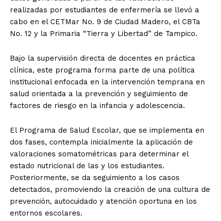
realizadas por estudiantes de enfermería se llevó a
cabo en el CETMar No. 9 de Ciudad Madero, el CBTa
No. 12 y la Primaria “Tierra y Libertad” de Tampico.
Bajo la supervisión directa de docentes en práctica
clínica, este programa forma parte de una política
institucional enfocada en la intervención temprana en
salud orientada a la prevención y seguimiento de
factores de riesgo en la infancia y adolescencia.
El Programa de Salud Escolar, que se implementa en
dos fases, contempla inicialmente la aplicación de
valoraciones somatométricas para determinar el
estado nutricional de las y los estudiantes.
Posteriormente, se da seguimiento a los casos
detectados, promoviendo la creación de una cultura de
prevención, autocuidado y atención oportuna en los
entornos escolares.