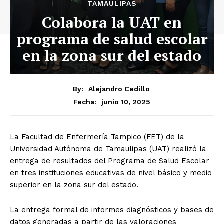
TAMAULIPAS
Colabora la UAT en
programa de salud escolar
en la zona sur del estado
By:
Alejandro Cedillo
junio 10, 2025
Fecha:
La Facultad de Enfermería Tampico (FET) de la
Universidad Autónoma de Tamaulipas (UAT) realizó la
entrega de resultados del Programa de Salud Escolar
en tres instituciones educativas de nivel básico y medio
superior en la zona sur del estado.
La entrega formal de informes diagnósticos y bases de
datos generadas a partir de las valoraciones