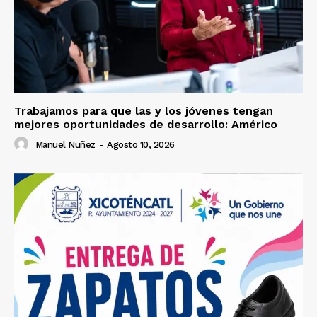
Trabajamos para que las y los jóvenes tengan
mejores oportunidades de desarrollo: Américo
Manuel Nuñez
-
Agosto 10, 2026