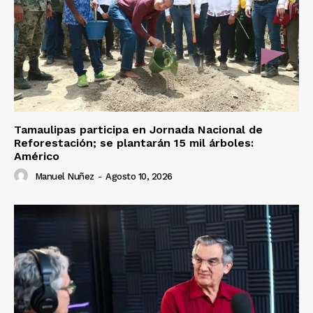
Tamaulipas participa en Jornada Nacional de
Reforestación; se plantarán 15 mil árboles:
Américo
Manuel Nuñez
-
Agosto 10, 2026