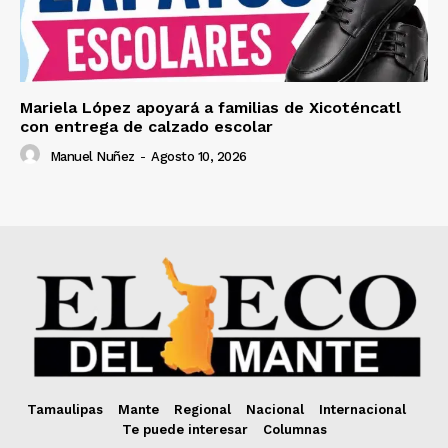
Mariela López apoyará a familias de Xicoténcatl
con entrega de calzado escolar
Manuel Nuñez
-
Agosto 10, 2026
Tamaulipas
Mante
Regional
Nacional
Internacional
Te puede interesar
Columnas