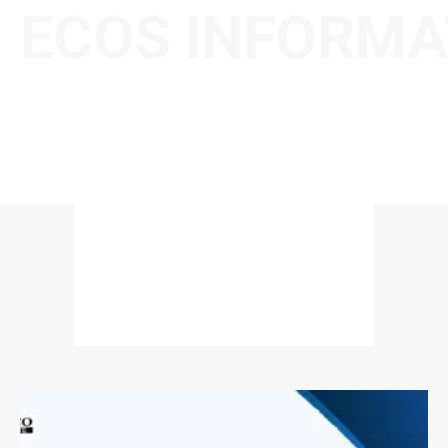
ECOS INFORMA