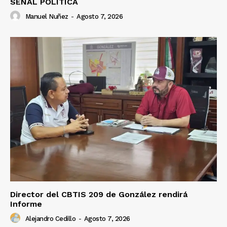
SEÑAL POLÍTICA
Manuel Nuñez
-
Agosto 7, 2026
Director del CBTIS 209 de González rendirá
Informe
Alejandro Cedillo
-
Agosto 7, 2026