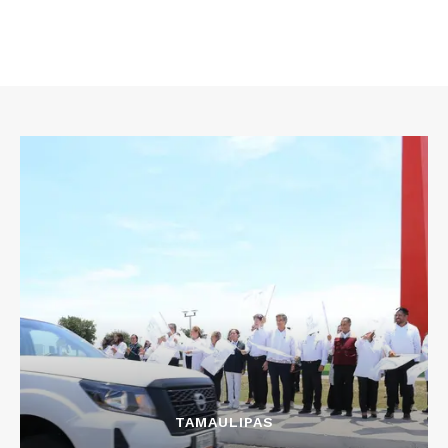
TAMAULIPAS