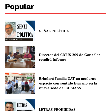
Popular
SEÑAL POLÍTICA
Director del CBTIS 209 de González
rendirá Informe
Brindará Familia UAT un moderno
espacio con sentido humano en la
nueva sede del COMASS
LETRAS PROHIBIDAS