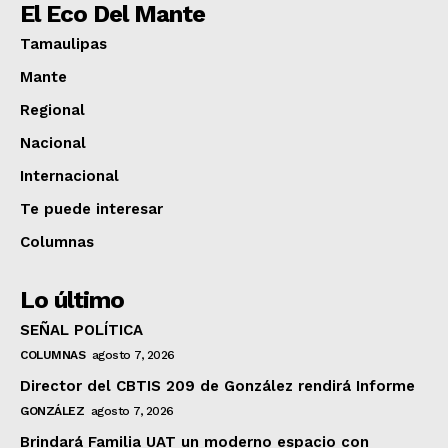
El Eco Del Mante
Tamaulipas
Mante
Regional
Nacional
Internacional
Te puede interesar
Columnas
Lo último
SEÑAL POLÍTICA
COLUMNAS
agosto 7, 2026
Director del CBTIS 209 de González rendirá Informe
GONZÁLEZ
agosto 7, 2026
Brindará Familia UAT un moderno espacio con