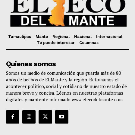
Tamaulipas
Mante
Regional
Nacional
Internacional
Te puede interesar
Columnas
Quienes somos
Somos un medio de comunicación que guarda más de 80
años de hechos de El Mante y la región. Retomamos el
acontecer político, social y cotidiano de nuestro estado de
manera breve y concisa. Léenos en nuestras plataformas
digitales y mantente informado www.elecodelmante.com