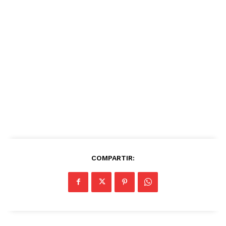
COMPARTIR: