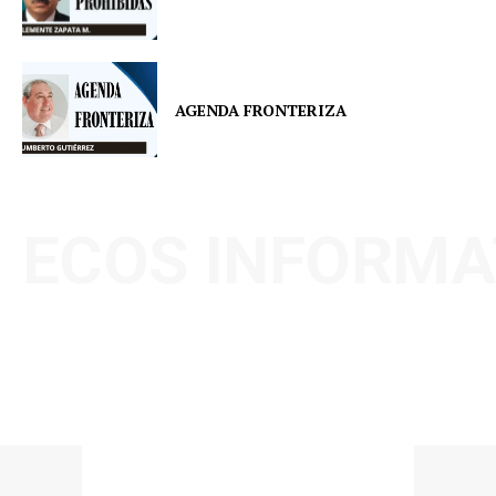
AGENDA FRONTERIZA
ECOS INFORMA