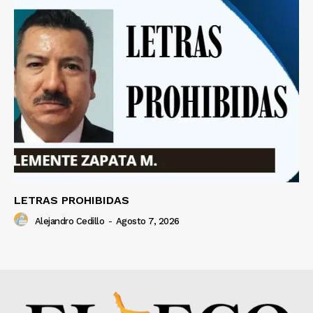
LETRAS PROHIBIDAS
Alejandro Cedillo
-
Agosto 7, 2026