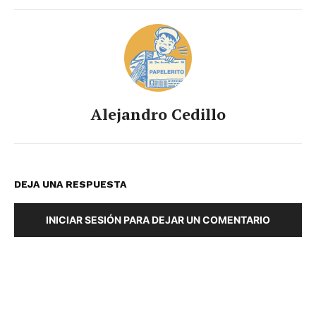
Alejandro Cedillo
DEJA UNA RESPUESTA
INICIAR SESIÓN PARA DEJAR UN COMENTARIO