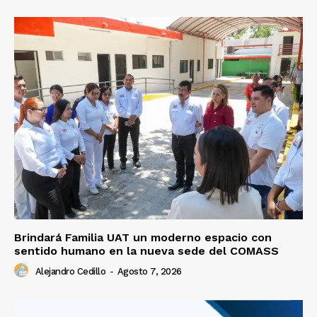
Brindará Familia UAT un moderno espacio con
sentido humano en la nueva sede del COMASS
Alejandro Cedillo
-
Agosto 7, 2026