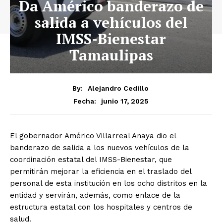
Da Américo banderazo de
salida a vehículos del
IMSS-Bienestar
Tamaulipas
By:
Alejandro Cedillo
junio 17, 2025
Fecha:
El gobernador Américo Villarreal Anaya dio el
banderazo de salida a los nuevos vehículos de la
coordinación estatal del IMSS-Bienestar, que
permitirán mejorar la eficiencia en el traslado del
personal de esta institución en los ocho distritos en la
entidad y servirán, además, como enlace de la
estructura estatal con los hospitales y centros de
salud.