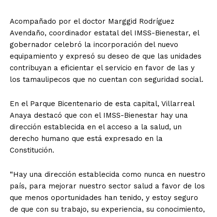
Acompañado por el doctor Marggid Rodríguez
Avendaño, coordinador estatal del IMSS-Bienestar, el
gobernador celebró la incorporación del nuevo
equipamiento y expresó su deseo de que las unidades
contribuyan a eficientar el servicio en favor de las y
los tamaulipecos que no cuentan con seguridad social.
En el Parque Bicentenario de esta capital, Villarreal
Anaya destacó que con el IMSS-Bienestar hay una
dirección establecida en el acceso a la salud, un
derecho humano que está expresado en la
Constitución.
“Hay una dirección establecida como nunca en nuestro
país, para mejorar nuestro sector salud a favor de los
que menos oportunidades han tenido, y estoy seguro
de que con su trabajo, su experiencia, su conocimiento,