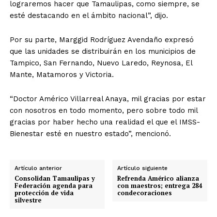
lograremos hacer que Tamaulipas, como siempre, se
esté destacando en el ámbito nacional”, dijo.
Por su parte, Marggid Rodríguez Avendaño expresó
que las unidades se distribuirán en los municipios de
Tampico, San Fernando, Nuevo Laredo, Reynosa, El
Mante, Matamoros y Victoria.
“Doctor Américo Villarreal Anaya, mil gracias por estar
con nosotros en todo momento, pero sobre todo mil
gracias por haber hecho una realidad el que el IMSS-
Bienestar esté en nuestro estado”, mencionó.
Artículo anterior
Artículo siguiente
Consolidan Tamaulipas y
Refrenda Américo alianza
Federación agenda para
con maestros; entrega 284
protección de vida
condecoraciones
silvestre