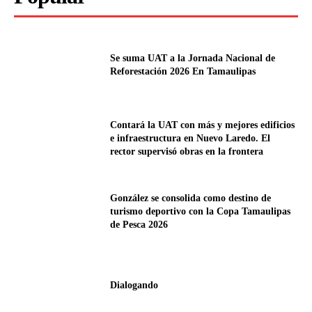
Se suma UAT a la Jornada Nacional de
Reforestación 2026 En Tamaulipas
Contará la UAT con más y mejores edificios
e infraestructura en Nuevo Laredo. El
rector supervisó obras en la frontera
González se consolida como destino de
turismo deportivo con la Copa Tamaulipas
de Pesca 2026
Dialogando