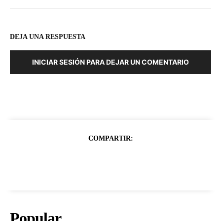
DEJA UNA RESPUESTA
INICIAR SESIÓN PARA DEJAR UN COMENTARIO
COMPARTIR:
Popular