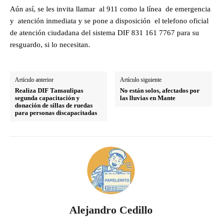
Aún así, se les invita llamar al 911 como la línea de emergencia
y atención inmediata y se pone a disposición el telefono oficial
de atención ciudadana del sistema DIF 831 161 7767 para su
resguardo, si lo necesitan.
Artículo anterior
Artículo siguiente
Realiza DIF Tamaulipas
No están solos, afectados por
segunda capacitación y
las lluvias en Mante
donación de sillas de ruedas
para personas discapacitadas
Alejandro Cedillo