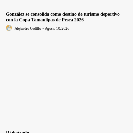
González se consolida como destino de turismo deportivo
con la Copa Tamaulipas de Pesca 2026
Alejandro Cedillo
-
Agosto 10, 2026
Dialogando