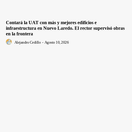
Contará la UAT con más y mejores edificios e
infraestructura en Nuevo Laredo. El rector supervisó obras
en la frontera
Alejandro Cedillo
-
Agosto 10, 2026