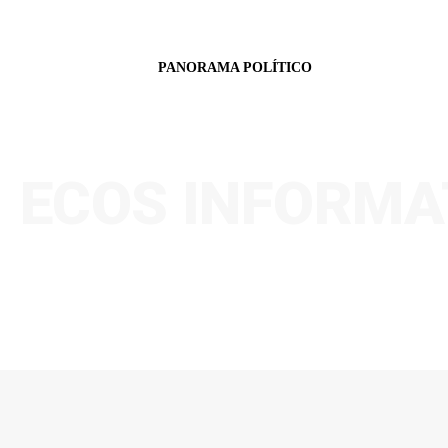
PANORAMA POLÍTICO
ECOS INFORMA