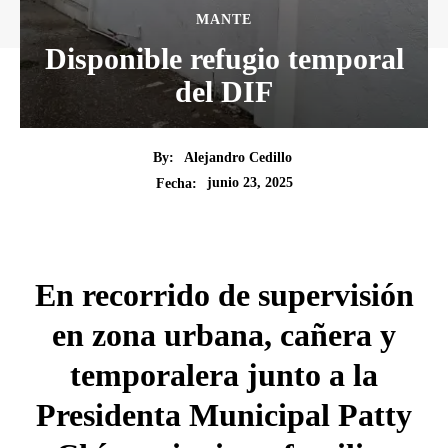
MANTE
Disponible refugio temporal
del DIF
By:
Alejandro Cedillo
junio 23, 2025
Fecha:
En recorrido de supervisión
en zona urbana, cañera y
temporalera junto a la
Presidenta Municipal Patty