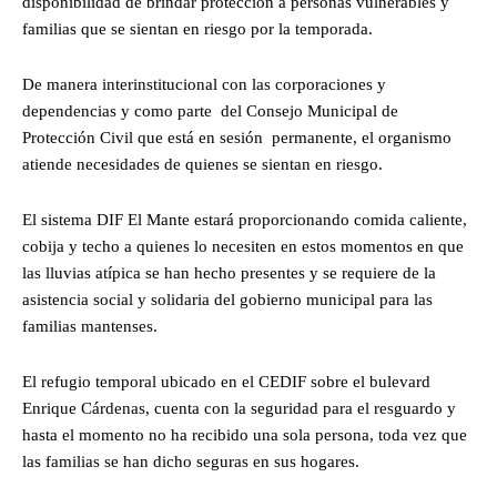
disponibilidad de brindar protección a personas vulnerables y
familias que se sientan en riesgo por la temporada.
De manera interinstitucional con las corporaciones y
dependencias y como parte del Consejo Municipal de
Protección Civil que está en sesión permanente, el organismo
atiende necesidades de quienes se sientan en riesgo.
El sistema DIF El Mante estará proporcionando comida caliente,
cobija y techo a quienes lo necesiten en estos momentos en que
las lluvias atípica se han hecho presentes y se requiere de la
asistencia social y solidaria del gobierno municipal para las
familias mantenses.
El refugio temporal ubicado en el CEDIF sobre el bulevard
Enrique Cárdenas, cuenta con la seguridad para el resguardo y
hasta el momento no ha recibido una sola persona, toda vez que
las familias se han dicho seguras en sus hogares.