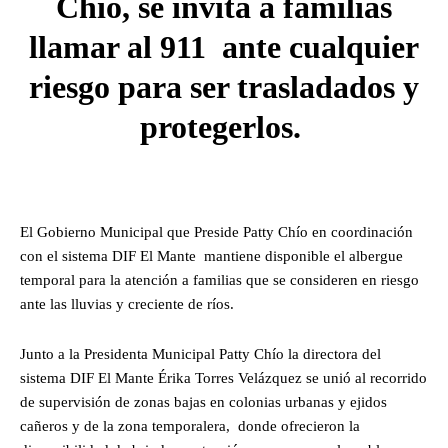
Chío, se invita a familias
llamar al 911 ante cualquier
riesgo para ser trasladados y
protegerlos.
El Gobierno Municipal que Preside Patty Chío en coordinación
con el sistema DIF El Mante mantiene disponible el albergue
temporal para la atención a familias que se consideren en riesgo
ante las lluvias y creciente de ríos.
Junto a la Presidenta Municipal Patty Chío la directora del
sistema DIF El Mante Érika Torres Velázquez se unió al recorrido
de supervisión de zonas bajas en colonias urbanas y ejidos
cañeros y de la zona temporalera, donde ofrecieron la