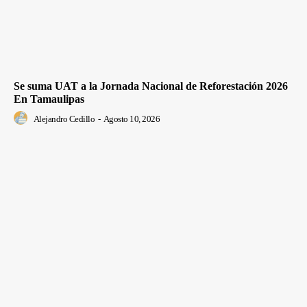
Se suma UAT a la Jornada Nacional de Reforestación 2026
En Tamaulipas
Alejandro Cedillo
-
Agosto 10, 2026