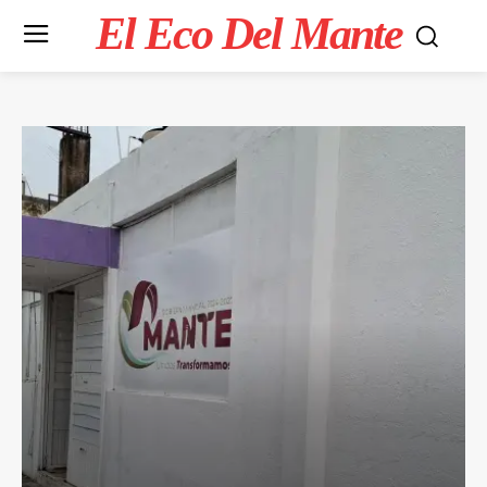
El Eco Del Mante