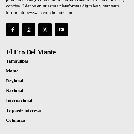
concisa. Léenos en nuestras plataformas digitales y mantente
informado www.elecodelmante.com
El Eco Del Mante
Tamaulipas
Mante
Regional
Nacional
Internacional
Te puede interesar
Columnas