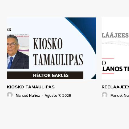
KIOSKO TAMAULIPAS
REELAAJEE
Manuel Nuñez
-
Agosto 7, 2026
Manuel Nu