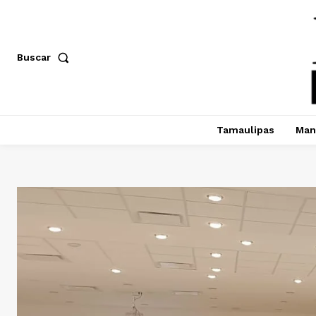
Buscar
Tamaulipas
Man