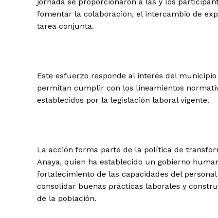
jornada se proporcionaron a las y los participa
fomentar la colaboración, el intercambio de expe
tarea conjunta.
Este esfuerzo responde al interés del municipio
permitan cumplir con los lineamientos normativ
establecidos por la legislación laboral vigente.
La acción forma parte de la política de transfo
Anaya, quien ha establecido un gobierno human
fortalecimiento de las capacidades del personal
consolidar buenas prácticas laborales y constru
de la población.