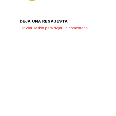
DEJA UNA RESPUESTA
Iniciar sesión para dejar un comentario