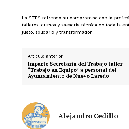
La STPS refrendó su compromiso con la profesio
talleres, cursos y asesoría técnica en toda la
justo, solidario y transformador.
Artículo anterior
Imparte Secretaría del Trabajo taller
“Trabajo en Equipo” a personal del
Ayuntamiento de Nuevo Laredo
Alejandro Cedillo