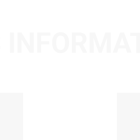
 INFORMA