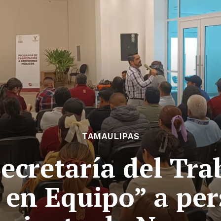
TAMAULIPAS
ecretaría del Trab
 en Equipo” a per