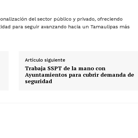
nalización del sector público y privado, ofreciendo
 entidad para seguir avanzando hacia un Tamaulipas más
Artículo siguiente
Trabaja SSPT de la mano con
Ayuntamientos para cubrir demanda de
seguridad