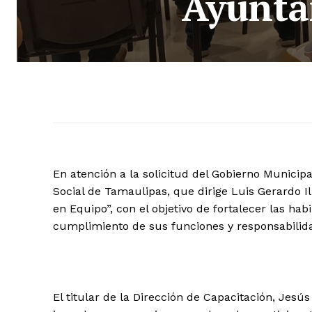
Ayunta
En atención a la solicitud del Gobierno Municipa
Social de Tamaulipas, que dirige Luis Gerardo Ill
en Equipo”, con el objetivo de fortalecer las ha
cumplimiento de sus funciones y responsabilid
El titular de la Dirección de Capacitación, Jes