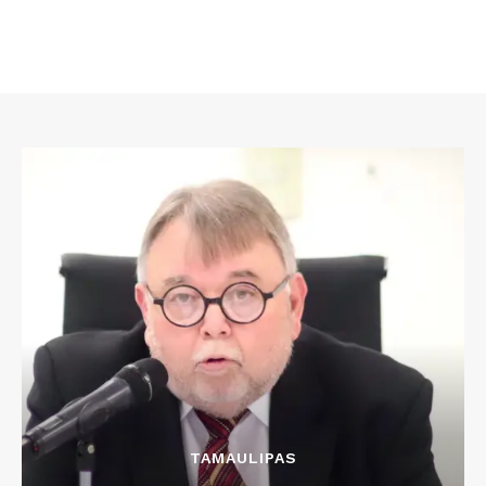
TAMAULIPAS