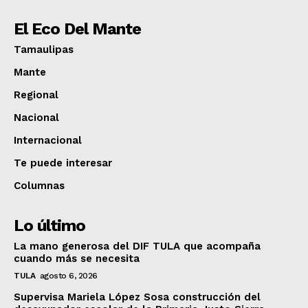
El Eco Del Mante
Tamaulipas
Mante
Regional
Nacional
Internacional
Te puede interesar
Columnas
Lo último
La mano generosa del DIF TULA que acompaña
cuando más se necesita
TULA
agosto 6, 2026
Supervisa Mariela López Sosa construcción del