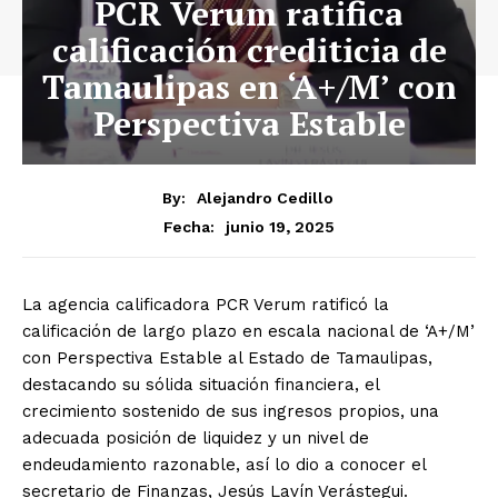
PCR Verum ratifica
calificación crediticia de
Tamaulipas en ‘A+/M’ con
Perspectiva Estable
By:
Alejandro Cedillo
junio 19, 2025
Fecha:
La agencia calificadora PCR Verum ratificó la
calificación de largo plazo en escala nacional de ‘A+/M’
con Perspectiva Estable al Estado de Tamaulipas,
destacando su sólida situación financiera, el
crecimiento sostenido de sus ingresos propios, una
adecuada posición de liquidez y un nivel de
endeudamiento razonable, así lo dio a conocer el
secretario de Finanzas, Jesús Lavín Verástegui.