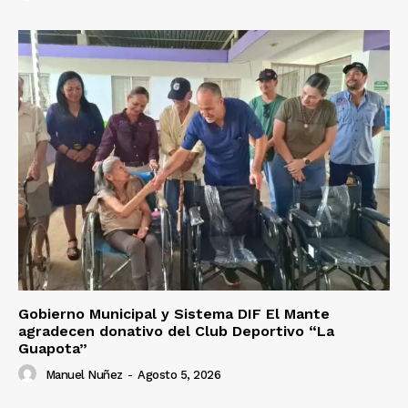
Gobierno Municipal y Sistema DIF El Mante
agradecen donativo del Club Deportivo “La
Guapota”
Manuel Nuñez
-
Agosto 5, 2026