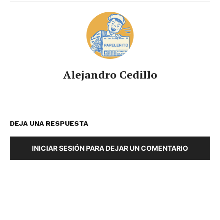
Alejandro Cedillo
DEJA UNA RESPUESTA
INICIAR SESIÓN PARA DEJAR UN COMENTARIO