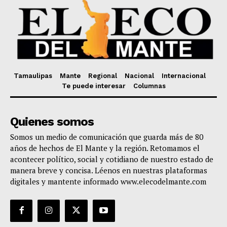
Tamaulipas
Mante
Regional
Nacional
Internacional
Te puede interesar
Columnas
Quienes somos
Somos un medio de comunicación que guarda más de 80
años de hechos de El Mante y la región. Retomamos el
acontecer político, social y cotidiano de nuestro estado de
manera breve y concisa. Léenos en nuestras plataformas
digitales y mantente informado www.elecodelmante.com