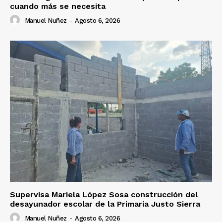
cuando más se necesita
Manuel Nuñez
-
Agosto 6, 2026
Supervisa Mariela López Sosa construcción del
desayunador escolar de la Primaria Justo Sierra
Manuel Nuñez
-
Agosto 6, 2026