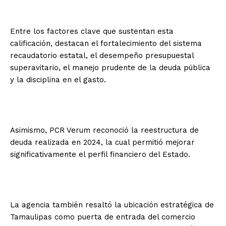
Entre los factores clave que sustentan esta
calificación, destacan el fortalecimiento del sistema
recaudatorio estatal, el desempeño presupuestal
superavitario, el manejo prudente de la deuda pública
y la disciplina en el gasto.
Asimismo, PCR Verum reconoció la reestructura de
deuda realizada en 2024, la cual permitió mejorar
significativamente el perfil financiero del Estado.
La agencia también resaltó la ubicación estratégica de
Tamaulipas como puerta de entrada del comercio