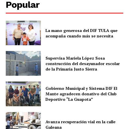
Popular
La mano generosa del DIF TULA que
acompaña cuando más se necesita
Supervisa Mariela López Sosa
construcción del desayunador escolar
de la Primaria Justo Sierra
Gobierno Municipal y Sistema DIF El
Mante agradecen donativo del Club
Deportivo “La Guapota”
Avanza recuperación vial en la calle
Galeana