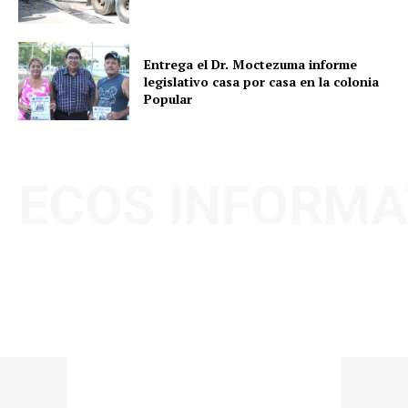
Entrega el Dr. Moctezuma informe
legislativo casa por casa en la colonia
Popular
ECOS INFORMA