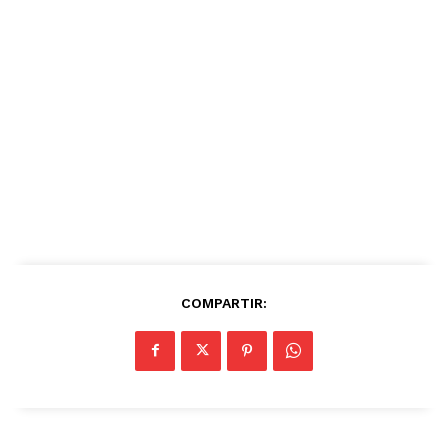
COMPARTIR: