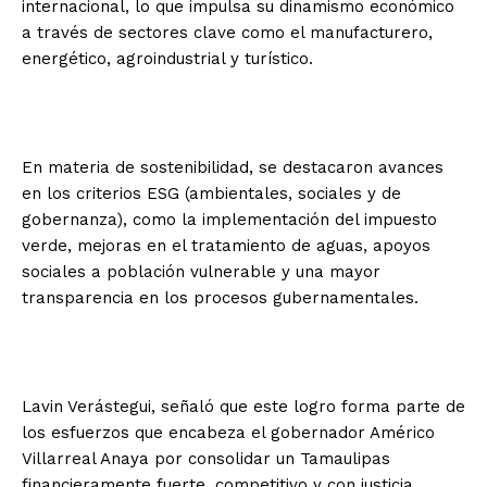
internacional, lo que impulsa su dinamismo económico
a través de sectores clave como el manufacturero,
energético, agroindustrial y turístico.
En materia de sostenibilidad, se destacaron avances
en los criterios ESG (ambientales, sociales y de
gobernanza), como la implementación del impuesto
verde, mejoras en el tratamiento de aguas, apoyos
sociales a población vulnerable y una mayor
transparencia en los procesos gubernamentales.
Lavin Verástegui, señaló que este logro forma parte de
los esfuerzos que encabeza el gobernador Américo
Villarreal Anaya por consolidar un Tamaulipas
financieramente fuerte, competitivo y con justicia