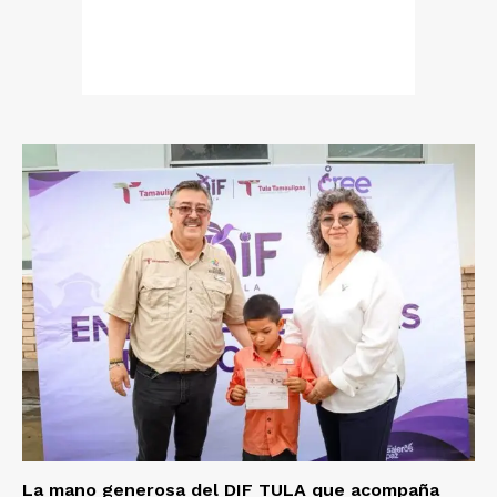
La mano generosa del DIF TULA que acompaña