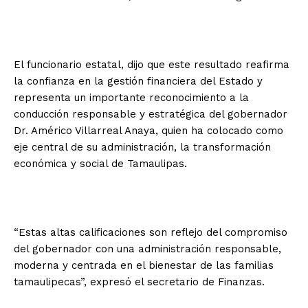
El funcionario estatal, dijo que este resultado reafirma
la confianza en la gestión financiera del Estado y
representa un importante reconocimiento a la
conducción responsable y estratégica del gobernador
Dr. Américo Villarreal Anaya, quien ha colocado como
eje central de su administración, la transformación
económica y social de Tamaulipas.
“Estas altas calificaciones son reflejo del compromiso
del gobernador con una administración responsable,
moderna y centrada en el bienestar de las familias
tamaulipecas”, expresó el secretario de Finanzas.