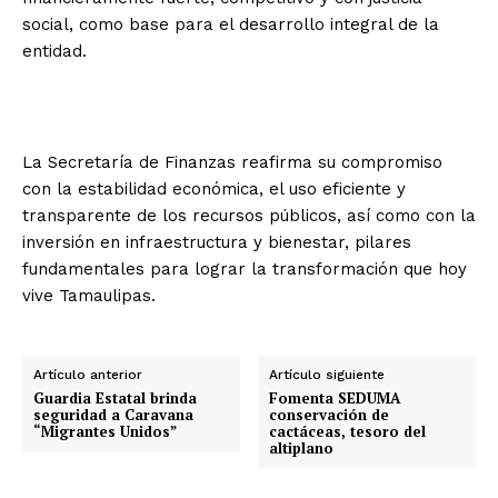
social, como base para el desarrollo integral de la
entidad.
La Secretaría de Finanzas reafirma su compromiso
con la estabilidad económica, el uso eficiente y
transparente de los recursos públicos, así como con la
inversión en infraestructura y bienestar, pilares
fundamentales para lograr la transformación que hoy
vive Tamaulipas.
Artículo anterior
Artículo siguiente
Guardia Estatal brinda
Fomenta SEDUMA
seguridad a Caravana
conservación de
“Migrantes Unidos”
cactáceas, tesoro del
altiplano