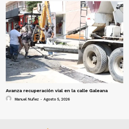
Avanza recuperación vial en la calle Galeana
Manuel Nuñez
-
Agosto 5, 2026