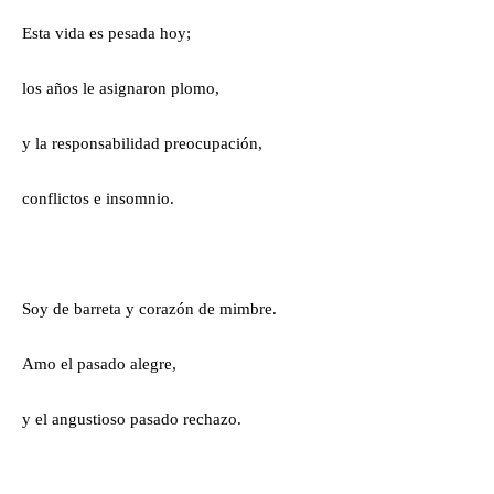
Esta vida es pesada hoy;
los años le asignaron plomo,
y la responsabilidad preocupación,
conflictos e insomnio.
Soy de barreta y corazón de mimbre.
Amo el pasado alegre,
y el angustioso pasado rechazo.