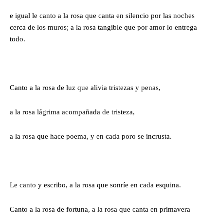
e igual le canto a la rosa que canta en silencio por las noches
cerca de los muros; a la rosa tangible que por amor lo entrega
todo.
Canto a la rosa de luz que alivia tristezas y penas,
a la rosa lágrima acompañada de tristeza,
a la rosa que hace poema, y en cada poro se incrusta.
Le canto y escribo, a la rosa que sonríe en cada esquina.
Canto a la rosa de fortuna, a la rosa que canta en primavera