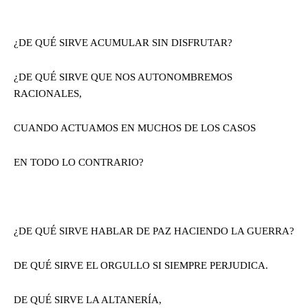
¿DE QUÉ SIRVE ACUMULAR SIN DISFRUTAR?
¿DE QUÉ SIRVE QUE NOS AUTONOMBREMOS
RACIONALES,
CUANDO ACTUAMOS EN MUCHOS DE LOS CASOS
EN TODO LO CONTRARIO?
¿DE QUÉ SIRVE HABLAR DE PAZ HACIENDO LA GUERRA?
DE QUÉ SIRVE EL ORGULLO SI SIEMPRE PERJUDICA.
DE QUÉ SIRVE LA ALTANERÍA,