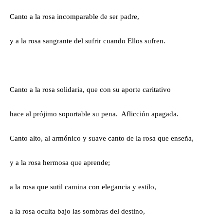
Canto a la rosa incomparable de ser padre,
y a la rosa sangrante del sufrir cuando Ellos sufren.
Canto a la rosa solidaria, que con su aporte caritativo
hace al prójimo soportable su pena. Aflicción apagada.
Canto alto, al armónico y suave canto de la rosa que enseña,
y a la rosa hermosa que aprende;
a la rosa que sutil camina con elegancia y estilo,
a la rosa oculta bajo las sombras del destino,