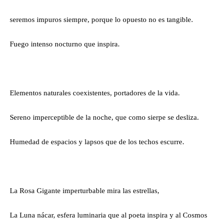
seremos impuros siempre, porque lo opuesto no es tangible.
Fuego intenso nocturno que inspira.
Elementos naturales coexistentes, portadores de la vida.
Sereno imperceptible de la noche, que como sierpe se desliza.
Humedad de espacios y lapsos que de los techos escurre.
La Rosa Gigante imperturbable mira las estrellas,
La Luna nácar, esfera luminaria que al poeta inspira y al Cosmos