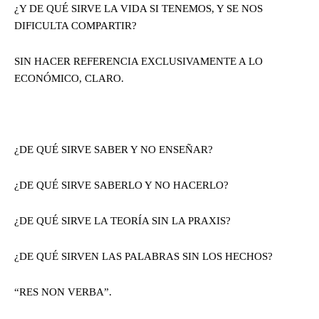
¿Y DE QUÉ SIRVE LA VIDA SI TENEMOS, Y SE NOS
DIFICULTA COMPARTIR?
SIN HACER REFERENCIA EXCLUSIVAMENTE A LO
ECONÓMICO, CLARO.
¿DE QUÉ SIRVE SABER Y NO ENSEÑAR?
¿DE QUÉ SIRVE SABERLO Y NO HACERLO?
¿DE QUÉ SIRVE LA TEORÍA SIN LA PRAXIS?
¿DE QUÉ SIRVEN LAS PALABRAS SIN LOS HECHOS?
“RES NON VERBA”.