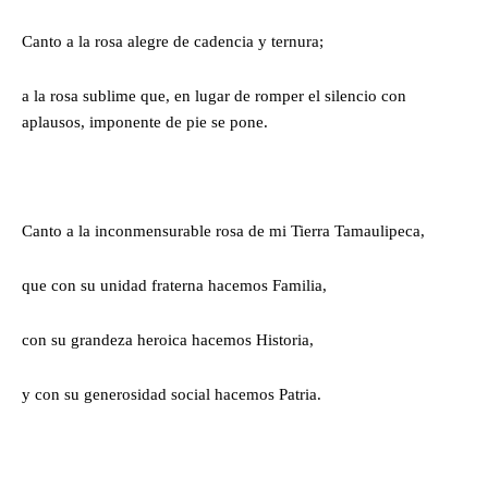
Canto a la rosa alegre de cadencia y ternura;
a la rosa sublime que, en lugar de romper el silencio con
aplausos, imponente de pie se pone.
Canto a la inconmensurable rosa de mi Tierra Tamaulipeca,
que con su unidad fraterna hacemos Familia,
con su grandeza heroica hacemos Historia,
y con su generosidad social hacemos Patria.