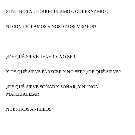
SI NO NOS AUTORREGULAMOS, GOBERNAMOS,
NI CONTROLAMOS A NOSOTROS MISMOS?
¿DE QUÉ SIRVE TENER Y NO SER,
Y DE QUÉ SIRVE PARECER Y NO SER? ¿DE QUÉ SIRVE?
¿DE QUÉ SIRVE SOÑAR Y SOÑAR, Y NUNCA
MATERIALIZAR
NUESTROS ANHELOS?