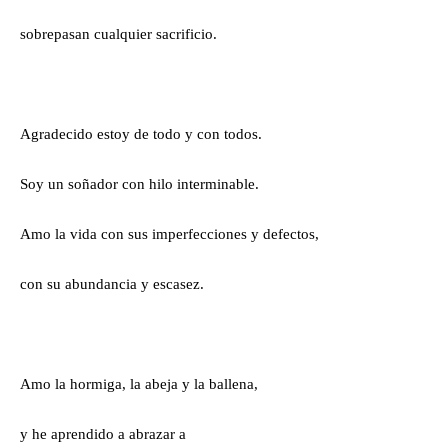
sobrepasan cualquier sacrificio.
Agradecido estoy de todo y con todos.
Soy un soñador con hilo interminable.
Amo la vida con sus imperfecciones y defectos,
con su abundancia y escasez.
Amo la hormiga, la abeja y la ballena,
y he aprendido a abrazar a