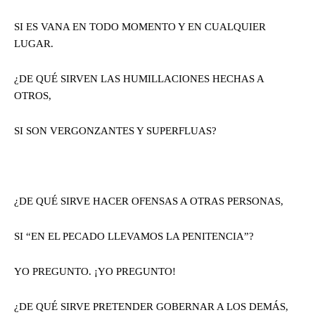
SI ES VANA EN TODO MOMENTO Y EN CUALQUIER
LUGAR.
¿DE QUÉ SIRVEN LAS HUMILLACIONES HECHAS A
OTROS,
SI SON VERGONZANTES Y SUPERFLUAS?
¿DE QUÉ SIRVE HACER OFENSAS A OTRAS PERSONAS,
SI “EN EL PECADO LLEVAMOS LA PENITENCIA”?
YO PREGUNTO. ¡YO PREGUNTO!
¿DE QUÉ SIRVE PRETENDER GOBERNAR A LOS DEMÁS,