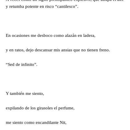
y retumba potente en risco “cantilesco”.
En ocasiones me desboco como alazán en ladera,
y en ratos, dejo descansar mis ansias que no tienen freno.
“Sed de infinito”.
Y también me siento,
expilando de los girasoles el perfume,
me siento como encandilante Nit,