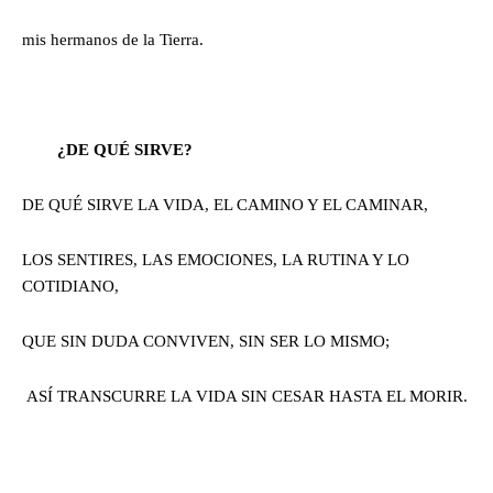
mis hermanos de la Tierra.
¿DE QUÉ SIRVE?
DE QUÉ SIRVE LA VIDA, EL CAMINO Y EL CAMINAR,
LOS SENTIRES, LAS EMOCIONES, LA RUTINA Y LO
COTIDIANO,
QUE SIN DUDA CONVIVEN, SIN SER LO MISMO;
ASÍ TRANSCURRE LA VIDA SIN CESAR HASTA EL MORIR.