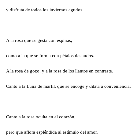
y disfruta de todos los inviernos agudos.
A la rosa que se gesta con espinas,
como a la que se forma con pétalos desnudos.
A la rosa de gozo, y a la rosa de los llantos en contraste.
Canto a la Luna de marfil, que se encoge y dilata a conveniencia.
Canto a la rosa oculta en el corazón,
pero que aflora espléndida al estímulo del amor.