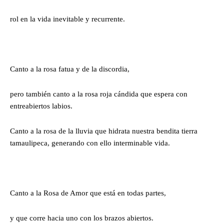
rol en la vida inevitable y recurrente.
Canto a la rosa fatua y de la discordia,
pero también canto a la rosa roja cándida que espera con
entreabiertos labios.
Canto a la rosa de la lluvia que hidrata nuestra bendita tierra
tamaulipeca, generando con ello interminable vida.
Canto a la Rosa de Amor que está en todas partes,
y que corre hacia uno con los brazos abiertos.