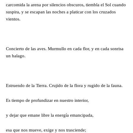
carcomida la arena por silencios obscuros, tiembla el Sol cuando
suspira, y se escapan las noches a platicar con los cruzados
vientos.
Concierto de las aves. Murmullo en cada flor, y en cada sonrisa
un halago.
Estruendo de la Tierra. Crujido de la flora y rugido de la fauna.
Es tiempo de profundizar en nuestro interior,
y dejar que emane libre la energía emancipada,
esa que nos mueve, exige y nos trasciende;