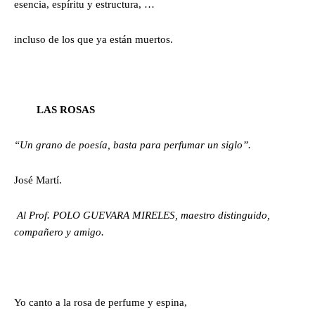
esencia, espíritu y estructura, …
incluso de los que ya están muertos.
LAS ROSAS
“Un grano de poesía, basta para perfumar un siglo”.
José Martí.
Al Prof. POLO GUEVARA MIRELES, maestro distinguido,
compañero y amigo.
Yo canto a la rosa de perfume y espina,