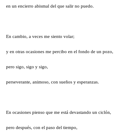
en un encierro abismal del que salir no puedo.
En cambio, a veces me siento volar;
y en otras ocasiones me percibo en el fondo de un pozo,
pero sigo, sigo y sigo,
perseverante, animoso, con sueños y esperanzas.
En ocasiones pienso que me está devastando un ciclón,
pero después, con el paso del tiempo,