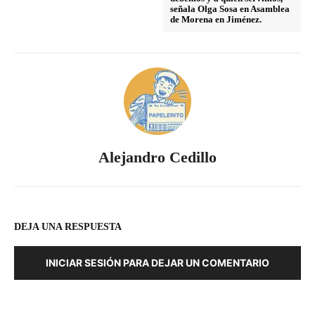
señala Olga Sosa en Asamblea
de Morena en Jiménez.
Alejandro Cedillo
DEJA UNA RESPUESTA
INICIAR SESIÓN PARA DEJAR UN COMENTARIO