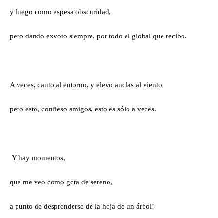
y luego como espesa obscuridad,
pero dando exvoto siempre, por todo el global que recibo.
A veces, canto al entorno, y elevo anclas al viento,
pero esto, confieso amigos, esto es sólo a veces.
Y hay momentos,
que me veo como gota de sereno,
a punto de desprenderse de la hoja de un árbol!