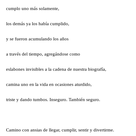
cumplo uno más solamente,
los demás ya los había cumplido,
y se fueron acumulando los años
a través del tiempo, agregándose como
eslabones invisibles a la cadena de nuestra biografía,
camina uno en la vida en ocasiones aturdido,
triste y dando tumbos. Inseguro. También seguro.
Camino con ansias de llegar, cumplir, sentir y divertirme.