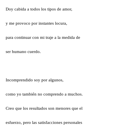
Doy cabida a todos los tipos de amor,
y me provoco por instantes locura,
para continuar con mi traje a la medida de
ser humano cuerdo.
Incomprendido soy por algunos,
como yo también no comprendo a muchos.
Creo que los resultados son menores que el
esfuerzo, pero las satisfacciones personales