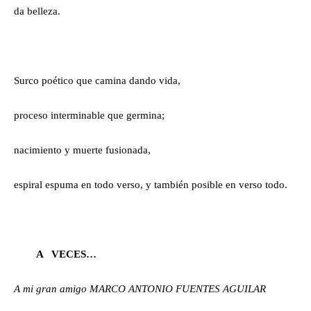
da belleza.
Surco poético que camina dando vida,
proceso interminable que germina;
nacimiento y muerte fusionada,
espiral espuma en todo verso, y también posible en verso todo.
A VECES…
A mi gran amigo MARCO ANTONIO FUENTES AGUILAR