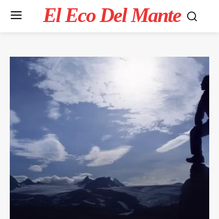
El Eco Del Mante