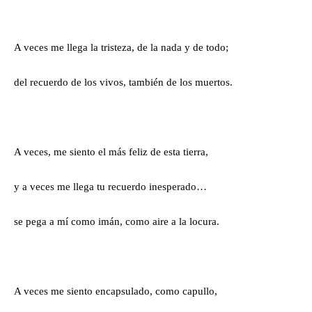
A veces me llega la tristeza, de la nada y de todo;
del recuerdo de los vivos, también de los muertos.
A veces, me siento el más feliz de esta tierra,
y a veces me llega tu recuerdo inesperado…
se pega a mí como imán, como aire a la locura.
A veces me siento encapsulado, como capullo,