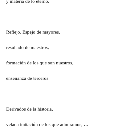
y materia de lo eterno.
Reflejo. Espejo de mayores,
resultado de maestros,
formación de los que son nuestros,
enseñanza de terceros.
Derivados de la historia,
velada imitación de los que admiramos, …