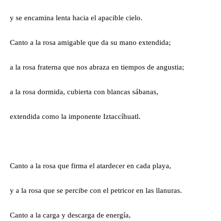
y se encamina lenta hacia el apacible cielo.
Canto a la rosa amigable que da su mano extendida;
a la rosa fraterna que nos abraza en tiempos de angustia;
a la rosa dormida, cubierta con blancas sábanas,
extendida como la imponente Iztaccíhuatl.
Canto a la rosa que firma el atardecer en cada playa,
y a la rosa que se percibe con el petricor en las llanuras.
Canto a la carga y descarga de energía,