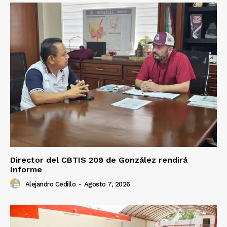
Director del CBTIS 209 de González rendirá
Informe
Alejandro Cedillo
-
Agosto 7, 2026