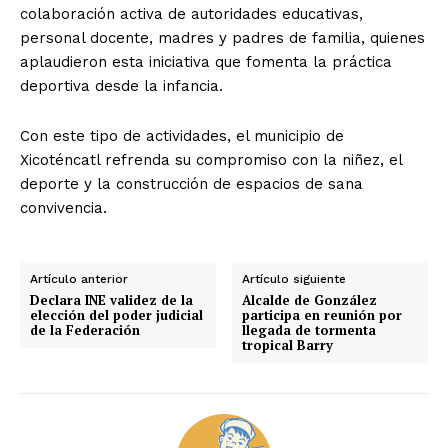
colaboración activa de autoridades educativas,
personal docente, madres y padres de familia, quienes
aplaudieron esta iniciativa que fomenta la práctica
deportiva desde la infancia.
Con este tipo de actividades, el municipio de
Xicoténcatl refrenda su compromiso con la niñez, el
deporte y la construcción de espacios de sana
convivencia.
Artículo anterior
Artículo siguiente
Declara INE validez de la
Alcalde de González
elección del poder judicial
participa en reunión por
de la Federación
llegada de tormenta
tropical Barry