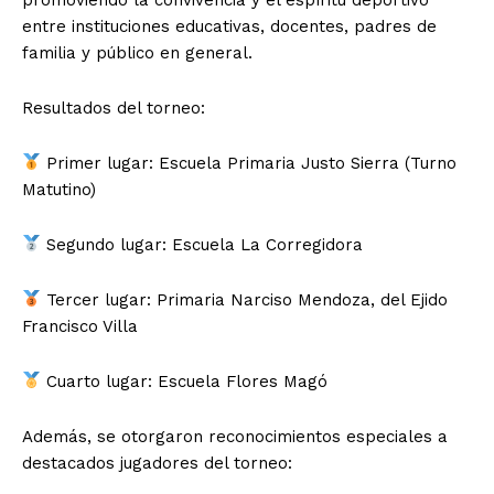
entre instituciones educativas, docentes, padres de
familia y público en general.
Resultados del torneo:
Primer lugar: Escuela Primaria Justo Sierra (Turno
Matutino)
Segundo lugar: Escuela La Corregidora
Tercer lugar: Primaria Narciso Mendoza, del Ejido
Francisco Villa
Cuarto lugar: Escuela Flores Magó
Además, se otorgaron reconocimientos especiales a
destacados jugadores del torneo: