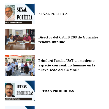
SEÑAL POLÍTICA
Director del CBTIS 209 de González
rendirá Informe
Brindará Familia UAT un moderno
espacio con sentido humano en la
nueva sede del COMASS
LETRAS PROHIBIDAS