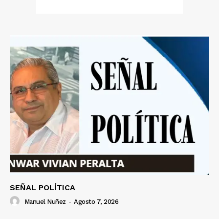
SEÑAL POLÍTICA
Manuel Nuñez
-
Agosto 7, 2026