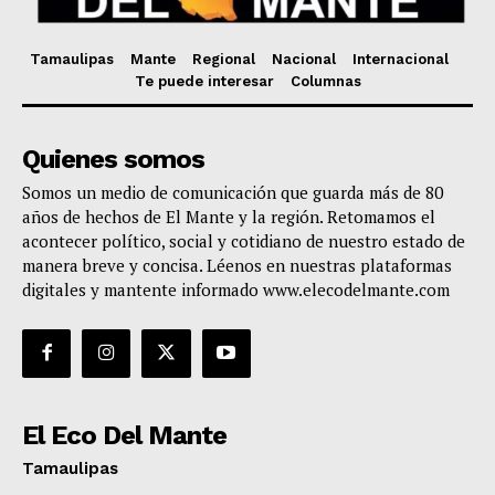
Tamaulipas
Mante
Regional
Nacional
Internacional
Te puede interesar
Columnas
Quienes somos
Somos un medio de comunicación que guarda más de 80
años de hechos de El Mante y la región. Retomamos el
acontecer político, social y cotidiano de nuestro estado de
manera breve y concisa. Léenos en nuestras plataformas
digitales y mantente informado www.elecodelmante.com
El Eco Del Mante
Tamaulipas