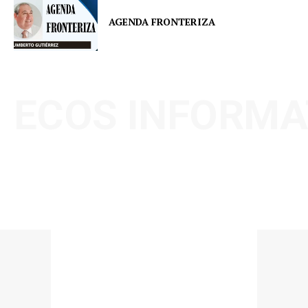
AGENDA FRONTERIZA
ECOS INFORMA