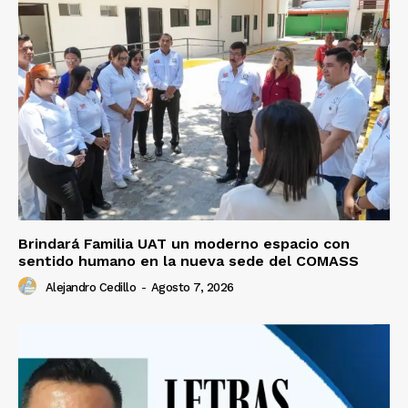
Brindará Familia UAT un moderno espacio con
sentido humano en la nueva sede del COMASS
Alejandro Cedillo
-
Agosto 7, 2026