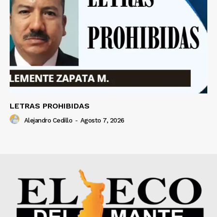
LETRAS PROHIBIDAS
Alejandro Cedillo
-
Agosto 7, 2026