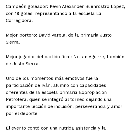
Campeón goleador: Kevin Alexander Buenrostro López,
con 19 goles, representando a la escuela La
Corregidora.
Mejor portero: David Varela, de la primaria Justo
Sierra.
Mejor jugador del partido final: Neitan Aguirre, también
de Justo Sierra.
Uno de los momentos más emotivos fue la
participación de Iván, alumno con capacidades
diferentes de la escuela primaria Expropiación
Petrolera, quien se integró al torneo dejando una
importante lección de inclusión, perseverancia y amor
por el deporte.
El evento contó con una nutrida asistencia y la