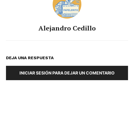
Alejandro Cedillo
DEJA UNA RESPUESTA
INICIAR SESIÓN PARA DEJAR UN COMENTARIO