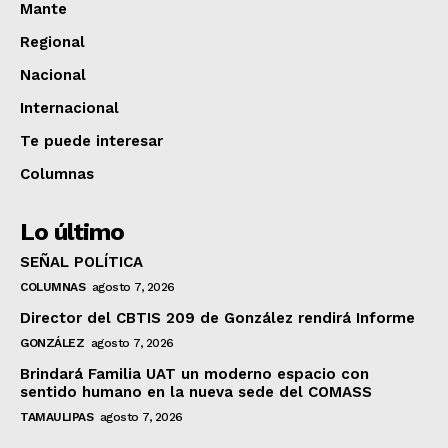
Mante
Regional
Nacional
Internacional
Te puede interesar
Columnas
Lo último
SEÑAL POLÍTICA
COLUMNAS
agosto 7, 2026
Director del CBTIS 209 de González rendirá Informe
GONZÁLEZ
agosto 7, 2026
Brindará Familia UAT un moderno espacio con
sentido humano en la nueva sede del COMASS
TAMAULIPAS
agosto 7, 2026