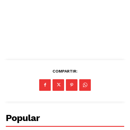
COMPARTIR:
Popular