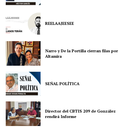
REELAAJEESEE
Narro y De la Portilla cierran filas por
Altamira
SEÑAL POLÍTICA
Director del CBTIS 209 de González
rendirá Informe