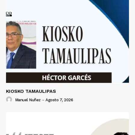
KIOSKO TAMAULIPAS
Manuel Nuñez
-
Agosto 7, 2026