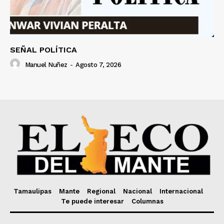
SEÑAL POLÍTICA
Manuel Nuñez
-
Agosto 7, 2026
Tamaulipas
Mante
Regional
Nacional
Internacional
Te puede interesar
Columnas