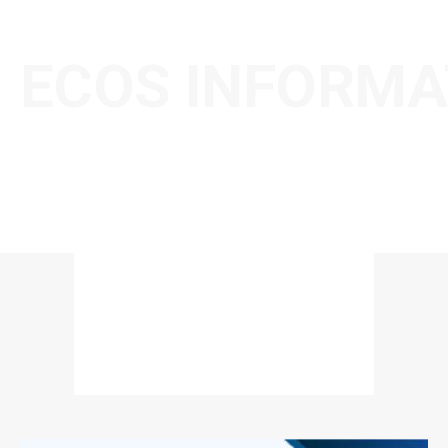
ECOS INFORMA