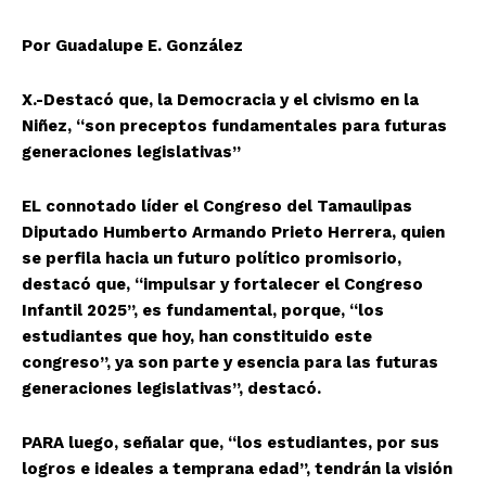
Por Guadalupe E. González
X.-Destacó que, la Democracia y el civismo en la
Niñez, “son preceptos fundamentales para futuras
generaciones legislativas”
EL connotado líder el Congreso del Tamaulipas
Diputado Humberto Armando Prieto Herrera, quien
se perfila hacia un futuro político promisorio,
destacó que, “impulsar y fortalecer el Congreso
Infantil 2025”, es fundamental, porque, “los
estudiantes que hoy, han constituido este
congreso”, ya son parte y esencia para las futuras
generaciones legislativas”, destacó.
PARA luego, señalar que, “los estudiantes, por sus
logros e ideales a temprana edad”, tendrán la visión