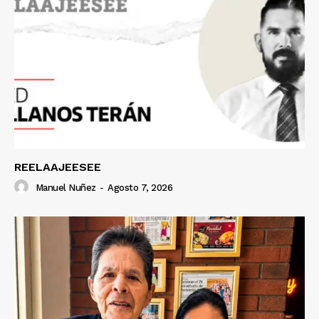
REELAAJEESEE
Manuel Nuñez
-
Agosto 7, 2026