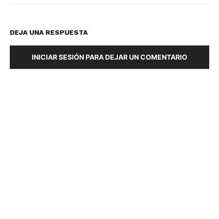
DEJA UNA RESPUESTA
INICIAR SESIÓN PARA DEJAR UN COMENTARIO