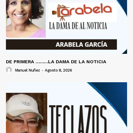
DE PRIMERA ………LA DAMA DE LA NOTICIA
Manuel Nuñez
-
Agosto 8, 2026