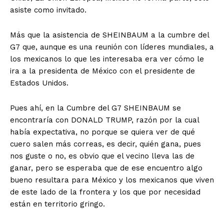
asiste como invitado.
Más que la asistencia de SHEINBAUM a la cumbre del
G7 que, aunque es una reunión con líderes mundiales, a
los mexicanos lo que les interesaba era ver cómo le
ira a la presidenta de México con el presidente de
Estados Unidos.
Pues ahí, en la Cumbre del G7 SHEINBAUM se
encontraría con DONALD TRUMP, razón por la cual
había expectativa, no porque se quiera ver de qué
cuero salen más correas, es decir, quién gana, pues
nos guste o no, es obvio que el vecino lleva las de
ganar, pero se esperaba que de ese encuentro algo
bueno resultara para México y los mexicanos que viven
de este lado de la frontera y los que por necesidad
están en territorio gringo.