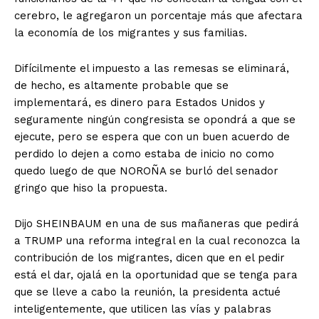
cerebro, le agregaron un porcentaje más que afectara
la economía de los migrantes y sus familias.
Difícilmente el impuesto a las remesas se eliminará,
de hecho, es altamente probable que se
implementará, es dinero para Estados Unidos y
seguramente ningún congresista se opondrá a que se
ejecute, pero se espera que con un buen acuerdo de
perdido lo dejen a como estaba de inicio no como
quedo luego de que NOROÑA se burló del senador
gringo que hiso la propuesta.
Dijo SHEINBAUM en una de sus mañaneras que pedirá
a TRUMP una reforma integral en la cual reconozca la
contribución de los migrantes, dicen que en el pedir
está el dar, ojalá en la oportunidad que se tenga para
que se lleve a cabo la reunión, la presidenta actué
inteligentemente, que utilicen las vías y palabras