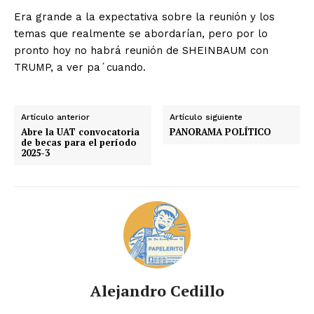
Era grande a la expectativa sobre la reunión y los
temas que realmente se abordarían, pero por lo
pronto hoy no habrá reunión de SHEINBAUM con
TRUMP, a ver pa´cuando.
Artículo anterior
Artículo siguiente
Abre la UAT convocatoria
PANORAMA POLÍTICO
de becas para el período
2025-3
Alejandro Cedillo