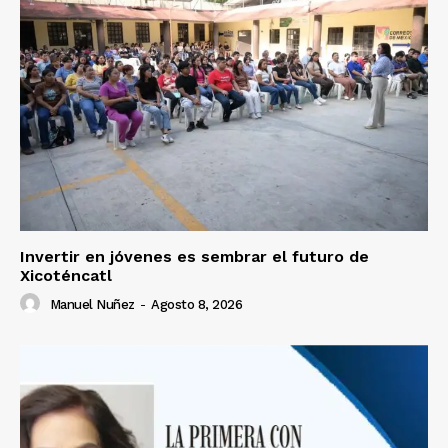
Invertir en jóvenes es sembrar el futuro de
Xicoténcatl
Manuel Nuñez
-
Agosto 8, 2026