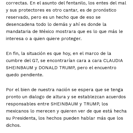
correctas. En el asunto del fentanilo, los entes del mal
y sus protectores es otro cantar, es de pronóstico
reservado, pero es un hecho que de eso se
desencadena todo lo demás y ahí es donde la
mandataria de México mostrara que es lo que más le
interesa o a quien quiere proteger.
En fin, la situación es que hoy, en el marco de la
cumbre del G7, se encontrarían cara a cara CLAUDIA
SHEINBAUM y DONALD TRUMP, pero el encuentro
quedo pendiente.
Por el bien de nuestra nación se espera que se tenga
pronto un dialogo de altura y se establezcan acuerdos
responsables entre SHEINBAUM y TRUMP, los
mexicanos lo merecen y quieren ver de que está hecha
su Presidenta, los hechos pueden hablar más que los
dichos.