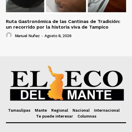
Ruta Gastronómica de las Cantinas de Tradición:
un recorrido por la historia viva de Tampico
Manuel Nuñez
-
Agosto 8, 2026
Tamaulipas
Mante
Regional
Nacional
Internacional
Te puede interesar
Columnas