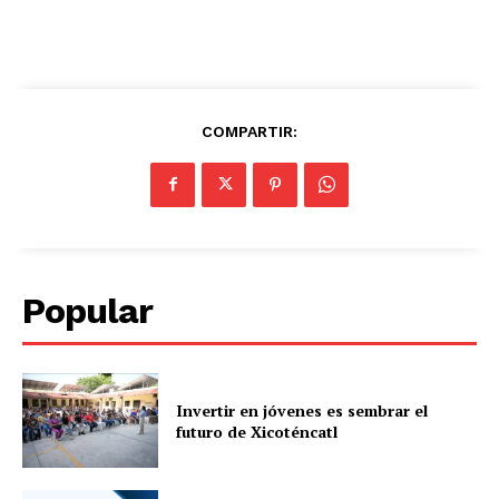
COMPARTIR:
Popular
Invertir en jóvenes es sembrar el
futuro de Xicoténcatl