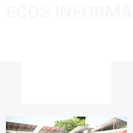
ECOS INFORMA