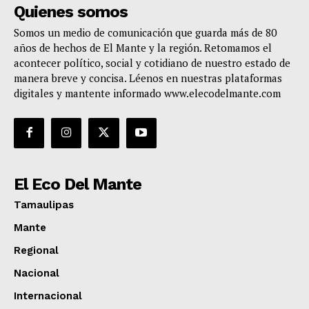
Quienes somos
Somos un medio de comunicación que guarda más de 80
años de hechos de El Mante y la región. Retomamos el
acontecer político, social y cotidiano de nuestro estado de
manera breve y concisa. Léenos en nuestras plataformas
digitales y mantente informado www.elecodelmante.com
El Eco Del Mante
Tamaulipas
Mante
Regional
Nacional
Internacional