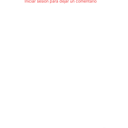
Iniciar sesión para dejar un comentario