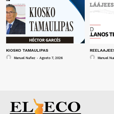
KIOSKO TAMAULIPAS
REELAAJEE
Manuel Nuñez
-
Agosto 7, 2026
Manuel Nu