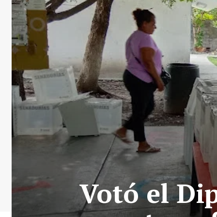
Votó el Di