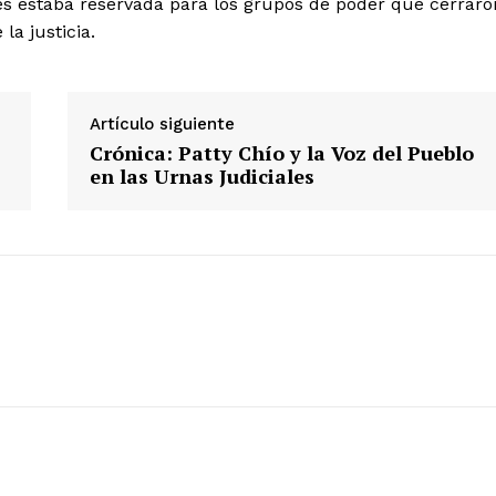
ntes estaba reservada para los grupos de poder que cerraro
la justicia.
Artículo siguiente
Crónica: Patty Chío y la Voz del Pueblo
en las Urnas Judiciales