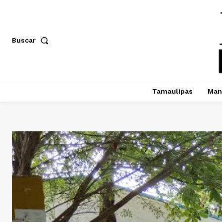
Buscar
Tamaulipas
Man