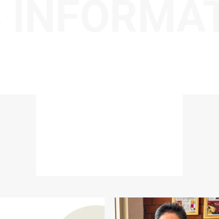
 INFORMA