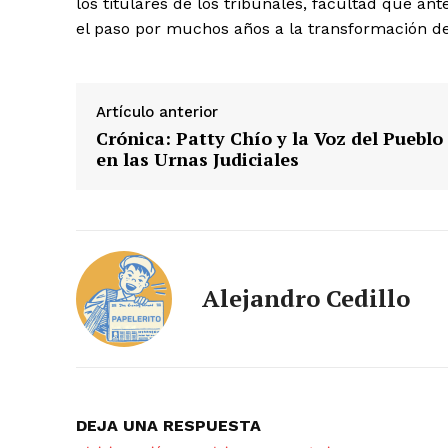
los titulares de los tribunales, facultad que a
el paso por muchos años a la transformación de 
Artículo anterior
Crónica: Patty Chío y la Voz del Pueblo
en las Urnas Judiciales
Alejandro Cedillo
DEJA UNA RESPUESTA