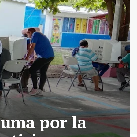
zuma por la