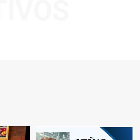
TIVOS