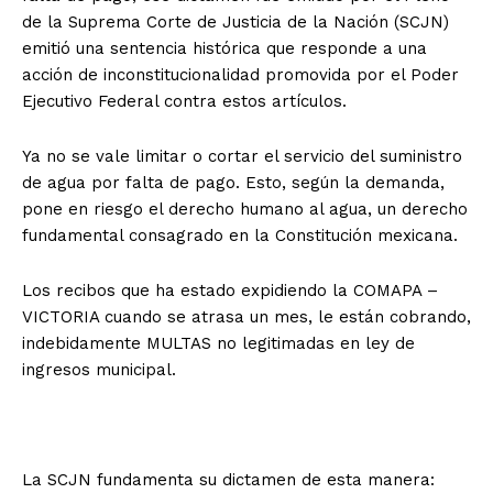
de la Suprema Corte de Justicia de la Nación (SCJN)
emitió una sentencia histórica que responde a una
acción de inconstitucionalidad promovida por el Poder
Ejecutivo Federal contra estos artículos.
Ya no se vale limitar o cortar el servicio del suministro
de agua por falta de pago. Esto, según la demanda,
pone en riesgo el derecho humano al agua, un derecho
fundamental consagrado en la Constitución mexicana.
Los recibos que ha estado expidiendo la COMAPA –
VICTORIA cuando se atrasa un mes, le están cobrando,
indebidamente MULTAS no legitimadas en ley de
ingresos municipal.
La SCJN fundamenta su dictamen de esta manera: