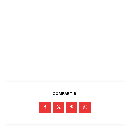
COMPARTIR: