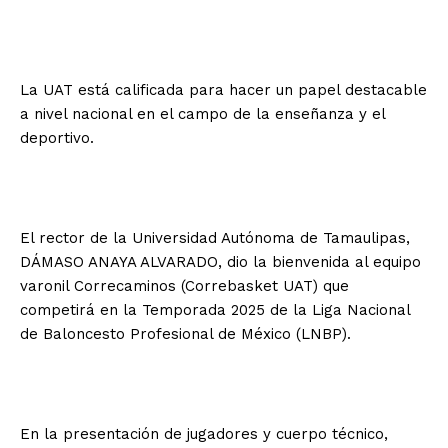
La UAT está calificada para hacer un papel destacable
a nivel nacional en el campo de la enseñanza y el
deportivo.
El rector de la Universidad Autónoma de Tamaulipas,
DÁMASO ANAYA ALVARADO, dio la bienvenida al equipo
varonil Correcaminos (Correbasket UAT) que
competirá en la Temporada 2025 de la Liga Nacional
de Baloncesto Profesional de México (LNBP).
En la presentación de jugadores y cuerpo técnico,