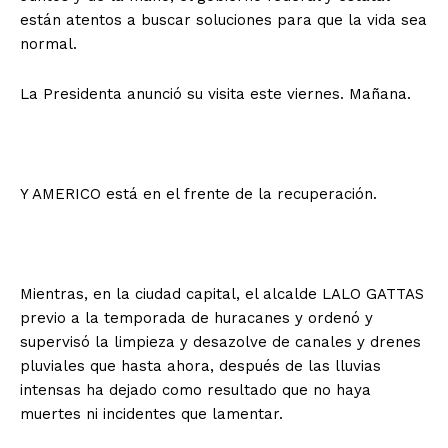
están atentos a buscar soluciones para que la vida sea
normal.
La Presidenta anunció su visita este viernes. Mañana.
Y AMERICO está en el frente de la recuperación.
Mientras, en la ciudad capital, el alcalde LALO GATTAS
previo a la temporada de huracanes y ordenó y
supervisó la limpieza y desazolve de canales y drenes
pluviales que hasta ahora, después de las lluvias
intensas ha dejado como resultado que no haya
muertes ni incidentes que lamentar.