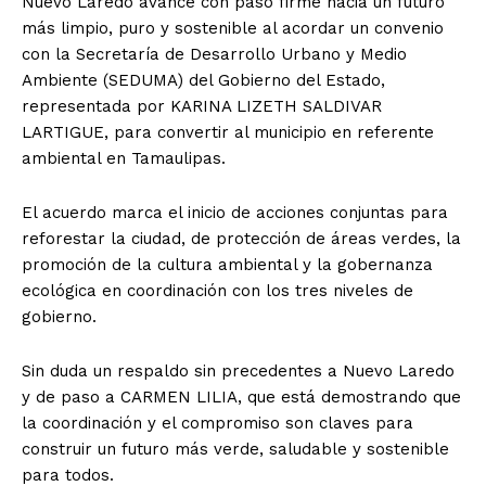
Nuevo Laredo avance con paso firme hacia un futuro
más limpio, puro y sostenible al acordar un convenio
con la Secretaría de Desarrollo Urbano y Medio
Ambiente (SEDUMA) del Gobierno del Estado,
representada por KARINA LIZETH SALDIVAR
LARTIGUE, para convertir al municipio en referente
ambiental en Tamaulipas.
El acuerdo marca el inicio de acciones conjuntas para
reforestar la ciudad, de protección de áreas verdes, la
promoción de la cultura ambiental y la gobernanza
ecológica en coordinación con los tres niveles de
gobierno.
Sin duda un respaldo sin precedentes a Nuevo Laredo
y de paso a CARMEN LILIA, que está demostrando que
la coordinación y el compromiso son claves para
construir un futuro más verde, saludable y sostenible
para todos.