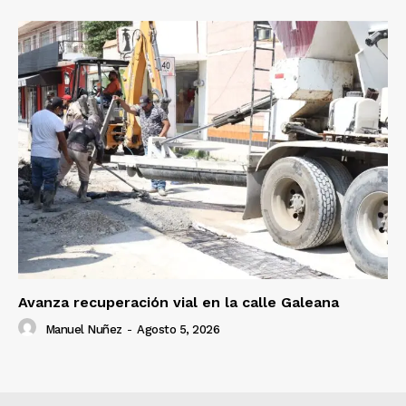
Avanza recuperación vial en la calle Galeana
Manuel Nuñez
-
Agosto 5, 2026