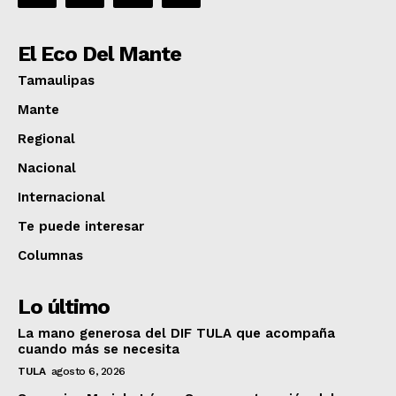
El Eco Del Mante
Tamaulipas
Mante
Regional
Nacional
Internacional
Te puede interesar
Columnas
Lo último
La mano generosa del DIF TULA que acompaña
cuando más se necesita
TULA
agosto 6, 2026