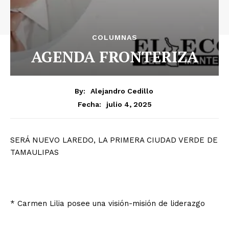
COLUMNAS
AGENDA FRONTERIZA
By:
Alejandro Cedillo
julio 4, 2025
Fecha:
SERÁ NUEVO LAREDO, LA PRIMERA CIUDAD VERDE DE
TAMAULIPAS
* Carmen Lilia posee una visión-misión de liderazgo