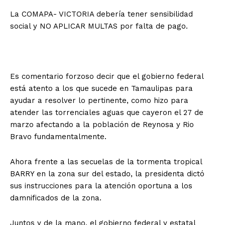
La COMAPA- VICTORIA debería tener sensibilidad
social y NO APLICAR MULTAS por falta de pago.
Es comentario forzoso decir que el gobierno federal
está atento a los que sucede en Tamaulipas para
ayudar a resolver lo pertinente, como hizo para
atender las torrenciales aguas que cayeron el 27 de
marzo afectando a la población de Reynosa y Rio
Bravo fundamentalmente.
Ahora frente a las secuelas de la tormenta tropical
BARRY en la zona sur del estado, la presidenta dictó
sus instrucciones para la atención oportuna a los
damnificados de la zona.
Juntos y de la mano, el gobierno federal y estatal