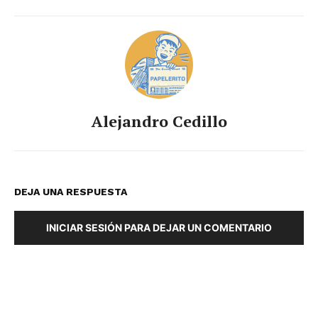
Alejandro Cedillo
DEJA UNA RESPUESTA
INICIAR SESIÓN PARA DEJAR UN COMENTARIO