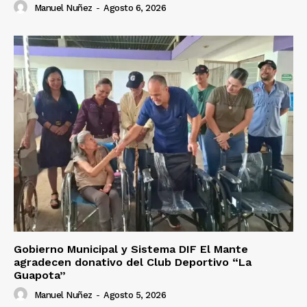
Manuel Nuñez
-
Agosto 6, 2026
Gobierno Municipal y Sistema DIF El Mante
agradecen donativo del Club Deportivo “La
Guapota”
Manuel Nuñez
-
Agosto 5, 2026