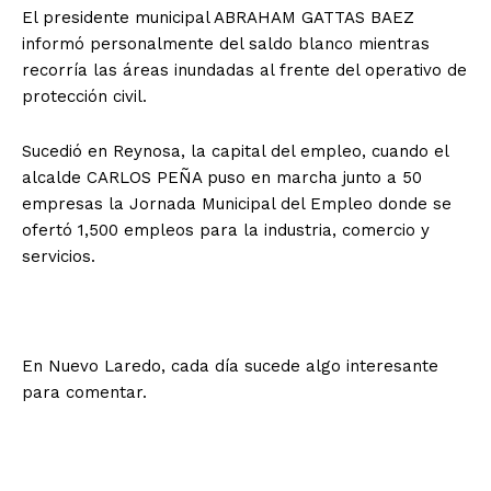
El presidente municipal ABRAHAM GATTAS BAEZ
informó personalmente del saldo blanco mientras
recorría las áreas inundadas al frente del operativo de
protección civil.
Sucedió en Reynosa, la capital del empleo, cuando el
alcalde CARLOS PEÑA puso en marcha junto a 50
empresas la Jornada Municipal del Empleo donde se
ofertó 1,500 empleos para la industria, comercio y
servicios.
En Nuevo Laredo, cada día sucede algo interesante
para comentar.