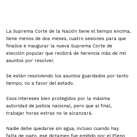
La Suprema Corte de la Nación tiene el tiempo encima,
tiene menos de dos meses, cuatro sesiones para que
finalice e inaugurar la nueva Suprema Corte de
elección popular que recibirá de herencia más de mil
asuntos por resolver.
Se están resolviendo los asuntos guardados por tanto
tiempo, no a favor del estado.
Esos intereses bien protegidos por la máxima
autoridad de justicia nacional, pero que al final,
trabajar horas extras no le alcanzará.
Nadie debe quedarse sin agua, incluso cuando hay
falta de pago, ese dictamen fue emitido por el Pleno