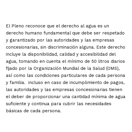
El Pleno reconoce que el derecho al agua es un
derecho humano fundamental que debe ser respetado
y garantizado por las autoridades y las empresas
concesionarias, sin discriminación alguna. Este derecho
incluye la disponibilidad, calidad y accesibilidad del
agua, tomando en cuenta el mínimo de 50 litros diarios
fijado por la Organización Mundial de la Salud (OMS),
así como las condiciones particulares de cada persona
y familia. incluso en caso de incumplimiento de pagos,
las autoridades y las empresas concesionarias tienen
el deber de proporcionar una cantidad mínima de agua
suficiente y continua para cubrir las necesidades
básicas de cada persona.