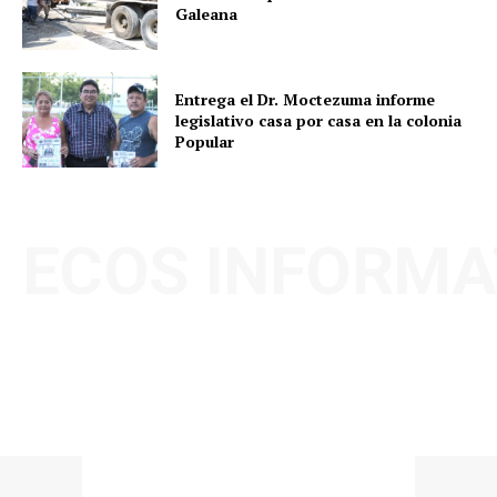
Galeana
Entrega el Dr. Moctezuma informe
legislativo casa por casa en la colonia
Popular
ECOS INFORMA