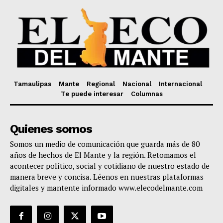
Tamaulipas
Mante
Regional
Nacional
Internacional
Te puede interesar
Columnas
Quienes somos
Somos un medio de comunicación que guarda más de 80
años de hechos de El Mante y la región. Retomamos el
acontecer político, social y cotidiano de nuestro estado de
manera breve y concisa. Léenos en nuestras plataformas
digitales y mantente informado www.elecodelmante.com