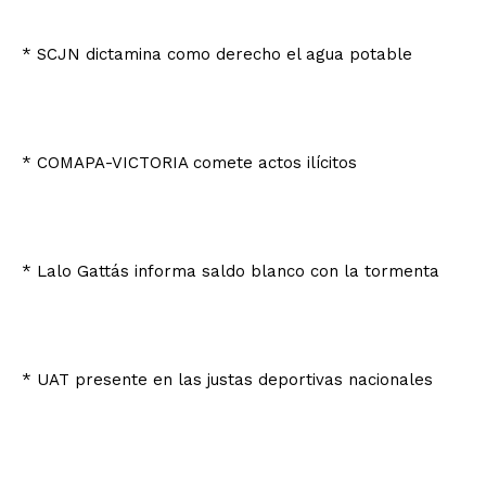
* SCJN dictamina como derecho el agua potable
* COMAPA-VICTORIA comete actos ilícitos
* Lalo Gattás informa saldo blanco con la tormenta
* UAT presente en las justas deportivas nacionales