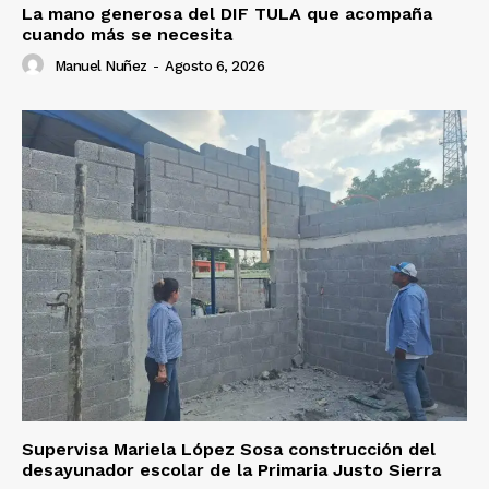
La mano generosa del DIF TULA que acompaña
cuando más se necesita
Manuel Nuñez
-
Agosto 6, 2026
Supervisa Mariela López Sosa construcción del
desayunador escolar de la Primaria Justo Sierra