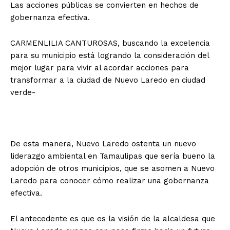
Las acciones públicas se convierten en hechos de
gobernanza efectiva.
CARMENLILIA CANTUROSAS, buscando la excelencia
para su municipio está logrando la consideración del
mejor lugar para vivir al acordar acciones para
transformar a la ciudad de Nuevo Laredo en ciudad
verde-
De esta manera, Nuevo Laredo ostenta un nuevo
liderazgo ambiental en Tamaulipas que sería bueno la
adopción de otros municipios, que se asomen a Nuevo
Laredo para conocer cómo realizar una gobernanza
efectiva.
El antecedente es que es la visión de la alcaldesa que